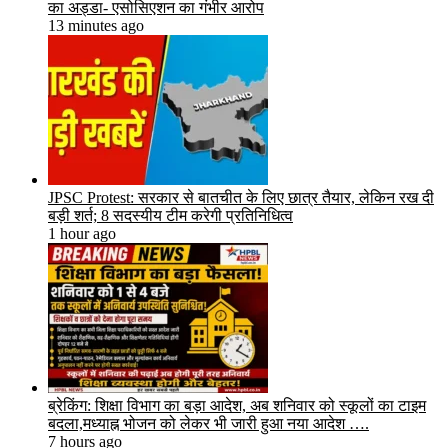
का अड्डा- एसोसिएशन का गंभीर आरोप
13 minutes ago
JPSC Protest: सरकार से बातचीत के लिए छात्र तैयार, लेकिन रख दी
बड़ी शर्त; 8 सदस्यीय टीम करेगी प्रतिनिधित्व
1 hour ago
ब्रेकिंग: शिक्षा विभाग का बड़ा आदेश, अब शनिवार को स्कूलों का टाइम
बदला,मध्याह्न भोजन को लेकर भी जारी हुआ नया आदेश ….
7 hours ago