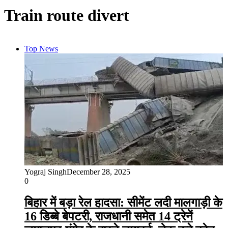
Train route divert
Top News
Yograj Singh
December 28, 2025
0
बिहार में बड़ा रेल हादसा: सीमेंट लदी मालगाड़ी के
16 डिब्बे बेपटरी, राजधानी समेत 14 ट्रेनें