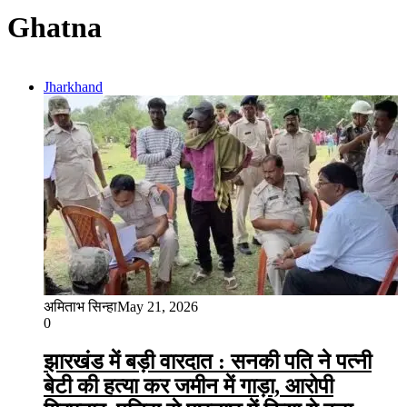
Ghatna
Jharkhand
अमिताभ सिन्हा
May 21, 2026
0
झारखंड में बड़ी वारदात : सनकी पति ने पत्नी
बेटी की हत्या कर जमीन में गाड़ा, आरोपी