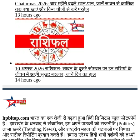
Chaturmas 2026: चार महीने बदलें खान-पान, जानें सावन से कार्तिक
तक क्या खाएं और किन चीजों से करें परहेज
13 hours ago
10 अगस्त 2026 राशिफल: सावन के दूसरे सोमवार पर इन राशियों के
जीवन में आएंगे सुखद बदलाव, जानें दिन का हाल
14 hours ago
hpbltop.com
भारत का एक तेजी से बढ़ता हुआ हिंदी डिजिटल न्यूज़ प्लेटफ़ॉर्म
है। झारखंड के धनबाद से संचालित, हम अपने पाठकों को राजनीति (Politics),
ताज़ा खबरें (Trending News), और राष्ट्रीय महत्व की घटनाओं पर निष्पक्ष
और सटीक रिपोर्टिंग प्रदान करते हैं। हमारा उद्देश्य हिंदी भाषी दर्शकों को तथ्यों