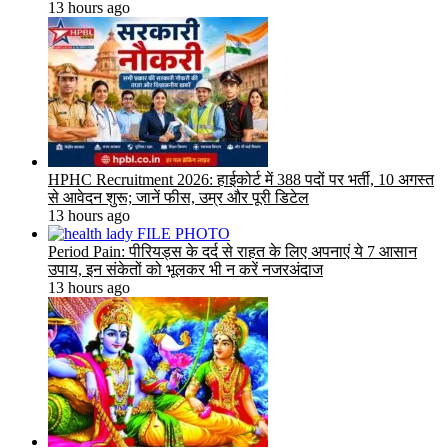
13 hours ago
HPHC Recruitment 2026: हाईकोर्ट में 388 पदों पर भर्ती, 10 अगस्त
से आवेदन शुरू; जानें फीस, उम्र और पूरी डिटेल
13 hours ago
Period Pain: पीरियड्स के दर्द से राहत के लिए अपनाएं ये 7 आसान
उपाय, इन संकेतों को भूलकर भी न करें नजरअंदाज
13 hours ago