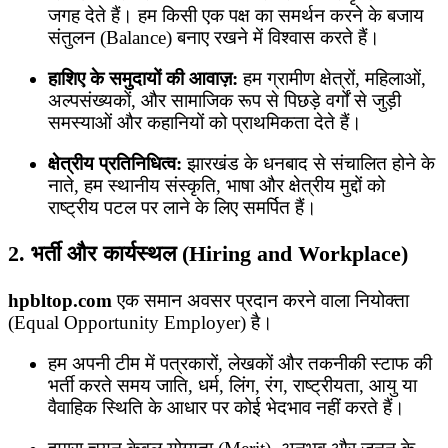
जगह देते हैं। हम किसी एक पक्ष का समर्थन करने के बजाय
संतुलन (Balance) बनाए रखने में विश्वास करते हैं।
हाशिए के समुदायों की आवाज़:
हम ग्रामीण क्षेत्रों, महिलाओं,
अल्पसंख्यकों, और सामाजिक रूप से पिछड़े वर्गों से जुड़ी
समस्याओं और कहानियों को प्राथमिकता देते हैं।
क्षेत्रीय प्रतिनिधित्व:
झारखंड के धनबाद से संचालित होने के
नाते, हम स्थानीय संस्कृति, भाषा और क्षेत्रीय मुद्दों को
राष्ट्रीय पटल पर लाने के लिए समर्पित हैं।
2. भर्ती और कार्यस्थल (Hiring and Workplace)
hpbltop.com
एक समान अवसर प्रदान करने वाला नियोक्ता
(Equal Opportunity Employer) है।
हम अपनी टीम में पत्रकारों, लेखकों और तकनीकी स्टाफ की
भर्ती करते समय जाति, धर्म, लिंग, रंग, राष्ट्रीयता, आयु या
वैवाहिक स्थिति के आधार पर कोई भेदभाव नहीं करते हैं।