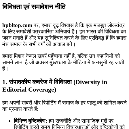
विविधता एवं समावेशन नीति
hpbltop.com
पर, हमारा दृढ़ विश्वास है कि एक मजबूत लोकतंत्र
के लिए समावेशी पत्रकारिता अनिवार्य है। हम भारत की विविधता का
जश्न मनाते हैं और यह सुनिश्चित करने के लिए प्रतिबद्ध हैं कि हमारा
मंच समाज के सभी वर्गों की आवाज़ बने।
हमारा मिशन केवल खबरें पहुँचाना नहीं है, बल्कि उन कहानियों को
सामने लाना है जो अक्सर मुख्यधारा के मीडिया में अनसुनी रह जाती
हैं।
1. संपादकीय कवरेज में विविधता (Diversity in
Editorial Coverage)
हम अपनी खबरों और रिपोर्टिंग में समाज के हर पहलू को शामिल करने
का प्रयास करते हैं:
विभिन्न दृष्टिकोण:
हम राजनीति और सामाजिक मुद्दों पर
रिपोर्टिंग करते समय विभिन्न विचारधाराओं और दृष्टिकोणों को