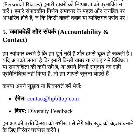
(Personal Biases) हमारी खबरों की निष्पक्षता को प्रभावित न
करें। हमारे संपादकीय निर्णय समाचार के महत्व और जनहित पर
आधारित होते हैं, न कि किसी बाहरी दबाव या व्यक्तिगत पसंद पर।
5. जवाबदेही और संपर्क (Accountability &
Contact)
हम स्वीकार करते हैं कि हम पूर्ण नहीं हैं और हमसे चूक हो सकती है।
यदि आपको लगता है कि हमारी किसी खबर या व्यवहार में विविधता
या समावेशिता की कमी रही है, या हमने किसी समुदाय का सही
प्रतिनिधित्व नहीं किया है, तो हम आपसे सुनना चाहते हैं।
कृपया अपने सुझाव या शिकायतें हमें भेजें:
ईमेल:
contact@hpbltop.com
विषय:
Diversity Feedback
हम आपकी प्रतिक्रिया को गंभीरता से लेंगे और खुद को बेहतर बनाने
के लिए निरंतर प्रयास करेंगे।