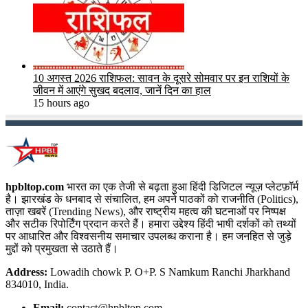
10 अगस्त 2026 राशिफल: सावन के दूसरे सोमवार पर इन राशियों के
जीवन में आएंगे सुखद बदलाव, जानें दिन का हाल
15 hours ago
hpbltop.com
भारत का एक तेजी से बढ़ता हुआ हिंदी डिजिटल न्यूज़ प्लेटफ़ॉर्म
है। झारखंड के धनबाद से संचालित, हम अपने पाठकों को राजनीति (Politics),
ताज़ा खबरें (Trending News), और राष्ट्रीय महत्व की घटनाओं पर निष्पक्ष
और सटीक रिपोर्टिंग प्रदान करते हैं। हमारा उद्देश्य हिंदी भाषी दर्शकों को तथ्यों
पर आधारित और विश्वसनीय समाचार उपलब्ध कराना है। हम जनहित से जुड़े
मुद्दों को प्रमुखता से उठाते हैं।
Address:
Lowadih chowk P. O+P. S Namkum Ranchi Jharkhand
834010, India.
Email:
contact@hpbltop.com