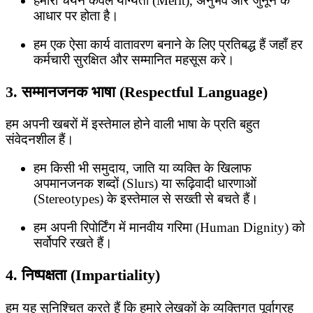
हमारा चयन केवल योग्यता (Merit), अनुभव और जुनून के
आधार पर होता है।
हम एक ऐसा कार्य वातावरण बनाने के लिए प्रतिबद्ध हैं जहाँ हर
कर्मचारी सुरक्षित और सम्मानित महसूस करे।
3. सम्मानजनक भाषा (Respectful Language)
हम अपनी खबरों में इस्तेमाल होने वाली भाषा के प्रति बहुत
संवेदनशील हैं।
हम किसी भी समुदाय, जाति या व्यक्ति के खिलाफ
अपमानजनक शब्दों (Slurs) या रूढ़िवादी धारणाओं
(Stereotypes) के इस्तेमाल से सख्ती से बचते हैं।
हम अपनी रिपोर्टिंग में मानवीय गरिमा (Human Dignity) को
सर्वोपरि रखते हैं।
4. निष्पक्षता (Impartiality)
हम यह सुनिश्चित करते हैं कि हमारे लेखकों के व्यक्तिगत पूर्वाग्रह