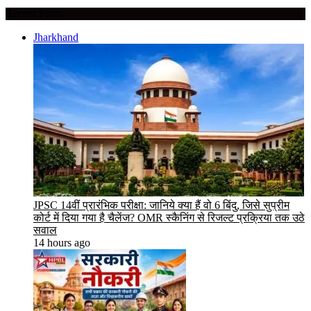
Recent Posts
Jharkhand
JPSC 14वीं प्रारंभिक परीक्षा: जानिये क्या हैं वो 6 बिंदु, जिसे सुप्रीम
कोर्ट में दिया गया है चैलेंज? OMR स्कैनिंग से रिजल्ट प्रक्रिया तक उठे
सवाल
14 hours ago