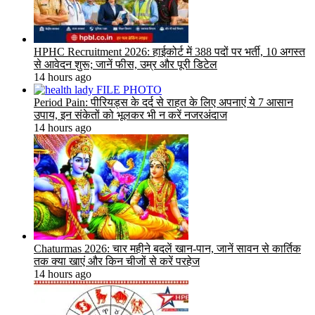
HPHC Recruitment 2026: हाईकोर्ट में 388 पदों पर भर्ती, 10 अगस्त
से आवेदन शुरू; जानें फीस, उम्र और पूरी डिटेल
14 hours ago
Period Pain: पीरियड्स के दर्द से राहत के लिए अपनाएं ये 7 आसान
उपाय, इन संकेतों को भूलकर भी न करें नजरअंदाज
14 hours ago
Chaturmas 2026: चार महीने बदलें खान-पान, जानें सावन से कार्तिक
तक क्या खाएं और किन चीजों से करें परहेज
14 hours ago