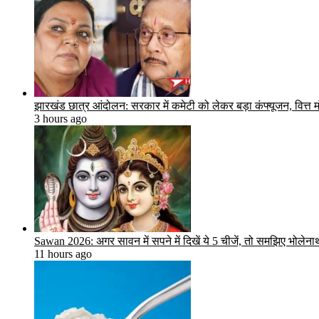
झारखंड छात्र आंदोलन: सरकार में कमेटी को लेकर बड़ा कंफ्यूजन, वित्त मंत
3 hours ago
Sawan 2026: अगर सावन में सपने में दिखें ये 5 चीजें, तो समझिए भोलेनाथ द
11 hours ago