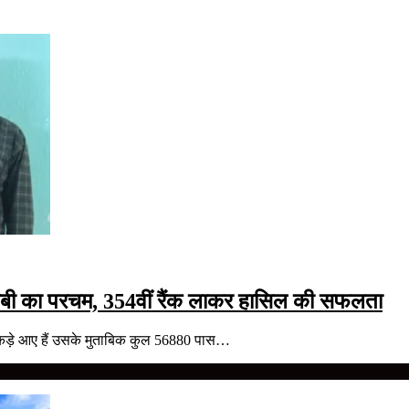
मयाबी का परचम, 354वीं रैंक लाकर हासिल की सफलता
कड़े आए हैं उसके मुताबिक कुल 56880 पास…