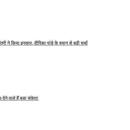
्री ने किया इनकार, दीपिका पांडे के बयान से बढ़ी चर्चा
ेने वाले हैं बड़ा संकेत!