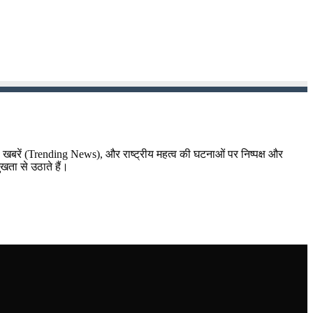
़ा खबरें (Trending News), और राष्ट्रीय महत्व की घटनाओं पर निष्पक्ष और
ुखता से उठाते हैं।