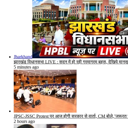
Jharkhand
झारखंड विधानसभा LIVE : सदन में हो रही गरमागरम बहस, देखिये मानस
5 minutes ago
JPSC-JSSC Protest पर आज होगी सरकार से वार्ता, CM बोले,’जरूरत 
2 hours ago