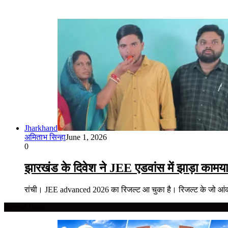
Jharkhand
अमिताभ सिन्हा
June 1, 2026
0
झारखंड के दिवेश ने JEE एडवांस में झाड़ा का
रांची। JEE advanced 2026 का रिजल्ट आ चुका है। रिजल्ट के जो आं
Recent Posts