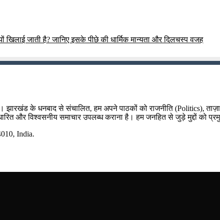
ं खिलाई जाती है? जानिए इसके पीछे की धार्मिक मान्यता और दिलचस्प वजह
म है। झारखंड के धनबाद से संचालित, हम अपने पाठकों को राजनीति (Politics), ताज
र आधारित और विश्वसनीय समाचार उपलब्ध कराना है। हम जनहित से जुड़े मुद्दों को प्रम
10, India.