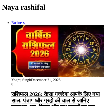
Naya rashifal
Business
Yograj Singh
December 31, 2025
0
राशिफल 2026: कैसा गुजरेगा आपके लिए नया
साल, पंचांग और ग्रहों की चाल से जानिए