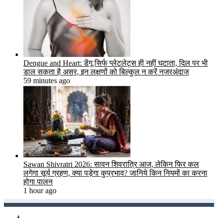
Dengue and Heart: डेंगू सिर्फ प्लेटलेट्स ही नहीं घटाता, दिल पर भी
डाल सकता है असर, इन लक्षणों को बिल्कुल न करें नजरअंदाज
59 minutes ago
Sawan Shivratri 2026: सावन शिवरात्रि आज, लेकिन फिर कल
लगेगा सूर्य ग्रहण, क्या पड़ेगा कुप्रभाव? जानिये किन नियमों का करना
होगा पालन
1 hour ago