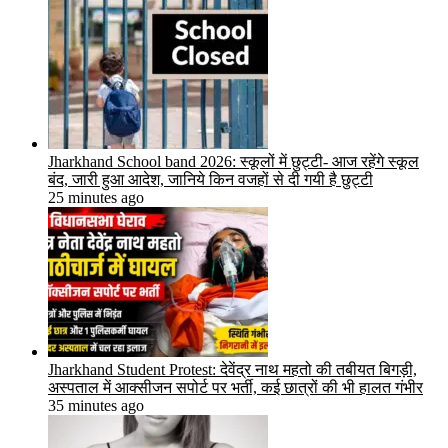
Jharkhand School band 2026: स्कूलों में छुट्टी- आज रहेंगे स्कूल
बंद, जारी हुआ आदेश, जानिये किन वजहों से दी गयी है छुट्टी
25 minutes ago
Jharkhand Student Protest: देवेंद्र नाथ महतो की तबीयत बिगड़ी,
अस्पताल में आक्सीजन सपोर्ट पर भर्ती, कई छात्रों की भी हालत गंभीर
35 minutes ago