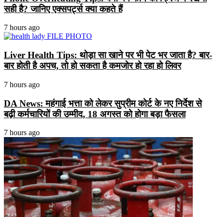
सही है? जानिए एक्सपर्ट्स क्या कहते हैं
7 hours ago
Liver Health Tips: थोड़ा सा खाने पर भी पेट भर जाता है? बार-
बार होती है अपच, तो हो सकता है कमजोर हो रहा हो लिवर
7 hours ago
DA News: महंगाई भत्ता को लेकर सुप्रीम कोर्ट के नए निर्देश से
बढ़ी कर्मचारियों की उम्मीद, 18 अगस्त को होगा बड़ा फैसला
7 hours ago