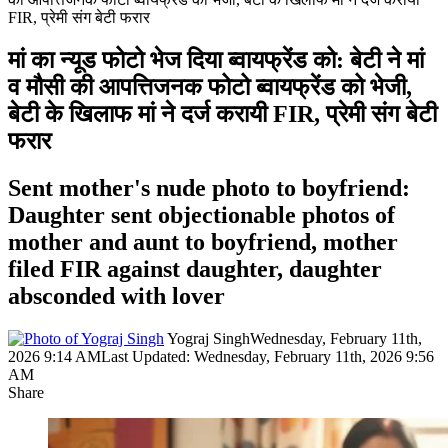
FIR, प्रेमी संग बेटी फरार
मां का न्यूड फोटो भेज दिया ब्वायफ्रेंड को: बेटी ने मां
व मौसी की आपत्तिजनक फोटो ब्वायफ्रेंड को भेजी,
बेटी के खिलाफ मां ने दर्ज करायी FIR, प्रेमी संग बेटी
फरार
Sent mother's nude photo to boyfriend:
Daughter sent objectionable photos of
mother and aunt to boyfriend, mother
filed FIR against daughter, daughter
absconded with lover
Yograj Singh
Wednesday, February 11th,
2026 9:14 AM
Last Updated: Wednesday, February 11th, 2026 9:56
AM
Share
Facebook
X
LinkedIn
Pinterest
WhatsApp
Telegram