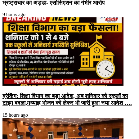
भ्रष्ट्राचार का अड्डा- एसोसिएशन का गंभीर आरोप
9 hours ago
ब्रेकिंग: शिक्षा विभाग का बड़ा आदेश, अब शनिवार को स्कूलों का
टाइम बदला,मध्याह्न भोजन को लेकर भी जारी हुआ नया आदेश ….
15 hours ago