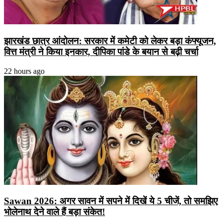
झारखंड छात्र आंदोलन: सरकार में कमेटी को लेकर बड़ा कंफ्यूजन,
वित्त मंत्री ने किया इनकार, दीपिका पांडे के बयान से बढ़ी चर्चा
22 hours ago
Sawan 2026: अगर सावन में सपने में दिखें ये 5 चीजें, तो समझिए
भोलेनाथ देने वाले हैं बड़ा संकेत!