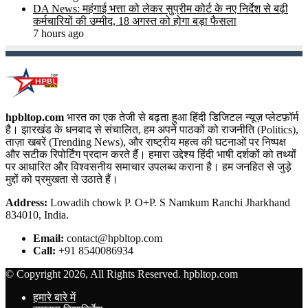
DA News: महंगाई भत्ता को लेकर सुप्रीम कोर्ट के नए निर्देश से बढ़ी
कर्मचारियों की उम्मीद, 18 अगस्त को होगा बड़ा फैसला
7 hours ago
hpbltop.com
भारत का एक तेजी से बढ़ता हुआ हिंदी डिजिटल न्यूज़ प्लेटफ़ॉर्म
है। झारखंड के धनबाद से संचालित, हम अपने पाठकों को राजनीति (Politics),
ताज़ा खबरें (Trending News), और राष्ट्रीय महत्व की घटनाओं पर निष्पक्ष
और सटीक रिपोर्टिंग प्रदान करते हैं। हमारा उद्देश्य हिंदी भाषी दर्शकों को तथ्यों
पर आधारित और विश्वसनीय समाचार उपलब्ध कराना है। हम जनहित से जुड़े
मुद्दों को प्रमुखता से उठाते हैं।
Address:
Lowadih chowk P. O+P. S Namkum Ranchi Jharkhand
834010, India.
Email:
contact@hpbltop.com
Call:
+91 8540086934
© Copyright 2026, All Rights Reserved. hpbltop.com
हमारे बारे में