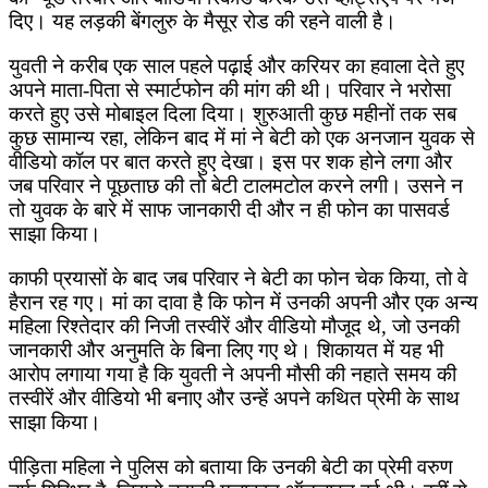
दिए। यह लड़की बेंगलुरु के मैसूर रोड की रहने वाली है।
युवती ने करीब एक साल पहले पढ़ाई और करियर का हवाला देते हुए
अपने माता-पिता से स्मार्टफोन की मांग की थी। परिवार ने भरोसा
करते हुए उसे मोबाइल दिला दिया। शुरुआती कुछ महीनों तक सब
कुछ सामान्य रहा, लेकिन बाद में मां ने बेटी को एक अनजान युवक से
वीडियो कॉल पर बात करते हुए देखा। इस पर शक होने लगा और
जब परिवार ने पूछताछ की तो बेटी टालमटोल करने लगी। उसने न
तो युवक के बारे में साफ जानकारी दी और न ही फोन का पासवर्ड
साझा किया।
काफी प्रयासों के बाद जब परिवार ने बेटी का फोन चेक किया, तो वे
हैरान रह गए। मां का दावा है कि फोन में उनकी अपनी और एक अन्य
महिला रिश्तेदार की निजी तस्वीरें और वीडियो मौजूद थे, जो उनकी
जानकारी और अनुमति के बिना लिए गए थे। शिकायत में यह भी
आरोप लगाया गया है कि युवती ने अपनी मौसी की नहाते समय की
तस्वीरें और वीडियो भी बनाए और उन्हें अपने कथित प्रेमी के साथ
साझा किया।
पीड़िता महिला ने पुलिस को बताया कि उनकी बेटी का प्रेमी वरुण