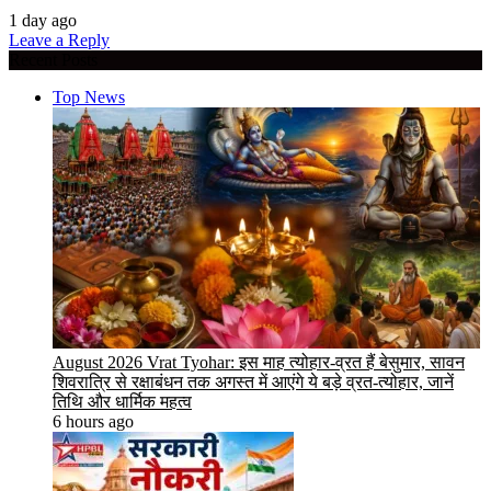
1 day ago
Leave a Reply
Recent Posts
Top News
August 2026 Vrat Tyohar: इस माह त्योहार-व्रत हैं बेसुमार, सावन
शिवरात्रि से रक्षाबंधन तक अगस्त में आएंगे ये बड़े व्रत-त्योहार, जानें
तिथि और धार्मिक महत्व
6 hours ago