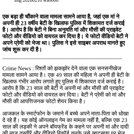
img 20260210 wa0006
एक बड़ा ही चौंकाने वाला मामला सामने आया है, जहां एक मां ने
अपनी ही 23 वर्षीय बेटी के खिलाफ पुलिस में शिकायत दर्ज कराई
है। आरोप है कि बेटी ने बिना अनुमति मां और मौसी की प्राइवेट
फोटो और वीडियो को वायरल कर दिया है। ये फोटो वीडियो बेटी ने
अपने प्रेमी को भेजा था। पुलिस ने इसे साइबर अपराध मानते हुए
जांच शुरू कर दी है।
________________________________________
Crime News : रिश्तों को झकझोर देने वाला एक सनसनीखेज
मामला सामने आया है। एक 49 साल की महिला ने अपनी ही बेटी के
खिलाफ गंभीर आरोप लगाते हुए पुलिस में शिकायत दर्ज कराई है।
आरोप है कि 23 साल की बेटी ने अपनी मां और मौसी की प्राइवेट
फोटो और वीडियो को वायरल कर दिया। बेटी ने प्रेमी को मां और
मौसी की आपत्तिजनक फोटो शेयर किया है।
आजकल के स्मार्टफोन के जमाने में बच्चे अपने माता-पिता को धोखा
दे रहे हैं। यह कोई ऑनलाइन गेम का मामला नहीं है, बल्कि एक 23
साल की लड़की ने अपने बॉयफ्रेंड के कहने पर अपनी मां और दादी
की न्यूड तस्वीरें और वीडियो रिकॉर्ड करके उसे व्हाट्सएप पर भेज