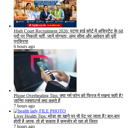
High Court Recruitment 2026: पटना हाई कोर्ट में असिस्टेंट के 68
पदों पर निकली भर्ती, जानें योग्यता, उम्र सीमा और आवेदन की पूरी
प्रक्रिया
6 hours ago
Phone Overheating Tips: क्या गर्म फोन को फ्रिज में रखना सही है?
जानिए एक्सपर्ट्स क्या कहते हैं
7 hours ago
Liver Health Tips: थोड़ा सा खाने पर भी पेट भर जाता है? बार-बार
होती है अपच, तो हो सकता है कमजोर हो रहा हो लिवर
7 hours ago