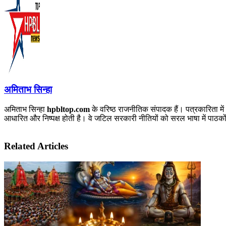
अमिताभ सिन्हा
अमिताभ सिन्हा
hpbltop.com
के वरिष्ठ राजनीतिक संपादक हैं। पत्रकारिता में
आधारित और निष्पक्ष होती है। वे जटिल सरकारी नीतियों को सरल भाषा में पाठकों 
Related Articles