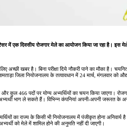
िसर में एक दिवसीय रोजगार मेले का आयोजन किया जा रहा है। इस मेले
िए अच्छी खबर है। बिना परीक्षा दिये नौकरी पाने का मौका है। चयन
ामताड़ा जिला नियोजनालय के तत्वावधान में 24 मार्च, मंगलवार को औ
सा लेंगी और कुल 466 पदों पर योग्य अभ्यर्थियों का चयन किया जाएगा।
भ्यर्थी भाग ले सकते हैं। विभिन्न कंपनियां अपनी-अपनी जरूरत के अ
भ्यर्थियों का राज्य के किसी भी नियोजनालय में पंजीकृत होना अनिवार्य 
यर्थी को मेले में शामिल होने की अनुमति नहीं दी जाएगी।