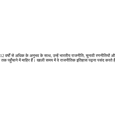
 12 वर्षों से अधिक के अनुभव के साथ, उन्हें भारतीय राजनीति, चुनावी रणनीतियों 
तक पहुँचाने में माहिर हैं। खाली समय में वे राजनीतिक इतिहास पढ़ना पसंद करते ह