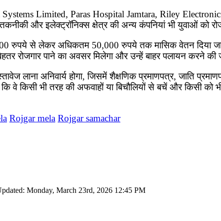
x Alert Systems Limited, Paras Hospital Jamtara, Riley Elec
माण, तकनीकी और इलेक्ट्रॉनिक्स क्षेत्र की अन्य कंपनियां भी युवाओं को
000 रुपये से लेकर अधिकतम 50,000 रुपये तक मासिक वेतन दिया जा
 बेहतर रोजगार पाने का अवसर मिलेगा और उन्हें बाहर पलायन करने क
स्तावेज लाना अनिवार्य होगा, जिसमें शैक्षणिक प्रमाणपत्र, जाति प्रमा
ि वे किसी भी तरह की अफवाहों या बिचौलियों से बचें और किसी को भी 
la
Rojgar mela
Rojgar samachar
Updated: Monday, March 23rd, 2026 12:45 PM