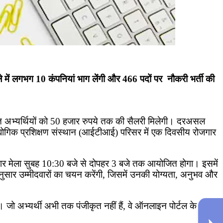
 में लगभग 10 कंपनियां भाग लेंगी और 466 पदों पर नौकरी भर्ती की
ित अभ्यर्थियों को 50 हजार रुपये तक की सैलरी मिलेगी। दरअसल
द्योगिक प्रशिक्षण संस्थान (आईटीआई) परिसर में एक दिवसीय रोजगार
 रोजगार मेला सुबह 10:30 बजे से दोपहर 3 बजे तक आयोजित होगा। इसमें
नुसार उम्मीदवारों का चयन करेंगी, जिसमें उनकी योग्यता, अनुभव और
है। जो अभ्यर्थी अभी तक पंजीकृत नहीं हैं, वे ऑनलाइन पोर्टल के