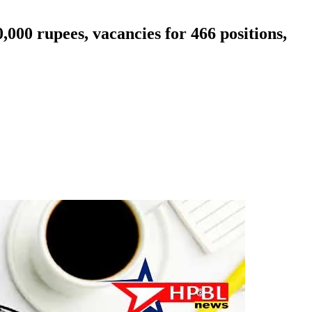
,000 rupees, vacancies for 466 positions,