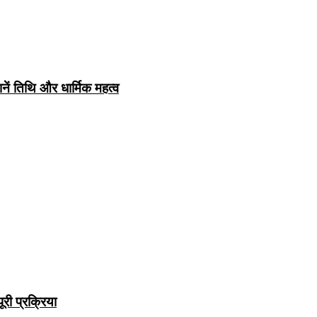
नें तिथि और धार्मिक महत्व
री प्रक्रिया