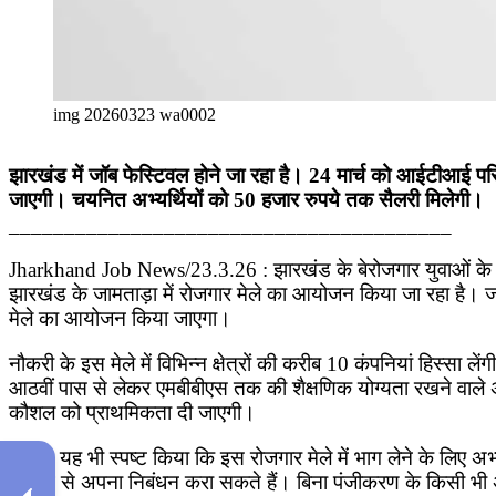
img 20260323 wa0002
झारखंड में जॉब फेस्टिवल होने जा रहा है। 24 मार्च को आईटीआई पर
जाएगी। चयनित अभ्यर्थियों को 50 हजार रुपये तक सैलरी मिलेगी।
________________________________________
Jharkhand Job News/23.3.26 : झारखंड के बेरोजगार युवाओं के ल
झारखंड के जामताड़ा में रोजगार मेले का आयोजन किया जा रहा है। ज
मेले का आयोजन किया जाएगा।
नौकरी के इस मेले में विभिन्न क्षेत्रों की करीब 10 कंपनियां हिस्
आठवीं पास से लेकर एमबीबीएस तक की शैक्षणिक योग्यता रखने वाले अ
कौशल को प्राथमिकता दी जाएगी।
उन्होंने यह भी स्पष्ट किया कि इस रोजगार मेले में भाग लेने के लिए अ
माध्यम से अपना निबंधन करा सकते हैं। बिना पंजीकरण के किसी भी अभ्