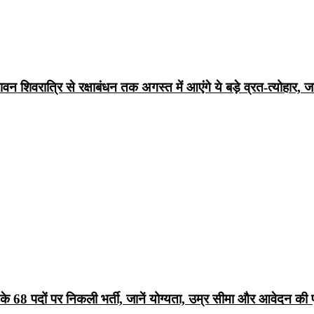
िवरात्रि से रक्षाबंधन तक अगस्त में आएंगे ये बड़े व्रत-त्योहार, जा
68 पदों पर निकली भर्ती, जानें योग्यता, उम्र सीमा और आवेदन की पू