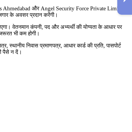
tronics Ahmedabad और Angel Security Force Private Limited
 रोजगार के अवसर प्रदान करेंगी।
एगा। वेतनमान कंपनी, पद और अभ्यर्थी की योग्यता के आधार पर
ी जरूरत भी कम होगी।
णपत्र, स्थानीय निवास प्रमाणपत्र, आधार कार्ड की प्रति, पासपोर्ट
पैसे न दें।