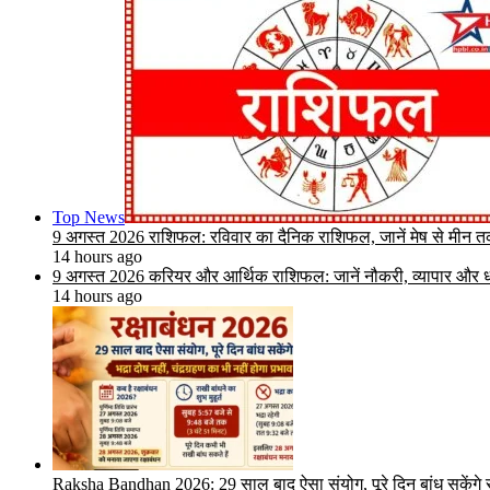
Top News
9 अगस्त 2026 राशिफल: रविवार का दैनिक राशिफल, जानें मेष से मीन तक 
14 hours ago
9 अगस्त 2026 करियर और आर्थिक राशिफल: जानें नौकरी, व्यापार और धन
14 hours ago
Raksha Bandhan 2026: 29 साल बाद ऐसा संयोग, पूरे दिन बांध सकेंगे राख