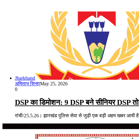
Jharkhand
अमिताभ सिन्हा
May 25, 2026
0
DSP का डिमोशन: 9 DSP बने सीनियर DSP तो 9 
रांची/25.5.26। झारखंड पुलिस सेवा से जुड़ी एक बड़ी अहम खबर आयी ह
Recent Posts