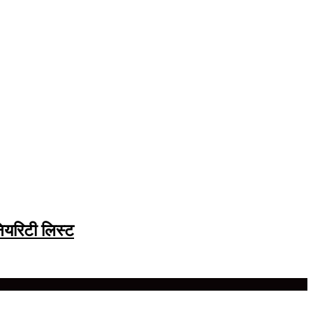
ियरिटी लिस्ट