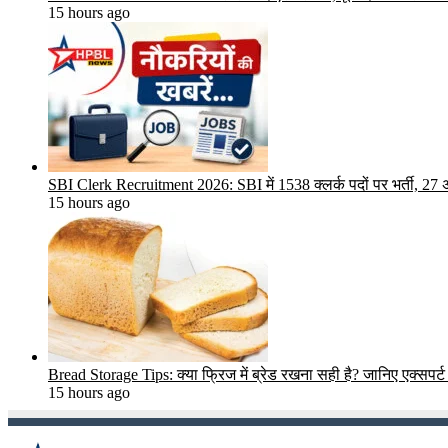
15 hours ago
SBI Clerk Recruitment 2026: SBI में 1538 क्लर्क पदों पर भर्ती, 2
15 hours ago
Bread Storage Tips: क्या फ्रिज में ब्रेड रखना सही है? जानिए एक्सपर्ट 
15 hours ago