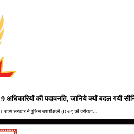
अधिकारियों की पदावनति, जानिये क्यों बदल गयी सीन
ै। राज्य सरकार ने पुलिस उपाधीक्षकों (DSP) की वरीयता…