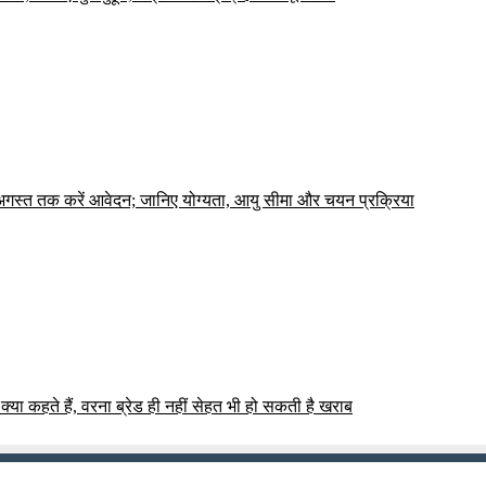
7 अगस्त तक करें आवेदन; जानिए योग्यता, आयु सीमा और चयन प्रक्रिया
क्या कहते हैं, वरना ब्रेड ही नहीं सेहत भी हो सकती है खराब