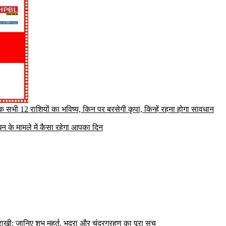
सभी 12 राशियों का भविष्य, किन पर बरसेगी कृपा, किन्हें रहना होगा सावधान
 के मामले में कैसा रहेगा आपका दिन
ी; जानिए शुभ मुहूर्त, भद्रा और चंद्रग्रहण का पूरा सच