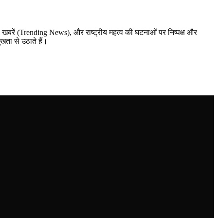
़ा खबरें (Trending News), और राष्ट्रीय महत्व की घटनाओं पर निष्पक्ष और
ुखता से उठाते हैं।