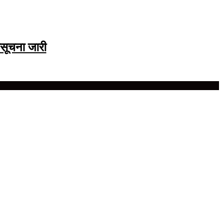
सूचना जारी