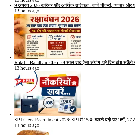
9 अगस्त 2026 करियर और आर्थिक राशिफल: जानें नौकरी, व्यापार और धन
13 hours ago
Raksha Bandhan 2026: 29 साल बाद ऐसा संयोग, पूरे दिन बांध सकेंगे राख
13 hours ago
SBI Clerk Recruitment 2026: SBI में 1538 क्लर्क पदों पर भर्ती, 2
13 hours ago