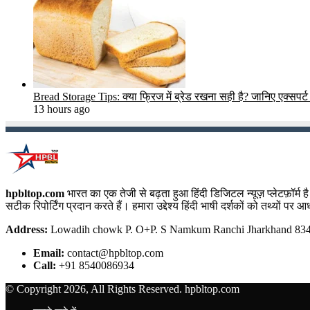
Bread Storage Tips: क्या फ्रिज में ब्रेड रखना सही है? जानिए एक्सपर्ट 
13 hours ago
hpbltop.com
भारत का एक तेजी से बढ़ता हुआ हिंदी डिजिटल न्यूज़ प्लेटफ़ॉर्
सटीक रिपोर्टिंग प्रदान करते हैं। हमारा उद्देश्य हिंदी भाषी दर्शकों को तथ्यों प
Address:
Lowadih chowk P. O+P. S Namkum Ranchi Jharkhand 8340
Email:
contact@hpbltop.com
Call:
+91 8540086934
© Copyright 2026, All Rights Reserved. hpbltop.com