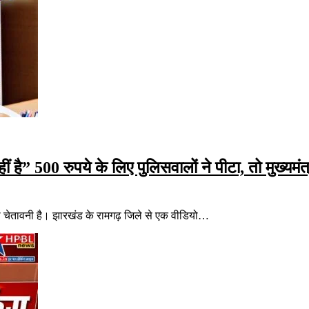
ं है” 500 रुपये के लिए पुलिसवालों ने पीटा, तो मुख्यमंत्
 कड़ी चेतावनी है। झारखंड के रामगढ़ जिले से एक वीडियो…