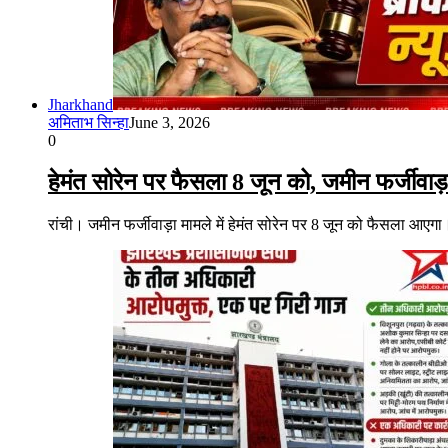
Jharkhand
अमिताभ सिन्हा
June 3, 2026
0
हेमंत सोरेन पर फैसला 8 जून को, जमीन फर्जीवाड़ा क
रांची। जमीन फर्जीवाड़ा मामले में हेमंत सोरेन पर 8 जून को फैसला आएगा