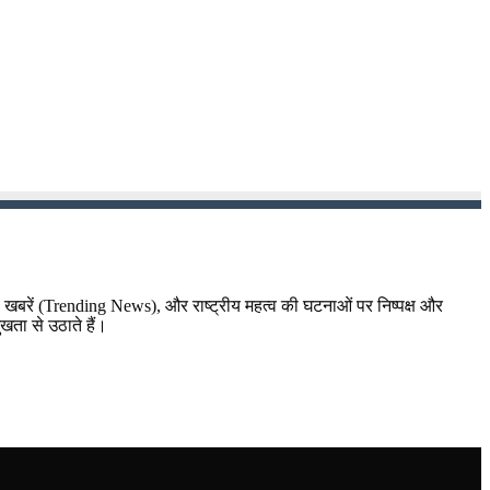
़ा खबरें (Trending News), और राष्ट्रीय महत्व की घटनाओं पर निष्पक्ष और
ुखता से उठाते हैं।