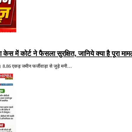
ेस में कोर्ट ने फैसला सुरक्षित, जानिये क्या है पूरा माम
। 8.86 एकड़ जमीन फर्जीवाड़ा से जुड़े मनी…