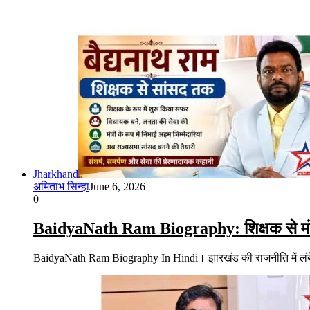
Jharkhand
अमिताभ सिन्हा
June 6, 2026
0
BaidyaNath Ram Biography: शिक्षक से मंत्री 
BaidyaNath Ram Biography In Hindi। झारखंड की राजनीति में लंबे समय