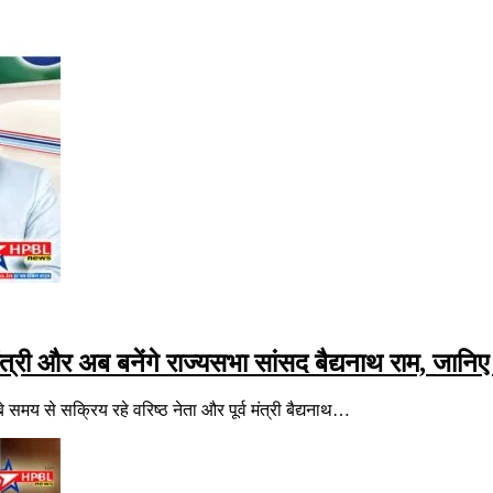
और अब बनेंगे राज्यसभा सांसद बैद्यनाथ राम, जानिए उ
 से सक्रिय रहे वरिष्ठ नेता और पूर्व मंत्री बैद्यनाथ…