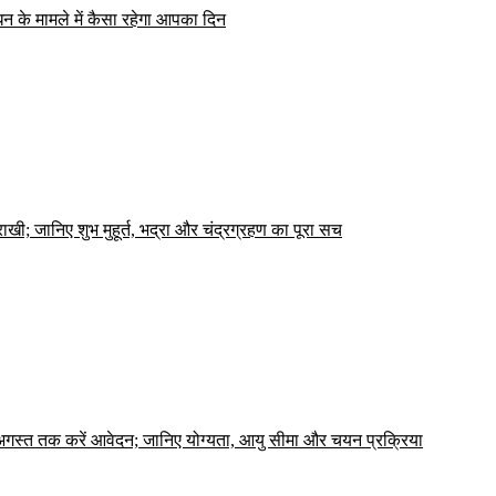
 के मामले में कैसा रहेगा आपका दिन
ी; जानिए शुभ मुहूर्त, भद्रा और चंद्रग्रहण का पूरा सच
7 अगस्त तक करें आवेदन; जानिए योग्यता, आयु सीमा और चयन प्रक्रिया