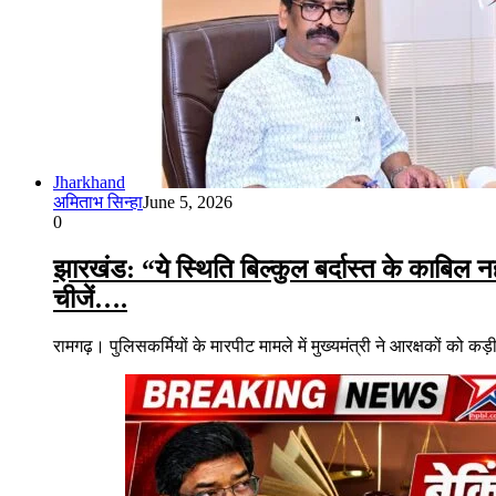
Jharkhand
अमिताभ सिन्हा
June 5, 2026
0
झारखंड: “ये स्थिति बिल्कुल बर्दास्त के काबिल नही
चीजें….
रामगढ़। पुलिसकर्मियों के मारपीट मामले में मुख्यमंत्री ने आरक्षकों को