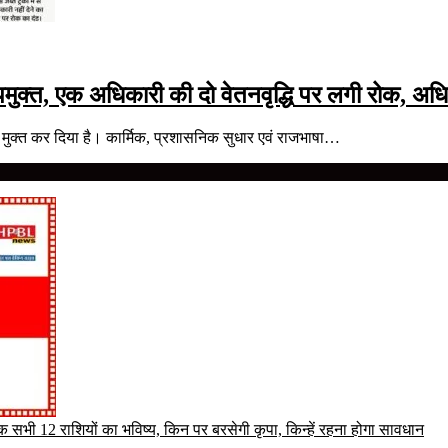
क्त, एक अधिकारी की दो वेतनवृद्धि पर लगी रोक, अधि
 मुक्त कर दिया है। कार्मिक, प्रशासनिक सुधार एवं राजभाषा…
सभी 12 राशियों का भविष्य, किन पर बरसेगी कृपा, किन्हें रहना होगा सावधान