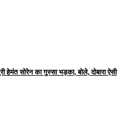
री हेमंत सोरेन का गुस्सा भड़का, बोले, दोबारा ऐसी