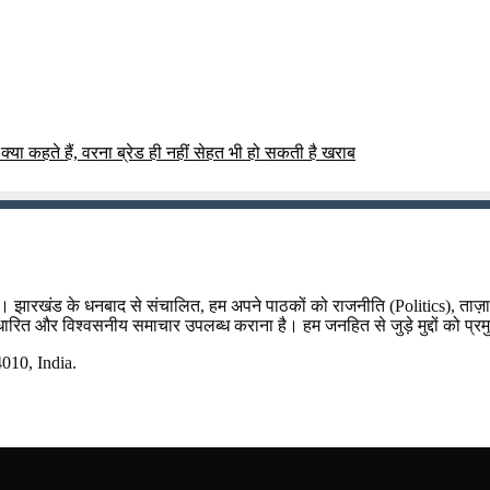
क्या कहते हैं, वरना ब्रेड ही नहीं सेहत भी हो सकती है खराब
म है। झारखंड के धनबाद से संचालित, हम अपने पाठकों को राजनीति (Politics), ताज
र आधारित और विश्वसनीय समाचार उपलब्ध कराना है। हम जनहित से जुड़े मुद्दों को प्रम
10, India.