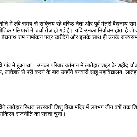
 में लंबे समय से सक्रिय रहे वरिष्ठ नेता और पूर्व मंत्री बैद्यनाथ रा
िक गलियारों में चर्चा तेज हो गई है। यदि उनका निर्वाचन होता है तो वह
 बैद्यनाथ राम नामांकन पत्र खरीदेंगे और इसके साथ ही उनके राज्यस
ांव में हुआ था। उनका परिवार वर्तमान में लातेहार शहर के शहीद चौक स्थि
 लातेहार से पूरी करने के बाद उन्होंने बनवारी साहू महाविद्यालय, लात
्होंने लातेहार स्थित सरस्वती शिशु विद्या मंदिर में लगभग तीन वर्षों तक शिक
र सक्रिय राजनीति का रास्ता चुना।