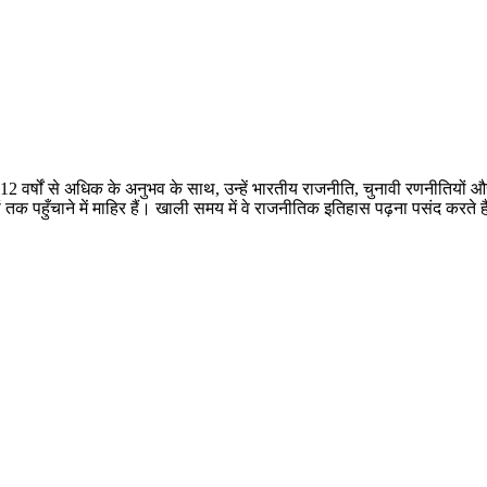
 12 वर्षों से अधिक के अनुभव के साथ, उन्हें भारतीय राजनीति, चुनावी रणनीतियों 
तक पहुँचाने में माहिर हैं। खाली समय में वे राजनीतिक इतिहास पढ़ना पसंद करते ह