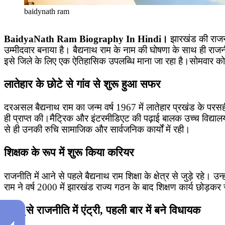
baidynath ram
BaidyaNath Ram Biography In Hindi।
झारखंड की राजनीति
उम्मीदवार बनाया है। बैद्यनाथ राम के नाम की घोषणा के साथ ही राजनीत
इसे जिले के लिए एक ऐतिहासिक उपलब्धि माना जा रहा है।सोमवार को
लातेहार के छोटे से गांव से शुरू हुआ सफर
दरअसल बैद्यनाथ राम का जन्म वर्ष 1967 में लातेहार प्रखंड के परसही ग
ही प्राप्त की।मैट्रिक और इंटरमीडिएट की पढ़ाई बालक उच्च विद्यालय,
से ही उनकी रुचि सामाजिक और सार्वजनिक कार्यों में रही।
शिक्षक के रूप में शुरू किया करियर
राजनीति में आने से पहले बैद्यनाथ राम शिक्षा के क्षेत्र से जुड़े रहे। उन
राम ने वर्ष 2000 में झारखंड राज्य गठन के बाद शिक्षण कार्य छोड़क
जदयू से राजनीति में एंट्री, पहली बार में बने विधायक