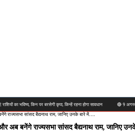
ा भविष्य, किन पर बरसेगी कृपा, किन्हें रहना होगा सावधान
🔴 9 अगस्त 2026 
े राज्यसभा सांसद बैद्यनाथ राम, जानिए उनके बारे में….
ब बनेंगे राज्यसभा सांसद बैद्यनाथ राम, जानिए उनके 