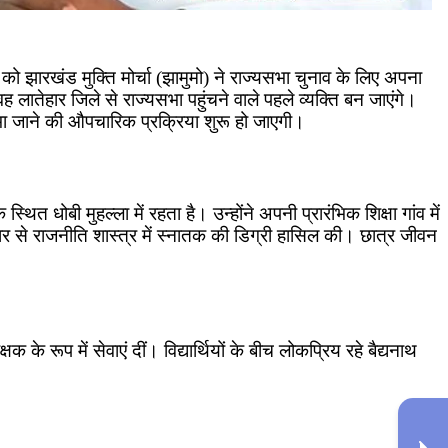
म को झारखंड मुक्ति मोर्चा (झामुमो) ने राज्यसभा चुनाव के लिए अपना
 लातेहार जिले से राज्यसभा पहुंचने वाले पहले व्यक्ति बन जाएंगे।
भा जाने की औपचारिक प्रक्रिया शुरू हो जाएगी।
त धोबी मुहल्ला में रहता है। उन्होंने अपनी प्रारंभिक शिक्षा गांव में
ेहार से राजनीति शास्त्र में स्नातक की डिग्री हासिल की। छात्र जीवन
्षक के रूप में सेवाएं दीं। विद्यार्थियों के बीच लोकप्रिय रहे बैद्यनाथ