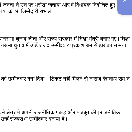
में जनता ने उन पर भरोसा जताया और वे विधायक निर्वाचित हुए।
ालयों की भी जिम्मेदारी संभाली।
ानसभा चुनाव जीता और राज्य सरकार में शिक्षा मंत्री बनाए गए।शिक्षा
विधानसभा चुनाव में उन्हें राजद उम्मीदवार प्रकाश राम से हार का सामना
म को उम्मीदवार बना दिया। टिकट नहीं मिलने से नाराज बैद्यनाथ राम ने
्होंने क्षेत्र में अपनी राजनीतिक पकड़ और मजबूत की।राजनीतिक
न्हें राज्यसभा उम्मीदवार बनाया है।