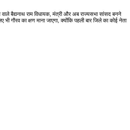
 वाले बैद्यनाथ राम विधायक, मंत्री और अब राज्यसभा सांसद बनने
ए भी गौरव का क्षण माना जाएगा, क्योंकि पहली बार जिले का कोई नेता