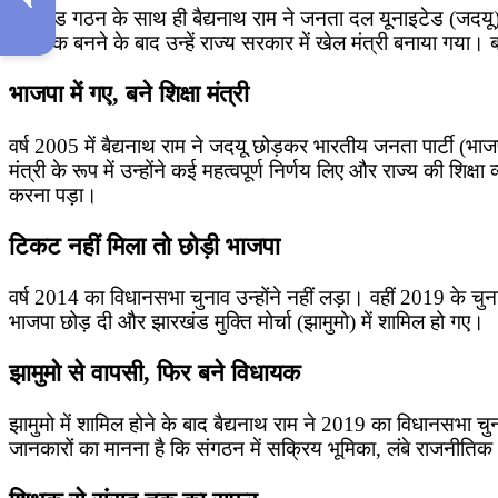
झारखंड गठन के साथ ही बैद्यनाथ राम ने जनता दल यूनाइटेड (जदयू) 
विधायक बनने के बाद उन्हें राज्य सरकार में खेल मंत्री बनाया गया। बाद 
भाजपा में गए, बने शिक्षा मंत्री
वर्ष 2005 में बैद्यनाथ राम ने जदयू छोड़कर भारतीय जनता पार्टी (भ
मंत्री के रूप में उन्होंने कई महत्वपूर्ण निर्णय लिए और राज्य की शिक्
करना पड़ा।
टिकट नहीं मिला तो छोड़ी भाजपा
वर्ष 2014 का विधानसभा चुनाव उन्होंने नहीं लड़ा। वहीं 2019 के चुन
भाजपा छोड़ दी और झारखंड मुक्ति मोर्चा (झामुमो) में शामिल हो गए।
झामुमो से वापसी, फिर बने विधायक
झामुमो में शामिल होने के बाद बैद्यनाथ राम ने 2019 का विधानसभा 
जानकारों का मानना है कि संगठन में सक्रिय भूमिका, लंबे राजनीतिक 