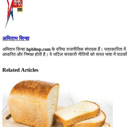
अमिताभ सिन्हा
अमिताभ सिन्हा
hpbltop.com
के वरिष्ठ राजनीतिक संपादक हैं। पत्रकारिता में
आधारित और निष्पक्ष होती है। वे जटिल सरकारी नीतियों को सरल भाषा में पाठकों 
Related Articles