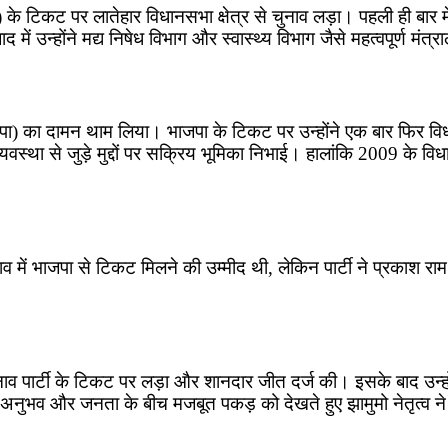
के टिकट पर लातेहार विधानसभा क्षेत्र से चुनाव लड़ा। पहली ही बार 
में उन्होंने मद्य निषेध विभाग और स्वास्थ्य विभाग जैसे महत्वपूर्ण मंत्र
ाजपा) का दामन थाम लिया। भाजपा के टिकट पर उन्होंने एक बार फिर विध
षा व्यवस्था से जुड़े मुद्दों पर सक्रिय भूमिका निभाई। हालांकि 2009 के 
ाव में भाजपा से टिकट मिलने की उम्मीद थी, लेकिन पार्टी ने प्रकाश रा
चुनाव पार्टी के टिकट पर लड़ा और शानदार जीत दर्ज की। इसके बाद उन
अनुभव और जनता के बीच मजबूत पकड़ को देखते हुए झामुमो नेतृत्व ने उ