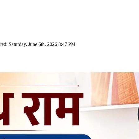
ted: Saturday, June 6th, 2026 8:47 PM