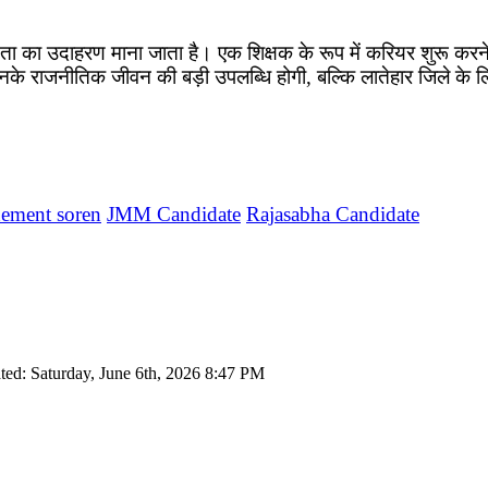
ा का उदाहरण माना जाता है। एक शिक्षक के रूप में करियर शुरू करने
नके राजनीतिक जीवन की बड़ी उपलब्धि होगी, बल्कि लातेहार जिले के लि
ement soren
JMM Candidate
Rajasabha Candidate
ted: Saturday, June 6th, 2026 8:47 PM