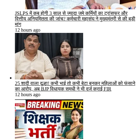
JSLPS में कब होगी 3 साल से ज्यादा जमे कर्मियों का ट्रांसफर और
वित्तीय अनियमितता की जांच? कर्मचारी महासंघ ने मुख्यमंत्री से की बड़ी
मांग
12 hours ago
25 शादी वाला दूल्हा! कभी भाई तो कभी बेटा बनकर महिलाओं को फंसाने
का आरोप, अब BJP विधायक समधी ने भी दर्ज कराई FIR
12 hours ago