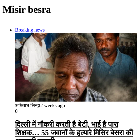
Misir besra
Breaking news
अमिताभ सिन्हा
2 weeks ago
0
दिल्ली में नौकरी करती है बेटी, भाई है पारा
शिक्षक… 55 जवानों के हत्यारे मिसिर बेसरा की