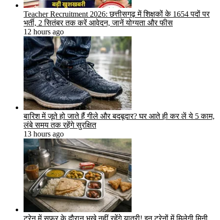
Teacher Recruitment 2026: छत्तीसगढ़ में शिक्षकों के 1654 पदों पर
भर्ती, 2 सितंबर तक करें आवेदन, जानें योग्यता और फीस
12 hours ago
बारिश में जूते हो जाते हैं गीले और बदबूदार? घर आते ही कर लें ये 5 काम,
लंबे समय तक रहेंगे सुरक्षित
13 hours ago
ट्रेन में सफर के दौरान भूखे नहीं रहेंगे यात्री! इन ट्रेनों में मिलेगी मिनी