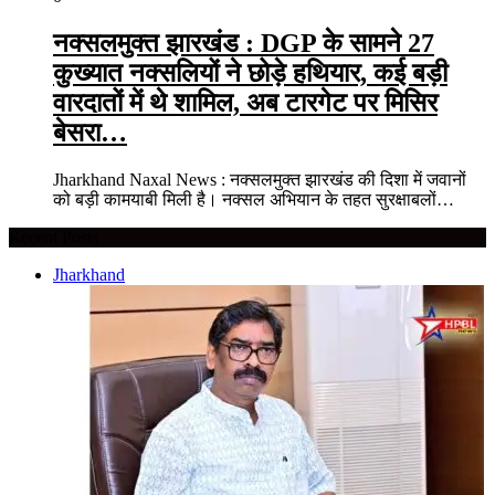
नक्सलमुक्त झारखंड : DGP के सामने 27
कुख्यात नक्सलियों ने छोड़े हथियार, कई बड़ी
वारदातों में थे शामिल, अब टारगेट पर मिसिर
बेसरा…
Jharkhand Naxal News : नक्सलमुक्त झारखंड की दिशा में जवानों
को बड़ी कामयाबी मिली है। नक्सल अभियान के तहत सुरक्षाबलों…
Recent Posts
Jharkhand