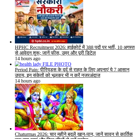
HPHC Recruitment 2026: हाईकोर्ट में 388 पदों पर भर्ती, 10 अगस्त
से आवेदन शुरू; जानें फीस, उम्र और पूरी डिटेल
14 hours ago
Period Pain: पीरियड्स के दर्द से राहत के लिए अपनाएं ये 7 आसान
उपाय, इन संकेतों को भूलकर भी न करें नजरअंदाज
14 hours ago
Chaturmas 2026: चार महीने बदलें खान-पान, जानें सावन से कार्तिक