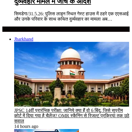
दुर्व्यवहार मामले में जांच के आदेश
सिमडेगा/31.5.26: पुलिस लाइन स्थित गेस्ट हाउस में ठहरे एक एएसआई
और उनके परिवार के साथ कथित दुर्व्यवहार का मामला अब…
Recent Posts
Jharkhand
JPSC 14वीं प्रारंभिक परीक्षा: जानिये क्या हैं वो 6 बिंदु, जिसे सुप्रीम
कोर्ट में दिया गया है चैलेंज? OMR स्कैनिंग से रिजल्ट प्रक्रिया तक उठे
सवाल
14 hours ago