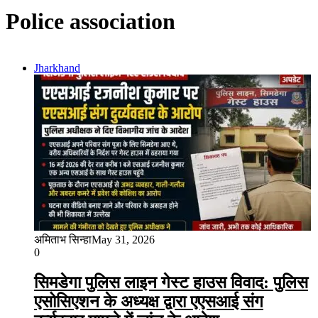
Police association
Jharkhand
अमिताभ सिन्हा
May 31, 2026
0
सिमडेगा पुलिस लाइन गेस्ट हाउस विवाद: पुलिस
एसोसिएशन के अध्यक्ष द्वारा एएसआई संग