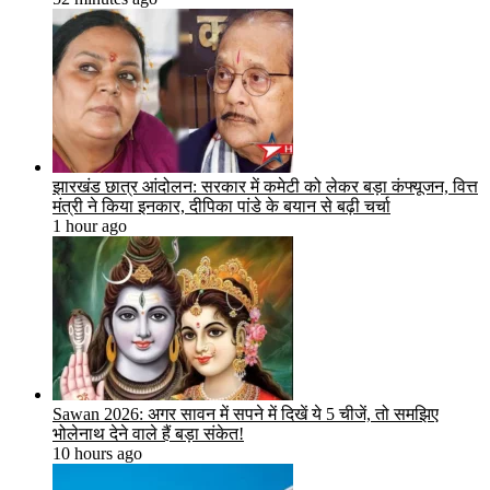
झारखंड छात्र आंदोलन: सरकार में कमेटी को लेकर बड़ा कंफ्यूजन, वित्त
मंत्री ने किया इनकार, दीपिका पांडे के बयान से बढ़ी चर्चा
1 hour ago
Sawan 2026: अगर सावन में सपने में दिखें ये 5 चीजें, तो समझिए
भोलेनाथ देने वाले हैं बड़ा संकेत!
10 hours ago