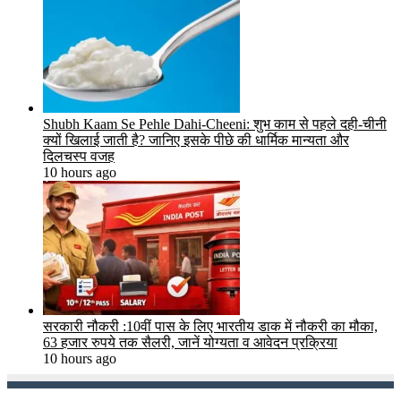
Shubh Kaam Se Pehle Dahi-Cheeni: शुभ काम से पहले दही-चीनी
क्यों खिलाई जाती है? जानिए इसके पीछे की धार्मिक मान्यता और
दिलचस्प वजह
10 hours ago
सरकारी नौकरी :10वीं पास के लिए भारतीय डाक में नौकरी का मौका,
63 हजार रुपये तक सैलरी, जानें योग्यता व आवेदन प्रक्रिया
10 hours ago