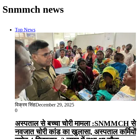
Snmmch news
Top News
विक्रम सिंह
December 29, 2025
0
अस्पताल से बच्चा चोरी मामला :SNMMCH से
नवजात चोरी कांड का खुलासा, अस्पताल कर्मियों