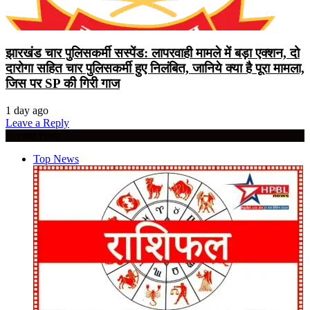
झारखंड चार पुलिसकर्मी सस्पेंड: लापरवाही मामले में बड़ा एक्शन, दो
दारोगा सहित चार पुलिसकर्मी हुए निलंबित, जानिये क्या है पूरा मामला,
जिस पर SP की गिरी गाज
1 day ago
Leave a Reply
Recent Posts
Top News