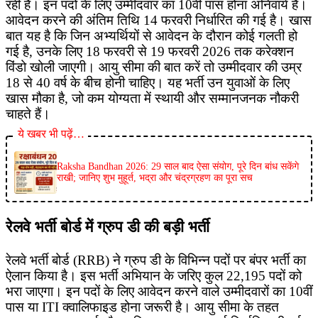
रही है। इन पदों के लिए उम्मीदवार का 10वीं पास होना अनिवार्य है।
आवेदन करने की अंतिम तिथि 14 फरवरी निर्धारित की गई है। खास
बात यह है कि जिन अभ्यर्थियों से आवेदन के दौरान कोई गलती हो
गई है, उनके लिए 18 फरवरी से 19 फरवरी 2026 तक करेक्शन
विंडो खोली जाएगी। आयु सीमा की बात करें तो उम्मीदवार की उम्र
18 से 40 वर्ष के बीच होनी चाहिए। यह भर्ती उन युवाओं के लिए
खास मौका है, जो कम योग्यता में स्थायी और सम्मानजनक नौकरी
चाहते हैं।
ये खबर भी पढ़ें…
Raksha Bandhan 2026: 29 साल बाद ऐसा संयोग, पूरे दिन बांध सकेंगे
राखी; जानिए शुभ मुहूर्त, भद्रा और चंद्रग्रहण का पूरा सच
रेलवे भर्ती बोर्ड में ग्रुप डी की बड़ी भर्ती
रेलवे भर्ती बोर्ड (RRB) ने ग्रुप डी के विभिन्न पदों पर बंपर भर्ती का
ऐलान किया है। इस भर्ती अभियान के जरिए कुल 22,195 पदों को
भरा जाएगा। इन पदों के लिए आवेदन करने वाले उम्मीदवारों का 10वीं
पास या ITI क्वालिफाइड होना जरूरी है। आयु सीमा के तहत