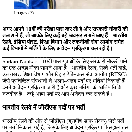
images (7)
अगर आपने 10वीं की परीक्षा पास कर ली है और सरकारी नौकरी की
तलाश में हैं, तो आपके लिए कई बड़े अवसर सामने आए हैं। भारतीय
रेलवे, इंडिया पोस्ट, शिक्षा विभाग और तकनीकी सेवा आयोग समेत
कई विभागों में भर्तियों के लिए आवेदन प्रक्रिया चल रही है।
________________________________________
Sarkari Naukari : 10वीं पास युवाओं के लिए सरकारी नौकरी पाने
का एक अच्छा मौका सामने आया है। भारतीय रेलवे, रेलवे भर्ती बोर्ड,
उत्तराखंड शिक्षा विभाग और बिहार टेक्निकल सेवा आयोग (BTSC)
जैसे प्रतिष्ठित संस्थानों ने अलग-अलग पदों पर भर्तियां निकाली हैं।
इनमें आवेदन प्रक्रिया जारी है और कुछ भर्तियों की अंतिम तिथि
नजदीक है। कई अहम पदों पर आप आवेदन कर सकते हैं।
भारतीय रेलवे में जीडीएस पदों पर भर्ती
भारतीय रेलवे की ओर से जीडीएस (ग्रामीण डाक सेवक) जैसे पदों
पर भर्ती निकाली गई है, जिसके लिए आवेदन प्रक्रिया फिलहाल चल