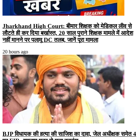
Jharkhand High Court: बीमार शिक्षक को मेडिकल लीव से
लौटते ही कर दिया बर्खास्त, 20 साल पुराने शिक्षक मामले में आदेश
नहीं मानने पर पलामू DC तलब, जानें पूरा मामला
20 hours ago
BJP विधायक की हत्या की साजिश का दावा, जेल अधीक्षक समेत 4