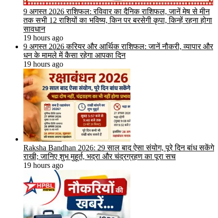
9 अगस्त 2026 राशिफल: रविवार का दैनिक राशिफल, जानें मेष से मीन
तक सभी 12 राशियों का भविष्य, किन पर बरसेगी कृपा, किन्हें रहना होगा
सावधान
19 hours ago
9 अगस्त 2026 करियर और आर्थिक राशिफल: जानें नौकरी, व्यापार और
धन के मामले में कैसा रहेगा आपका दिन
19 hours ago
Raksha Bandhan 2026: 29 साल बाद ऐसा संयोग, पूरे दिन बांध सकेंगे
राखी; जानिए शुभ मुहूर्त, भद्रा और चंद्रग्रहण का पूरा सच
19 hours ago