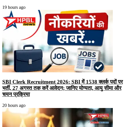
19 hours ago
SBI Clerk Recruitment 2026: SBI में 1538 क्लर्क पदों पर
भर्ती, 27 अगस्त तक करें आवेदन; जानिए योग्यता, आयु सीमा और
चयन प्रक्रिया
20 hours ago