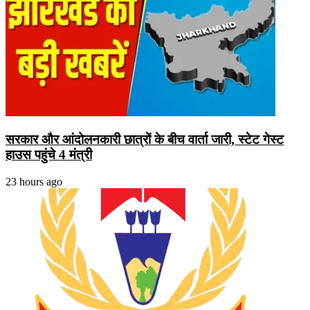
सरकार और आंदोलनकारी छात्रों के बीच वार्ता जारी, स्टेट गेस्ट
हाउस पहुंचे 4 मंत्री
23 hours ago