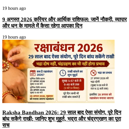
19 hours ago
9 अगस्त 2026 करियर और आर्थिक राशिफल: जानें नौकरी, व्यापार
और धन के मामले में कैसा रहेगा आपका दिन
19 hours ago
Raksha Bandhan 2026: 29 साल बाद ऐसा संयोग, पूरे दिन
बांध सकेंगे राखी; जानिए शुभ मुहूर्त, भद्रा और चंद्रग्रहण का पूरा
सच