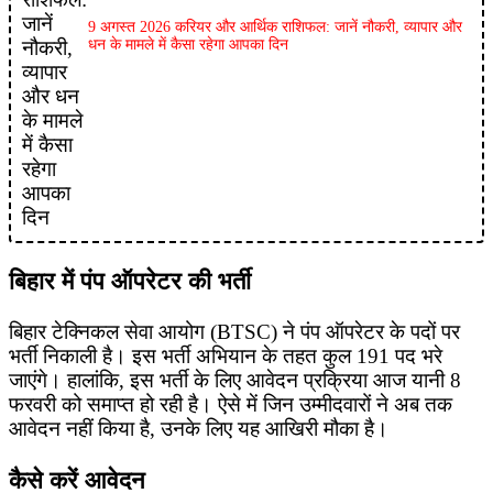
9 अगस्त 2026 करियर और आर्थिक राशिफल: जानें नौकरी, व्यापार और
धन के मामले में कैसा रहेगा आपका दिन
बिहार में पंप ऑपरेटर की भर्ती
बिहार टेक्निकल सेवा आयोग (BTSC) ने पंप ऑपरेटर के पदों पर
भर्ती निकाली है। इस भर्ती अभियान के तहत कुल 191 पद भरे
जाएंगे। हालांकि, इस भर्ती के लिए आवेदन प्रक्रिया आज यानी 8
फरवरी को समाप्त हो रही है। ऐसे में जिन उम्मीदवारों ने अब तक
आवेदन नहीं किया है, उनके लिए यह आखिरी मौका है।
कैसे करें आवेदन