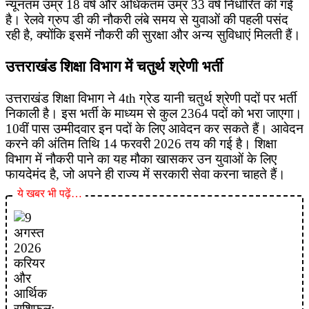
न्यूनतम उम्र 18 वर्ष और अधिकतम उम्र 33 वर्ष निर्धारित की गई
है। रेलवे ग्रुप डी की नौकरी लंबे समय से युवाओं की पहली पसंद
रही है, क्योंकि इसमें नौकरी की सुरक्षा और अन्य सुविधाएं मिलती हैं।
उत्तराखंड शिक्षा विभाग में चतुर्थ श्रेणी भर्ती
उत्तराखंड शिक्षा विभाग ने 4th ग्रेड यानी चतुर्थ श्रेणी पदों पर भर्ती
निकाली है। इस भर्ती के माध्यम से कुल 2364 पदों को भरा जाएगा।
10वीं पास उम्मीदवार इन पदों के लिए आवेदन कर सकते हैं। आवेदन
करने की अंतिम तिथि 14 फरवरी 2026 तय की गई है। शिक्षा
विभाग में नौकरी पाने का यह मौका खासकर उन युवाओं के लिए
फायदेमंद है, जो अपने ही राज्य में सरकारी सेवा करना चाहते हैं।
ये खबर भी पढ़ें…