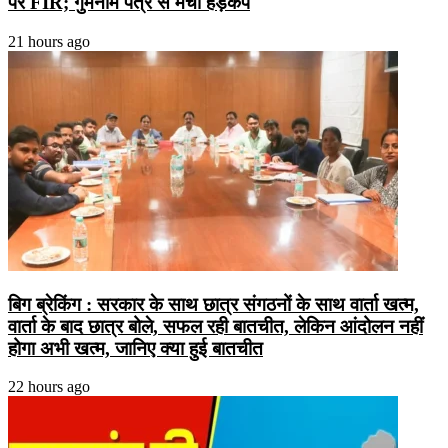
पर FIR; गुमनाम पत्र से मचा हड़कंप
21 hours ago
बिग ब्रेकिंग : सरकार के साथ छात्र संगठनों के साथ वार्ता खत्म,
वार्ता के बाद छात्र बोले, सफल रही बातचीत, लेकिन आंदोलन नहीं
होगा अभी खत्म, जानिए क्या हुई बातचीत
22 hours ago