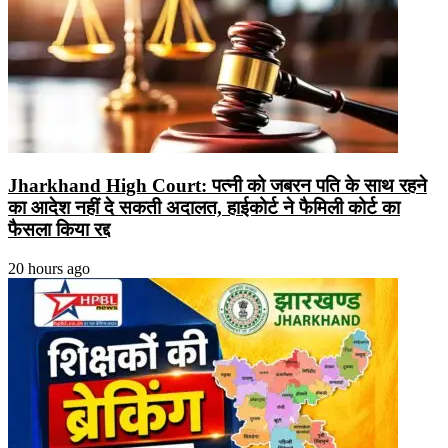
Jharkhand High Court: पत्नी को जबरन पति के साथ रहने
का आदेश नहीं दे सकती अदालत, हाईकोर्ट ने फैमिली कोर्ट का
फैसला किया रद्द
20 hours ago