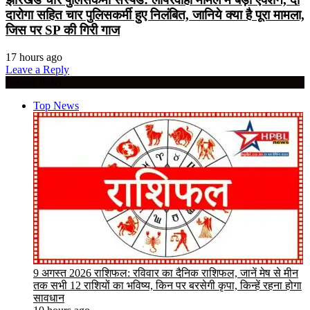
दारोगा सहित चार पुलिसकर्मी हुए निलंबित, जानिये क्या है पूरा मामला,
जिस पर SP की गिरी गाज
17 hours ago
Leave a Reply
Recent Posts
Top News
9 अगस्त 2026 राशिफल: रविवार का दैनिक राशिफल, जानें मेष से मीन
तक सभी 12 राशियों का भविष्य, किन पर बरसेगी कृपा, किन्हें रहना होगा
सावधान