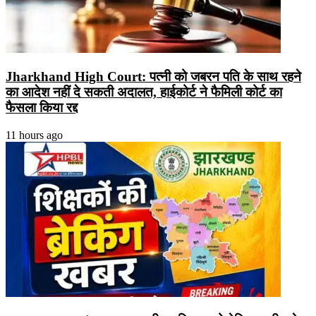
Jharkhand High Court: पत्नी को जबरन पति के साथ रहने
का आदेश नहीं दे सकती अदालत, हाईकोर्ट ने फैमिली कोर्ट का
फैसला किया रद्द
11 hours ago