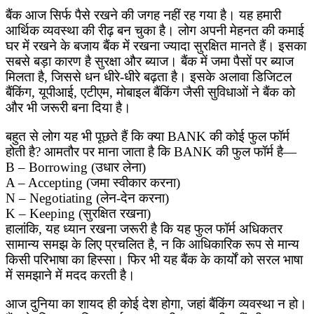
बैंक आज सिर्फ पैसे रखने की जगह नहीं रह गया है। यह हमारी
आर्थिक व्यवस्था की रीढ़ बन चुका है। लोग अपनी मेहनत की कमाई
घर में रखने के बजाय बैंक में रखना ज्यादा सुरक्षित मानते हैं। इसका
सबसे बड़ा कारण है सुरक्षा और ब्याज। बैंक में जमा पैसों पर ब्याज
मिलता है, जिससे धन धीरे-धीरे बढ़ता है। इसके अलावा डिजिटल
बैंकिंग, यूपीआई, एटीएम, मोबाइल बैंकिंग जैसी सुविधाओं ने बैंक को
और भी जरूरी बना दिया है।
बहुत से लोग यह भी पूछते हैं कि क्या BANK की कोई फुल फॉर्म
होती है? आमतौर पर माना जाता है कि BANK की फुल फॉर्म है—
B – Borrowing (उधार लेना)
A – Accepting (जमा स्वीकार करना)
N – Negotiating (लेन-देन करना)
K – Keeping (सुरक्षित रखना)
हालांकि, यह ध्यान रखना जरूरी है कि यह फुल फॉर्म अधिकतर
सामान्य समझ के लिए प्रचलित है, न कि आधिकारिक रूप से मान्य
किसी परिभाषा का हिस्सा। फिर भी यह बैंक के कार्यों को सरल भाषा
में समझाने में मदद करती है।
आज दुनिया का शायद ही कोई देश होगा, जहां बैंकिंग व्यवस्था न हो।