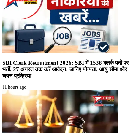
SBI Clerk Recruitment 2026: SBI में 1538 क्लर्क पदों पर
भर्ती, 27 अगस्त तक करें आवेदन; जानिए योग्यता, आयु सीमा और
चयन प्रक्रिया
11 hours ago