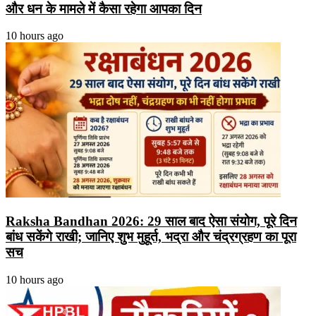
और धन के मामले में कैसा रहेगा आपका दिन
10 hours ago
Raksha Bandhan 2026: 29 साल बाद ऐसा संयोग, पूरे दिन
बांध सकेंगे राखी; जानिए शुभ मुहूर्त, भद्रा और चंद्रग्रहण का पूरा
सच
10 hours ago