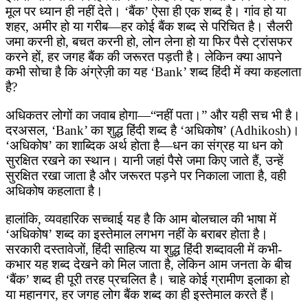
मूल पर ध्यान ही नहीं देते। ‘बैंक’ ऐसा ही एक शब्द है। गांव हो या
शहर, अमीर हो या गरीब—हर कोई बैंक शब्द से परिचित है। सैलरी
जमा करनी हो, बचत करनी हो, लोन लेना हो या फिर पैसे ट्रांसफर
करने हों, हर जगह बैंक की जरूरत पड़ती है। लेकिन क्या आपने
कभी सोचा है कि अंग्रेज़ी का यह ‘Bank’ शब्द हिंदी में क्या कहलाता
है?
अधिकतर लोगों का जवाब होगा—“नहीं पता।” और यही सच भी है।
दरअसल, ‘Bank’ का शुद्ध हिंदी शब्द है ‘अधिकोष’ (Adhikosh)।
‘अधिकोष’ का शाब्दिक अर्थ होता है—धन का संग्रह या धन को
सुरक्षित रखने का स्थान। यानी जहां पैसे जमा किए जाते हैं, उन्हें
सुरक्षित रखा जाता है और जरूरत पड़ने पर निकाला जाता है, वही
अधिकोष कहलाता है।
हालांकि, व्यवहारिक सच्चाई यह है कि आम बोलचाल की भाषा में
‘अधिकोष’ शब्द का इस्तेमाल लगभग नहीं के बराबर होता है।
सरकारी दस्तावेजों, हिंदी साहित्य या शुद्ध हिंदी शब्दावली में कभी-
कभार यह शब्द देखने को मिल जाता है, लेकिन आम जनता के बीच
‘बैंक’ शब्द ही पूरी तरह प्रचलित है। चाहे कोई ग्रामीण इलाका हो
या महानगर, हर जगह लोग बैंक शब्द का ही इस्तेमाल करते हैं।