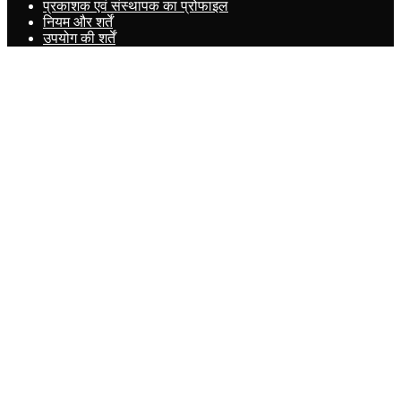
प्रकाशक एवं संस्थापक का प्रोफाइल
नियम और शर्तें
उपयोग की शर्तें