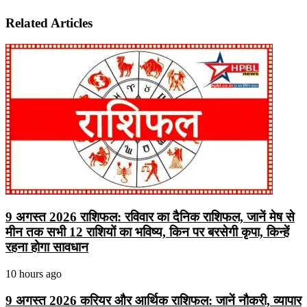
Related Articles
9 अगस्त 2026 राशिफल: रविवार का दैनिक राशिफल, जानें मेष से
मीन तक सभी 12 राशियों का भविष्य, किन पर बरसेगी कृपा, किन्हें
रहना होगा सावधान
10 hours ago
9 अगस्त 2026 करियर और आर्थिक राशिफल: जानें नौकरी, व्यापार