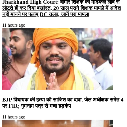
Jharkhand High Court: बीमार शिक्षक को मेडिकल लीव से
लौटते ही कर दिया बर्खास्त, 20 साल पुराने शिक्षक मामले में आदेश
नहीं मानने पर पलामू DC तलब, जानें पूरा मामला
11 hours ago
BJP विधायक की हत्या की साजिश का दावा, जेल अधीक्षक समेत 4
पर FIR; गुमनाम पत्र से मचा हड़कंप
11 hours ago