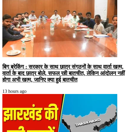
बिग ब्रेकिंग : सरकार के साथ छात्र संगठनों के साथ वार्ता खत्म,
वार्ता के बाद छात्र बोले, सफल रही बातचीत, लेकिन आंदोलन नहीं
होगा अभी खत्म, जानिए क्या हुई बातचीत
13 hours ago