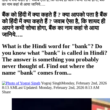
का नाम कहां से आया जानिये….
बैंक को हिंदी में क्या कहते हैं ? क्या आपको पता है बैंक
को हिंदी में क्या कहते हैं ? जवाब ऐसा है, कि शायद ही
आपने कभी सोचा होगा, बैंक का नाम कहां से आया
जानिये….
What is the Hindi word for "bank"? Do
you know what "bank" is called in Hindi?
The answer is something you probably
never thought of. Find out where the
name "bank" comes from...
Yograj Singh
Monday, February 2nd, 2026
8:13 AM
Last Updated: Monday, February 2nd, 2026 8:13 AM
Share
Facebook
X
LinkedIn
Pinterest
WhatsApp
Telegram