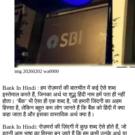
img 20260202 wa0000
Bank In Hindi : हम रोज़मर्रा की बातचीत में कई ऐसे शब्द
इस्तेमाल करते हैं, जिनका अर्थ या शुद्ध हिंदी नाम हमें पता ही नहीं
होता। ‘बैंक’ भी ऐसा ही एक शब्द है, जो हमारी जिंदगी का अहम
हिस्सा है, लेकिन बहुत कम लोग जानते हैं कि बैंक को हिंदी में क्या
कहा जाता है और इसका वास्तविक अर्थ क्या है।
Bank In Hindi: रोज़मर्रा की ज़िंदगी में कुछ शब्द ऐसे होते हैं, जो
इतनी आम भाषा का हिस्सा बन जाते हैं कि हम कभी उनके अर्थ या