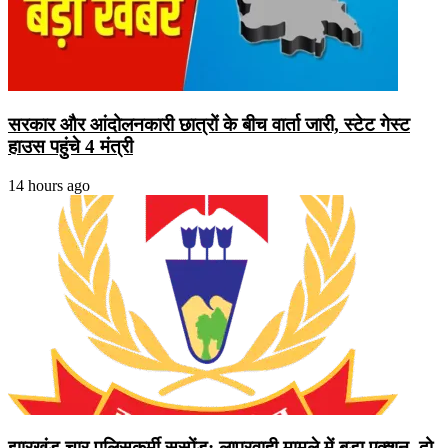
सरकार और आंदोलनकारी छात्रों के बीच वार्ता जारी, स्टेट गेस्ट
हाउस पहुंचे 4 मंत्री
14 hours ago
झारखंड चार पुलिसकर्मी सस्पेंड: लापरवाही मामले में बड़ा एक्शन, दो