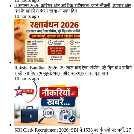
10 hours ago
9 अगस्त 2026 करियर और आर्थिक राशिफल: जानें नौकरी, व्यापार और
धन के मामले में कैसा रहेगा आपका दिन
10 hours ago
Raksha Bandhan 2026: 29 साल बाद ऐसा संयोग, पूरे दिन बांध सकेंगे
राखी; जानिए शुभ मुहूर्त, भद्रा और चंद्रग्रहण का पूरा सच
10 hours ago
SBI Clerk Recruitment 2026: SBI में 1538 क्लर्क पदों पर भर्ती, 27