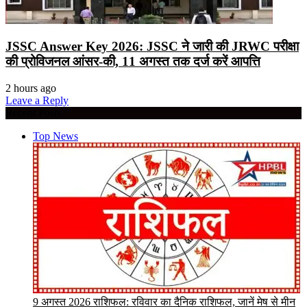
JSSC Answer Key 2026: JSSC ने जारी की JRWC परीक्षा
की प्रोविजनल आंसर-की, 11 अगस्त तक दर्ज करें आपत्ति
2 hours ago
Leave a Reply
Recent Posts
Top News
9 अगस्त 2026 राशिफल: रविवार का दैनिक राशिफल, जानें मेष से मीन