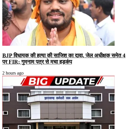
BJP विधायक की हत्या की साजिश का दावा, जेल अधीक्षक समेत 4
पर FIR; गुमनाम पत्र से मचा हड़कंप
2 hours ago