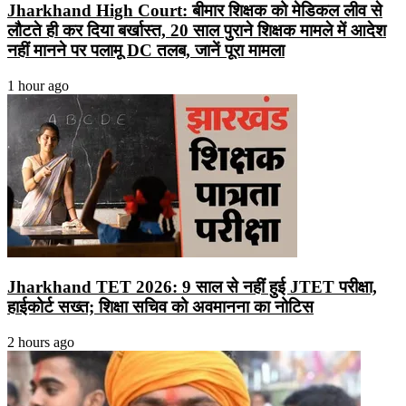
Jharkhand High Court: बीमार शिक्षक को मेडिकल लीव से
लौटते ही कर दिया बर्खास्त, 20 साल पुराने शिक्षक मामले में आदेश
नहीं मानने पर पलामू DC तलब, जानें पूरा मामला
1 hour ago
Jharkhand TET 2026: 9 साल से नहीं हुई JTET परीक्षा,
हाईकोर्ट सख्त; शिक्षा सचिव को अवमानना का नोटिस
2 hours ago