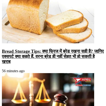
Bread Storage Tips: क्या फ्रिज में ब्रेड रखना सही है? जानिए
एक्सपर्ट क्या कहते हैं, वरना ब्रेड ही नहीं सेहत भी हो सकती है
खराब
56 minutes ago