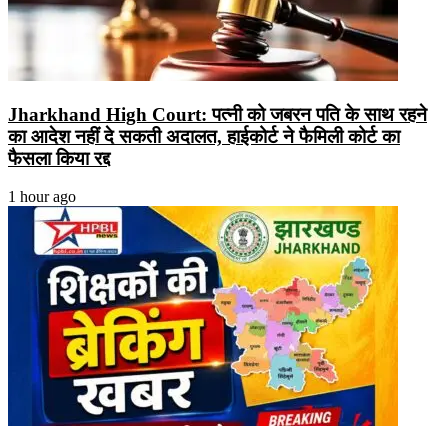
Jharkhand High Court: पत्नी को जबरन पति के साथ रहने
का आदेश नहीं दे सकती अदालत, हाईकोर्ट ने फैमिली कोर्ट का
फैसला किया रद्द
1 hour ago