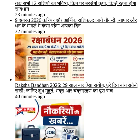
तक सभी 12 राशियों का भविष्य, किन पर बरसेगी कृपा, किन्हें रहना होगा
सावधान
23 minutes ago
9 अगस्त 2026 करियर और आर्थिक राशिफल: जानें नौकरी, व्यापार और
धन के मामले में कैसा रहेगा आपका दिन
32 minutes ago
Raksha Bandhan 2026: 29 साल बाद ऐसा संयोग, पूरे दिन बांध सकेंगे
राखी; जानिए शुभ मुहूर्त, भद्रा और चंद्रग्रहण का पूरा सच
40 minutes ago