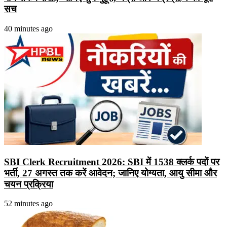
सच
40 minutes ago
SBI Clerk Recruitment 2026: SBI में 1538 क्लर्क पदों पर
भर्ती, 27 अगस्त तक करें आवेदन; जानिए योग्यता, आयु सीमा और
चयन प्रक्रिया
52 minutes ago