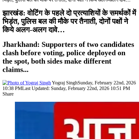
झारखंड: वोटिंग के पहले दो प्रत्याशियों के समर्थकों में
भिड़ंत, पुलिस बल की मौके पर तैनाती, दोनों पक्षों ने
किये अलग-अलग दावे…
Jharkhand: Supporters of two candidates
clash before voting, police deployed on
the spot, both sides make different
claims...
Yograj Singh
Sunday, February 22nd, 2026
10:38 PM
Last Updated: Sunday, February 22nd, 2026 10:51 PM
Share
Facebook
X
LinkedIn
Pinterest
WhatsApp
Telegram