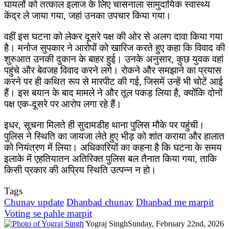
घायलों को तत्काल इलाज के लिए चासनाला सामुदायिक स्वास्थ्य
केंद्र ले जाया गया, जहां उनका उपचार किया गया।
वहीं इस घटना को लेकर दूसरे पक्ष की ओर से अलग दावा किया गया
है। मनोज सुपकार ने आरोपों को खारिज करते हुए कहा कि विवाद की
शुरुआत उनकी दुकान के बाहर हुई। उनके अनुसार, कुछ युवक वहां
पहुंचे और बेवजह विवाद करने लगे। रोकने और समझाने का प्रयास
करने पर ही कथित रूप से मारपीट की गई, जिसमें उन्हें भी चोटें आई
हैं। इस बयान के बाद मामले ने और तूल पकड़ लिया है, क्योंकि दोनों
पक्ष एक-दूसरे पर आरोप लगा रहे हैं।
इधर, सूचना मिलते ही सुदामडीह थाना पुलिस मौके पर पहुंची।
पुलिस ने स्थिति का जायजा लेते हुए भीड़ को शांत कराया और हालात
को नियंत्रण में लिया। अधिकारियों का कहना है कि घटना के समय
इलाके में एहतियातन अतिरिक्त पुलिस बल तैनात किया गया, ताकि
किसी प्रकार की अप्रिय स्थिति उत्पन्न न हो।
Tags
Chunav update
Dhanbad chunav
Dhanbad me marpit
Voting se pahle marpit
Yograj Singh
Sunday, February 22nd, 2026