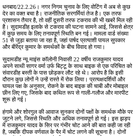
धनबाद/22.2.26। नगर निगम चुनाव के लिए वोटिंग में अब से कुछ
देर का वक्त बचा है। राजनीतिक सरगर्मियां तेज है। एक तरफ
प्रशासन तैयार है, तो वहीं दूसरी तरफ टकराव की भी खबरें मिल रही
है। सुदामडीह इलाके से टकराव की घटना सामने आई, जिससे क्षेत्र
में कुछ समय के लिए तनावपूर्ण स्थिति बन गई। मामला वार्ड संख्या
51 से जुड़ा बताया जा रहा है, जहां पार्षद प्रत्याशी पायल सुपकार
और बीरेंद्र कुमार के समर्थकों के बीच विवाद हो गया।
सुदामडीह न्यू माइंस कॉलोनी निवासी 22 वर्षीय राजकुमार यादव
अपने साथी सागर वर्मा उर्फ बिट्टू के साथ बाइक से एक परिचित को
संवारडीह बस्ती के पास छोड़कर लौट रहे थे। आरोप है कि इसी
दौरान कुछ लोगों ने उन्हें रास्ते में रोक लिया। प्रत्यक्षदर्शियों और
घायल पक्ष के अनुसार, रोकने के बाद बाइक की चाबी और मोबाइल
छीन लिए गए, जिसके बाद कथित रूप से गाली-गलौज और मारपीट
शुरू हो गई।
हंगामे और शोरगुल की आवाज सुनकर दोनों पक्षों के समर्थक मौके पर
जुटने लगे, जिससे स्थिति और अधिक तनावपूर्ण हो गई। इस झड़प
में राजकुमार यादव के सिर पर गंभीर चोट आने की बात कही जा रही
है, जबकि दीपक वर्णवाल के पैर में चोट लगने की सूचना है। दोनों