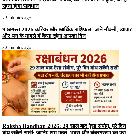
रहना होगा सावधान
23 minutes ago
9 अगस्त 2026 करियर और आर्थिक राशिफल: जानें नौकरी, व्यापार
और धन के मामले में कैसा रहेगा आपका दिन
32 minutes ago
Raksha Bandhan 2026: 29 साल बाद ऐसा संयोग, पूरे दिन
बांध सकेंगे राखी; जानिए शुभ मुहूर्त, भद्रा और चंद्रग्रहण का पूरा