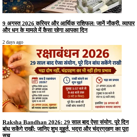
9 अगस्त 2026 करियर और आर्थिक राशिफल: जानें नौकरी, व्यापार
और धन के मामले में कैसा रहेगा आपका दिन
2 days ago
Raksha Bandhan 2026: 29 साल बाद ऐसा संयोग, पूरे दिन
बांध सकेंगे राखी; जानिए शुभ मुहूर्त, भद्रा और चंद्रग्रहण का पूरा
सच