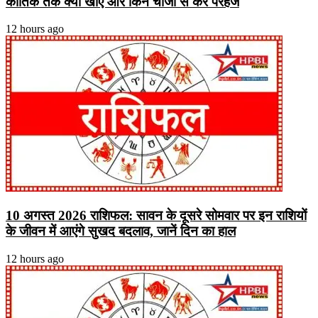
कार्तिक तक क्या खाएं और किन चीजों से करें परहेज
12 hours ago
10 अगस्त 2026 राशिफल: सावन के दूसरे सोमवार पर इन राशियों
के जीवन में आएंगे सुखद बदलाव, जानें दिन का हाल
12 hours ago