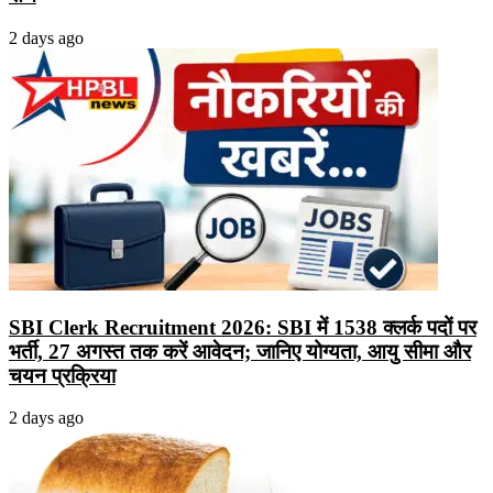
2 days ago
SBI Clerk Recruitment 2026: SBI में 1538 क्लर्क पदों पर
भर्ती, 27 अगस्त तक करें आवेदन; जानिए योग्यता, आयु सीमा और
चयन प्रक्रिया
2 days ago