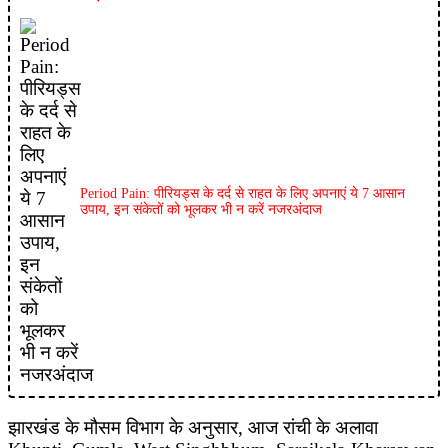
Period Pain: पीरियड्स के दर्द से राहत के लिए अपनाएं ये 7 आसान
उपाय, इन संकेतों को भूलकर भी न करें नजरअंदाज
झारखंड के मौसम विभाग के अनुसार, आज रांची के अलावा