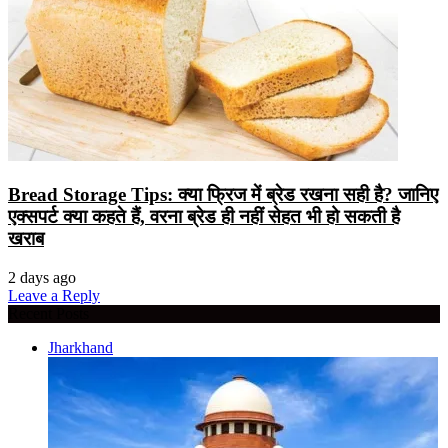
Bread Storage Tips: क्या फ्रिज में ब्रेड रखना सही है? जानिए
एक्सपर्ट क्या कहते हैं, वरना ब्रेड ही नहीं सेहत भी हो सकती है
खराब
2 days ago
Leave a Reply
Recent Posts
Jharkhand