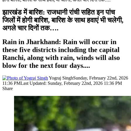
झारखंड में बारिश: राजधानी रांची सहित इन पांच
जिलों में होगी बारिश, बारिश के साथ हवाएं भी चलेगी,
अगले चार दिनों तक….
Rain in Jharkhand: Rain will occur in
these five districts including the capital
Ranchi, along with rain, winds will also
blow for the next four days....
Yograj Singh
Sunday, February 22nd, 2026
11:36 PM
Last Updated: Sunday, February 22nd, 2026 11:36 PM
Share
Facebook
X
LinkedIn
Pinterest
WhatsApp
Telegram