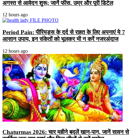
अगस्त से आवेदन शुरू; जानें फीस, उम्र और पूरी डिटेल
12 hours ago
Period Pain: पीरियड्स के दर्द से राहत के लिए अपनाएं ये 7
आसान उपाय, इन संकेतों को भूलकर भी न करें नजरअंदाज
12 hours ago
Chaturmas 2026: चार महीने बदलें खान-पान, जानें सावन से