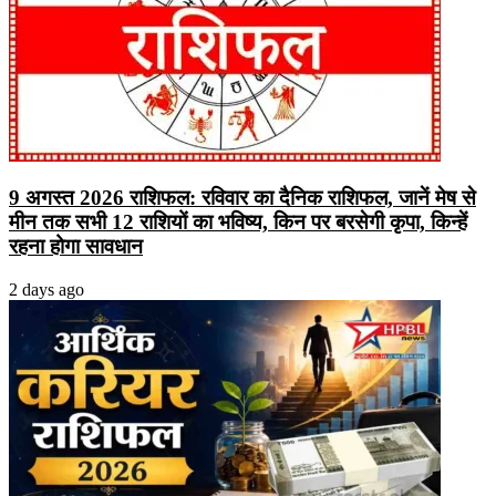
9 अगस्त 2026 राशिफल: रविवार का दैनिक राशिफल, जानें मेष से
मीन तक सभी 12 राशियों का भविष्य, किन पर बरसेगी कृपा, किन्हें
रहना होगा सावधान
2 days ago