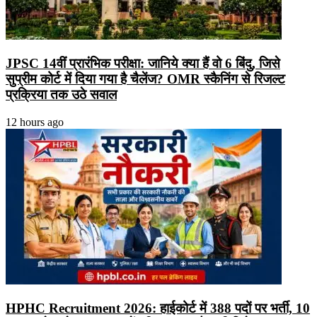
JPSC 14वीं प्रारंभिक परीक्षा: जानिये क्या हैं वो 6 बिंदु, जिसे
सुप्रीम कोर्ट में दिया गया है चैलेंज? OMR स्कैनिंग से रिजल्ट
प्रक्रिया तक उठे सवाल
12 hours ago
HPHC Recruitment 2026: हाईकोर्ट में 388 पदों पर भर्ती, 10