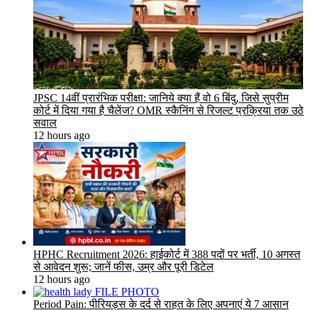
JPSC 14वीं प्रारंभिक परीक्षा: जानिये क्या हैं वो 6 बिंदु, जिसे सुप्रीम
कोर्ट में दिया गया है चैलेंज? OMR स्कैनिंग से रिजल्ट प्रक्रिया तक उठे
सवाल
12 hours ago
HPHC Recruitment 2026: हाईकोर्ट में 388 पदों पर भर्ती, 10 अगस्त
से आवेदन शुरू; जानें फीस, उम्र और पूरी डिटेल
12 hours ago
Period Pain: पीरियड्स के दर्द से राहत के लिए अपनाएं ये 7 आसान