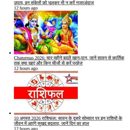
उपाय, इन संकेतों को भूलकर भी न करें नजरअंदाज
12 hours ago
Chaturmas 2026: चार महीने बदलें खान-पान, जानें सावन से कार्तिक
तक क्या खाएं और किन चीजों से करें परहेज
12 hours ago
10 अगस्त 2026 राशिफल: सावन के दूसरे सोमवार पर इन राशियों के
जीवन में आएंगे सुखद बदलाव, जानें दिन का हाल
12 hours ago