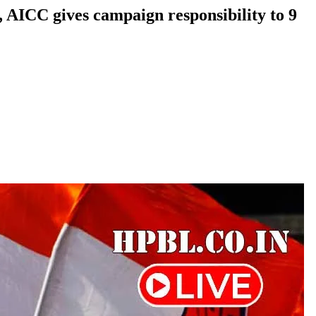
 AICC gives campaign responsibility to 9