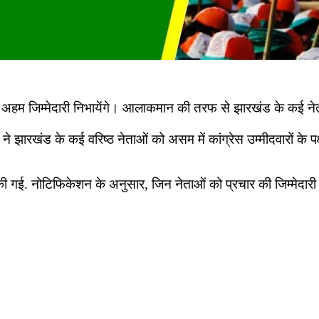
ं अहम जिम्मेदारी निभायेंगे। आलाकमान की तरफ से झारखंड के कई नेता
झारखंड के कई वरिष्ठ नेताओं को असम में कांग्रेस उम्मीदवारों के पक्ष म
 गई. नोटिफिकेशन के अनुसार, जिन नेताओं को प्रचार की जिम्मेदारी सौ