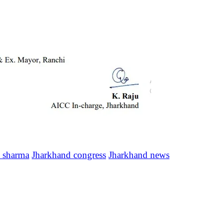
 sharma
Jharkhand congress
Jharkhand news