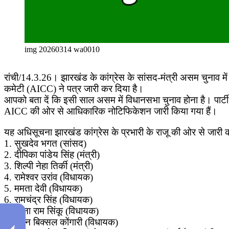
img 20260314 wa0010
रांची/14.3.26। झारखंड के कांग्रेस के सांसद-मंत्री असम चुनाव मे
कमेटी (AICC) ने पत्र जारी कर दिया है।
आपको बता दें कि इसी साल असम में विधानसभा चुनाव होना है। पार्टी ने 
AICC की ओर से आधिकारिक नोटिफिकेशन जारी किया गया हैं।
यह अधिसूचना झारखंड कांग्रेस के प्रभारी के राजू की ओर से जारी की
1. सुखदेव भगत (सांसद)
2. दीपिका पांडेय सिंह (मंत्री)
3. शिल्पी नेहा तिर्की (मंत्री)
4. रामेश्वर उरांव (विधायक)
5. ममता देवी (विधायक)
6. रामचंद्र सिंह (विधायक)
7. सोना राम सिंकू (विधायक)
8. नमन बिक्सल कोंगारी (विधायक)