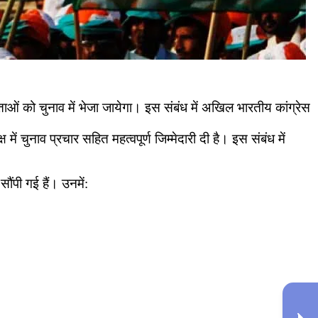
ओं को चुनाव में भेजा जायेगा। इस संबंध में अखिल भारतीय कांग्रेस
ें चुनाव प्रचार सहित महत्वपूर्ण जिम्मेदारी दी है। इस संबंध में
ंपी गई हैं। उनमें: