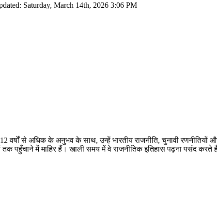
pdated: Saturday, March 14th, 2026 3:06 PM
 12 वर्षों से अधिक के अनुभव के साथ, उन्हें भारतीय राजनीति, चुनावी रणनीतियों 
तक पहुँचाने में माहिर हैं। खाली समय में वे राजनीतिक इतिहास पढ़ना पसंद करते ह