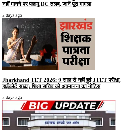
नहीं मानने पर पलामू DC तलब, जानें पूरा मामला
2 days ago
Jharkhand TET 2026: 9 साल से नहीं हुई JTET परीक्षा,
हाईकोर्ट सख्त; शिक्षा सचिव को अवमानना का नोटिस
2 days ago