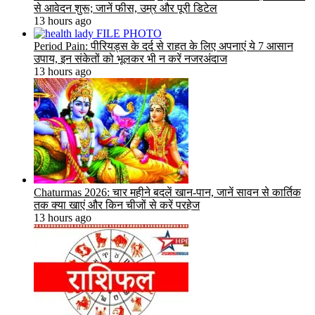
से आवेदन शुरू; जानें फीस, उम्र और पूरी डिटेल
13 hours ago
Period Pain: पीरियड्स के दर्द से राहत के लिए अपनाएं ये 7 आसान
उपाय, इन संकेतों को भूलकर भी न करें नजरअंदाज
13 hours ago
Chaturmas 2026: चार महीने बदलें खान-पान, जानें सावन से कार्तिक
तक क्या खाएं और किन चीजों से करें परहेज
13 hours ago