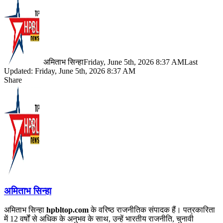
अमिताभ सिन्हा
Friday, June 5th, 2026 8:37 AM
Last
Updated: Friday, June 5th, 2026 8:37 AM
Share
Facebook
X
LinkedIn
Pinterest
WhatsApp
Telegram
अमिताभ सिन्हा
अमिताभ सिन्हा
hpbltop.com
के वरिष्ठ राजनीतिक संपादक हैं। पत्रकारिता
में 12 वर्षों से अधिक के अनुभव के साथ, उन्हें भारतीय राजनीति, चुनावी