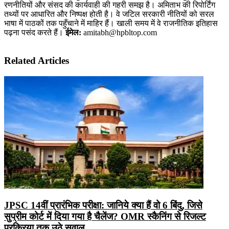
रणनीतियों और संसद की कार्यवाही की गहरी समझ है। अमिताभ की रिपोर्टिंग
तथ्यों पर आधारित और निष्पक्ष होती है। वे जटिल सरकारी नीतियों को सरल
भाषा में पाठकों तक पहुँचाने में माहिर हैं। खाली समय में वे राजनीतिक इतिहास
पढ़ना पसंद करते हैं।
ईमेल:
amitabh@hpbltop.com
Related Articles
JPSC 14वीं प्रारंभिक परीक्षा: जानिये क्या हैं वो 6 बिंदु, जिसे
सुप्रीम कोर्ट में दिया गया है चैलेंज? OMR स्कैनिंग से रिजल्ट
प्रक्रिया तक उठे सवाल