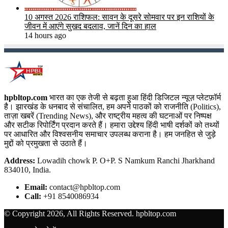
10 अगस्त 2026 राशिफल: सावन के दूसरे सोमवार पर इन राशियों के
जीवन में आएंगे सुखद बदलाव, जानें दिन का हाल
14 hours ago
hpbltop.com
भारत का एक तेजी से बढ़ता हुआ हिंदी डिजिटल न्यूज़ प्लेटफ़ॉर्म
है। झारखंड के धनबाद से संचालित, हम अपने पाठकों को राजनीति (Politics),
ताज़ा खबरें (Trending News), और राष्ट्रीय महत्व की घटनाओं पर निष्पक्ष
और सटीक रिपोर्टिंग प्रदान करते हैं। हमारा उद्देश्य हिंदी भाषी दर्शकों को तथ्यों
पर आधारित और विश्वसनीय समाचार उपलब्ध कराना है। हम जनहित से जुड़े
मुद्दों को प्रमुखता से उठाते हैं।
Address:
Lowadih chowk P. O+P. S Namkum Ranchi Jharkhand
834010, India.
Email:
contact@hpbltop.com
Call:
+91 8540086934
© Copyright 2026, All Rights Reserved. hpbltop.com