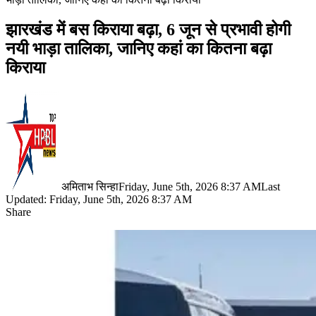
झारखंड में बस किराया बढ़ा, 6 जून से प्रभावी होगी
नयी भाड़ा तालिका, जानिए कहां का कितना बढ़ा
किराया
अमिताभ सिन्हा
Friday, June 5th, 2026 8:37 AM
Last
Updated: Friday, June 5th, 2026 8:37 AM
Share
Facebook
X
LinkedIn
Pinterest
WhatsApp
Telegram