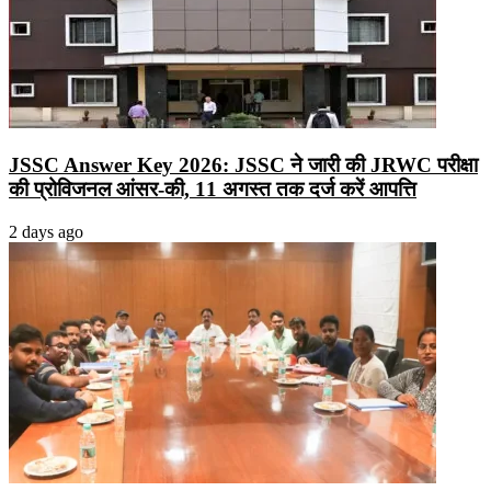
JSSC Answer Key 2026: JSSC ने जारी की JRWC परीक्षा
की प्रोविजनल आंसर-की, 11 अगस्त तक दर्ज करें आपत्ति
2 days ago