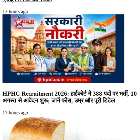
13 hours ago
HPHC Recruitment 2026: हाईकोर्ट में 388 पदों पर भर्ती, 10
अगस्त से आवेदन शुरू; जानें फीस, उम्र और पूरी डिटेल
13 hours ago