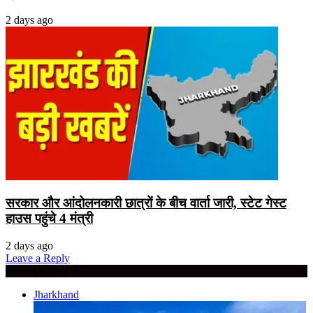
2 days ago
सरकार और आंदोलनकारी छात्रों के बीच वार्ता जारी, स्टेट गेस्ट
हाउस पहुंचे 4 मंत्री
2 days ago
Leave a Reply
Recent Posts
Jharkhand