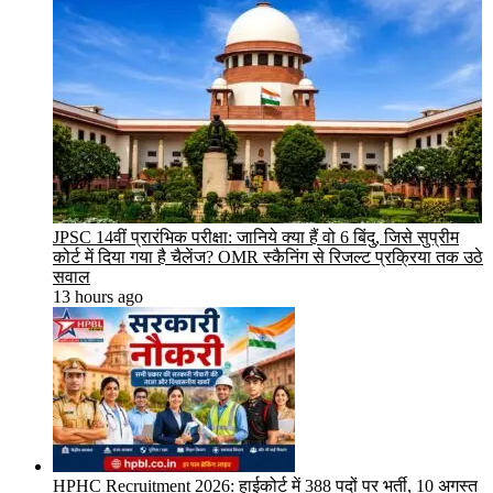
JPSC 14वीं प्रारंभिक परीक्षा: जानिये क्या हैं वो 6 बिंदु, जिसे सुप्रीम
कोर्ट में दिया गया है चैलेंज? OMR स्कैनिंग से रिजल्ट प्रक्रिया तक उठे
सवाल
13 hours ago
HPHC Recruitment 2026: हाईकोर्ट में 388 पदों पर भर्ती, 10 अगस्त