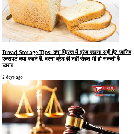
Bread Storage Tips: क्या फ्रिज में ब्रेड रखना सही है? जानिए
एक्सपर्ट क्या कहते हैं, वरना ब्रेड ही नहीं सेहत भी हो सकती है
खराब
2 days ago