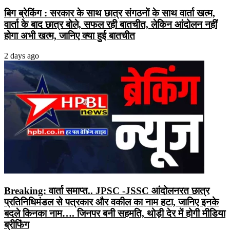
बिग ब्रेकिंग : सरकार के साथ छात्र संगठनों के साथ वार्ता खत्म,
वार्ता के बाद छात्र बोले, सफल रही बातचीत, लेकिन आंदोलन नहीं
होगा अभी खत्म, जानिए क्या हुई बातचीत
2 days ago
Breaking: वार्ता समाप्त.. JPSC -JSSC आंदोलनरत छात्र
प्रतिनिधिमंडल से पत्रकार और वकील का नाम हटा, जानिए इनके
बदले किनका नाम…. जिनपर बनी सहमति, थोड़ी देर में होगी मीडिया
ब्रीफिंग