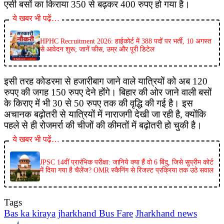
एसी बसों का किराया 350 से बढ़कर 400 रुपए हो गया है।
ये खबर भी पढ़ें…
HPHC Recruitment 2026: हाईकोर्ट में 388 पदों पर भर्ती, 10 अगस्त
से आवेदन शुरू; जानें फीस, उम्र और पूरी डिटेल
इसी तरह कोडरमा से हजारीबाग जाने वाले यात्रियों को अब 120
रुपए की जगह 150 रुपए देने होंगे। बिहार की ओर जाने वाली बसों
के किराए में भी 30 से 50 रुपए तक की वृद्धि की गई है। इस
अचानक बढ़ोतरी से यात्रियों में नाराजगी देखी जा रही है, क्योंकि
पहले से ही रोजमर्रा की चीजों की कीमतों में बढ़ोतरी हो चुकी है।
ये खबर भी पढ़ें…
JPSC 14वीं प्रारंभिक परीक्षा: जानिये क्या हैं वो 6 बिंदु, जिसे सुप्रीम कोर्ट
में दिया गया है चैलेंज? OMR स्कैनिंग से रिजल्ट प्रक्रिया तक उठे सवाल
Tags
Bas ka kiraya
jharkhand Bus Fare
Jharkhand news