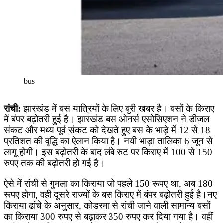
bus
रांची:
झारखंड में बस यात्रियों के लिए बुरी खबर है। बसों के किराए
में बंपर बढ़ोतरी हुई है। झारखंड बस ओनर्स एसोसिएशन ने डीजल
संकट और मध्य पूर्व संकट को देखते हुए बस के भाड़े में 12 से 18
प्रतिशत की वृद्धि का ऐलान किया है। नयी भाड़ा तालिका 6 जून से
लागू होगी। इस बढ़ोतरी के बाद लंबे रुट पर किराए में 100 से 150
रुपए तक की बढ़ोतरी हो गई है।
ऐसे में रांची से गुमला का किराया जो पहले 150 रूपए था, अब 180
रूपए होगा, वही दूसरे राज्यों के बस किराए में बंपर बढ़ोतरी हुई है।नए
किराया ढांचे के अनुसार, कोडरमा से रांची जाने वाली सामान्य बसों
का किराया 300 रुपए से बढ़ाकर 350 रुपए कर दिया गया है। वहीं