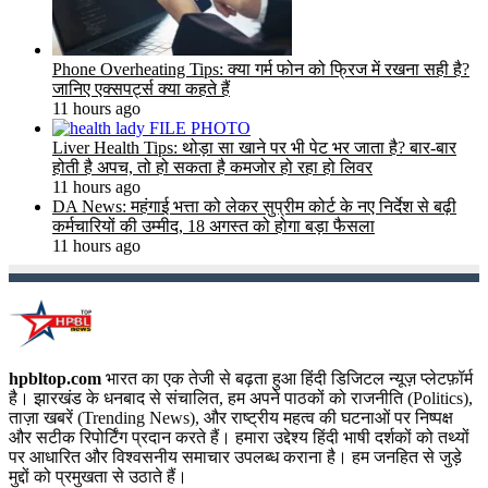
Phone Overheating Tips: क्या गर्म फोन को फ्रिज में रखना सही है?
जानिए एक्सपर्ट्स क्या कहते हैं
11 hours ago
Liver Health Tips: थोड़ा सा खाने पर भी पेट भर जाता है? बार-बार
होती है अपच, तो हो सकता है कमजोर हो रहा हो लिवर
11 hours ago
DA News: महंगाई भत्ता को लेकर सुप्रीम कोर्ट के नए निर्देश से बढ़ी
कर्मचारियों की उम्मीद, 18 अगस्त को होगा बड़ा फैसला
11 hours ago
hpbltop.com
भारत का एक तेजी से बढ़ता हुआ हिंदी डिजिटल न्यूज़ प्लेटफ़ॉर्म
है। झारखंड के धनबाद से संचालित, हम अपने पाठकों को राजनीति (Politics),
ताज़ा खबरें (Trending News), और राष्ट्रीय महत्व की घटनाओं पर निष्पक्ष
और सटीक रिपोर्टिंग प्रदान करते हैं। हमारा उद्देश्य हिंदी भाषी दर्शकों को तथ्यों
पर आधारित और विश्वसनीय समाचार उपलब्ध कराना है। हम जनहित से जुड़े
मुद्दों को प्रमुखता से उठाते हैं।