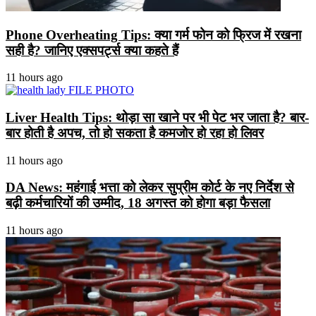
Phone Overheating Tips: क्या गर्म फोन को फ्रिज में रखना
सही है? जानिए एक्सपर्ट्स क्या कहते हैं
11 hours ago
Liver Health Tips: थोड़ा सा खाने पर भी पेट भर जाता है? बार-
बार होती है अपच, तो हो सकता है कमजोर हो रहा हो लिवर
11 hours ago
DA News: महंगाई भत्ता को लेकर सुप्रीम कोर्ट के नए निर्देश से
बढ़ी कर्मचारियों की उम्मीद, 18 अगस्त को होगा बड़ा फैसला
11 hours ago