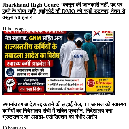
Jharkhand High Court: ‘कानून की जानकारी नहीं, पद पर
रहने के योग्य नहीं’, हाईकोर्ट की DMO को कड़ी फटकार, वेतन से
वसूला 50 हजार
11 hours ago
स्थानांतरण आदेश रद्द कराने की लड़ाई तेज, 11 अगस्त को स्वास्थ्य
कर्मियों का निदेशालय रांची में शक्ति प्रदर्शन, निदेशालय बना
भ्रष्ट्राचार का अड्डा- एसोसिएशन का गंभीर आरोप
13 hours ago