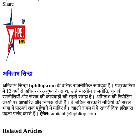
Share
Facebook
X
LinkedIn
Pinterest
WhatsApp
Telegram
अमिताभ सिन्हा
अमिताभ सिन्हा
hpbltop.com
के वरिष्ठ राजनीतिक संपादक हैं। पत्रकारिता
में 12 वर्षों से अधिक के अनुभव के साथ, उन्हें भारतीय राजनीति, चुनावी
रणनीतियों और संसद की कार्यवाही की गहरी समझ है। अमिताभ की रिपोर्टिंग
तथ्यों पर आधारित और निष्पक्ष होती है। वे जटिल सरकारी नीतियों को सरल
भाषा में पाठकों तक पहुँचाने में माहिर हैं। खाली समय में वे राजनीतिक इतिहास
पढ़ना पसंद करते हैं।
ईमेल:
amitabh@hpbltop.com
Related Articles