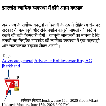
झारखंड न्यायिक व्यवस्था में होंगे अहम बदलाव
अब राज्य के सर्वोच्च कानूनी अधिकारी के रूप में रोहितश्य रॉय पर
सरकार के महत्वपूर्ण और संवेदनशील कानूनी मामलों को कोर्ट में
रखने की बड़ी जिम्मेदारी होगी। कानूनी जानकारों का मानना है कि
उनकी यह नियुक्ति झारखंड की न्यायिक व्यवस्था में एक महत्वपूर्ण
और सकारात्मक बदलाव लेकर आएगी।
Tags
Advocate general
Advocate Rohiteshwar Roy
AG
jharkhand
अमिताभ सिन्हा
Monday, June 15th, 2026 3:00 PM
Last
Updated: Monday, June 15th, 2026 3:00 PM