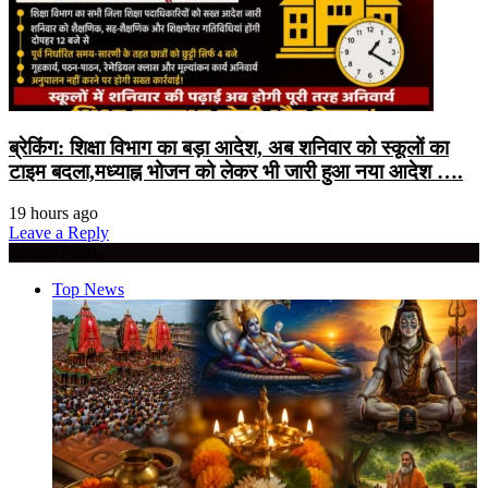
ब्रेकिंग: शिक्षा विभाग का बड़ा आदेश, अब शनिवार को स्कूलों का
टाइम बदला,मध्याह्न भोजन को लेकर भी जारी हुआ नया आदेश ….
19 hours ago
Leave a Reply
Recent Posts
Top News