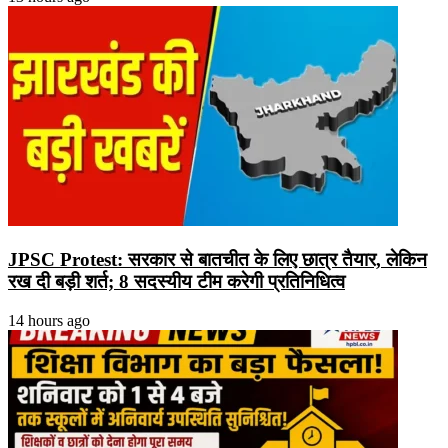
JPSC Protest: सरकार से बातचीत के लिए छात्र तैयार, लेकिन
रख दी बड़ी शर्त; 8 सदस्यीय टीम करेगी प्रतिनिधित्व
14 hours ago