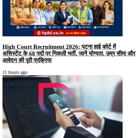
High Court Recruitment 2026: पटना हाई कोर्ट में
असिस्टेंट के 68 पदों पर निकली भर्ती, जानें योग्यता, उम्र सीमा और
आवेदन की पूरी प्रक्रिया
11 hours ago