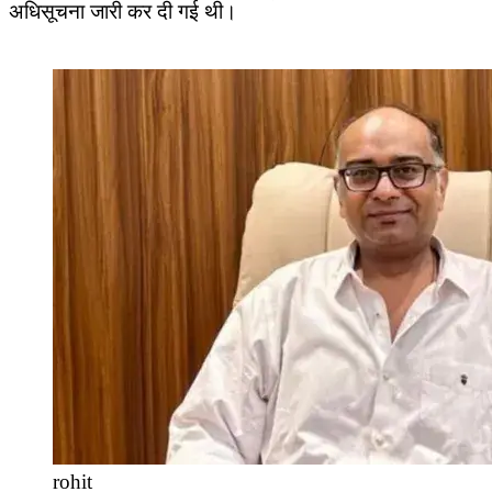
अधिसूचना जारी कर दी गई थी।
rohit