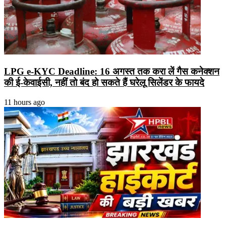
LPG e-KYC Deadline: 16 अगस्त तक करा लें गैस कनेक्शन
की ई-केवाईसी, नहीं तो बंद हो सकते हैं घरेलू सिलेंडर के फायदे
11 hours ago