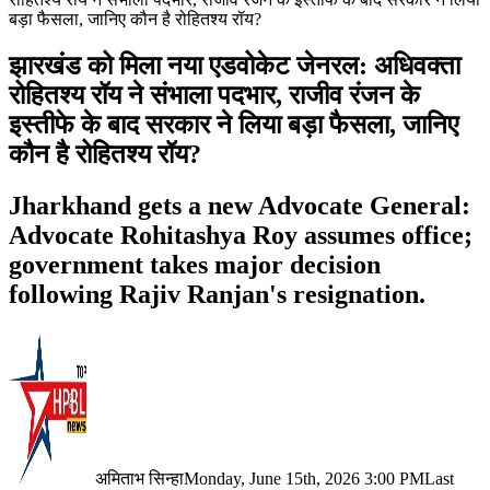
बड़ा फैसला, जानिए कौन है रोहितश्य रॉय?
झारखंड को मिला नया एडवोकेट जेनरल: अधिवक्ता
रोहितश्य रॉय ने संभाला पदभार, राजीव रंजन के
इस्तीफे के बाद सरकार ने लिया बड़ा फैसला, जानिए
कौन है रोहितश्य रॉय?
Jharkhand gets a new Advocate General:
Advocate Rohitashya Roy assumes office;
government takes major decision
following Rajiv Ranjan's resignation.
अमिताभ सिन्हा
Monday, June 15th, 2026 3:00 PM
Last