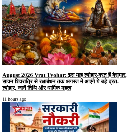
August 2026 Vrat Tyohar: इस माह त्योहार-व्रत हैं बेसुमार,
सावन शिवरात्रि से रक्षाबंधन तक अगस्त में आएंगे ये बड़े व्रत-
त्योहार, जानें तिथि और धार्मिक महत्व
11 hours ago