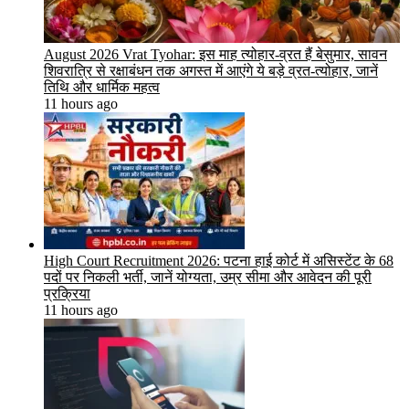
August 2026 Vrat Tyohar: इस माह त्योहार-व्रत हैं बेसुमार, सावन
शिवरात्रि से रक्षाबंधन तक अगस्त में आएंगे ये बड़े व्रत-त्योहार, जानें
तिथि और धार्मिक महत्व
11 hours ago
High Court Recruitment 2026: पटना हाई कोर्ट में असिस्टेंट के 68
पदों पर निकली भर्ती, जानें योग्यता, उम्र सीमा और आवेदन की पूरी
प्रक्रिया
11 hours ago