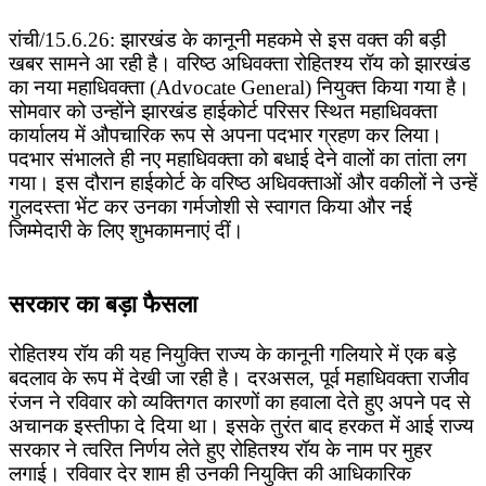
रांची/15.6.26: झारखंड के कानूनी महकमे से इस वक्त की बड़ी
खबर सामने आ रही है। वरिष्ठ अधिवक्ता रोहितश्य रॉय को झारखंड
का नया महाधिवक्ता (Advocate General) नियुक्त किया गया है।
सोमवार को उन्होंने झारखंड हाईकोर्ट परिसर स्थित महाधिवक्ता
कार्यालय में औपचारिक रूप से अपना पदभार ग्रहण कर लिया।
​पदभार संभालते ही नए महाधिवक्ता को बधाई देने वालों का तांता लग
गया। इस दौरान हाईकोर्ट के वरिष्ठ अधिवक्ताओं और वकीलों ने उन्हें
गुलदस्ता भेंट कर उनका गर्मजोशी से स्वागत किया और नई
जिम्मेदारी के लिए शुभकामनाएं दीं।
सरकार का बड़ा फैसला​
रोहितश्य रॉय की यह नियुक्ति राज्य के कानूनी गलियारे में एक बड़े
बदलाव के रूप में देखी जा रही है। दरअसल, पूर्व महाधिवक्ता राजीव
रंजन ने रविवार को व्यक्तिगत कारणों का हवाला देते हुए अपने पद से
अचानक इस्तीफा दे दिया था। इसके तुरंत बाद हरकत में आई राज्य
सरकार ने त्वरित निर्णय लेते हुए रोहितश्य रॉय के नाम पर मुहर
लगाई। रविवार देर शाम ही उनकी नियुक्ति की आधिकारिक