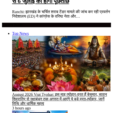
से 6 जुलाई को होगी पूछताछ
Ranchi: झारखंड के चर्चित शराब टेंडर मामले की जांच कर रही प्रवर्तन
निदेशालय (ED) ने कांग्रेस के वरिष्ठ नेता और…
Recent Posts
Top News
August 2026 Vrat Tyohar: इस माह त्योहार-व्रत हैं बेसुमार, सावन
शिवरात्रि से रक्षाबंधन तक अगस्त में आएंगे ये बड़े व्रत-त्योहार, जानें
तिथि और धार्मिक महत्व
3 hours ago