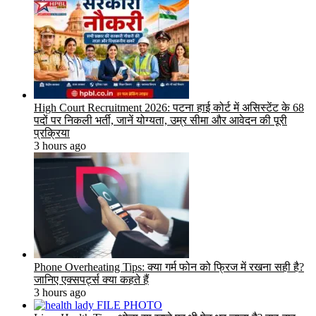
High Court Recruitment 2026: पटना हाई कोर्ट में असिस्टेंट के 68
पदों पर निकली भर्ती, जानें योग्यता, उम्र सीमा और आवेदन की पूरी
प्रक्रिया
3 hours ago
Phone Overheating Tips: क्या गर्म फोन को फ्रिज में रखना सही है?
जानिए एक्सपर्ट्स क्या कहते हैं
3 hours ago