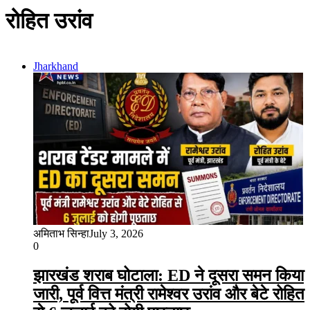
रोहित उरांव
Jharkhand
अमिताभ सिन्हा
July 3, 2026
0
झारखंड शराब घोटाला: ED ने दूसरा समन किया
जारी, पूर्व वित्त मंत्री रामेश्वर उरांव और बेटे रोहित