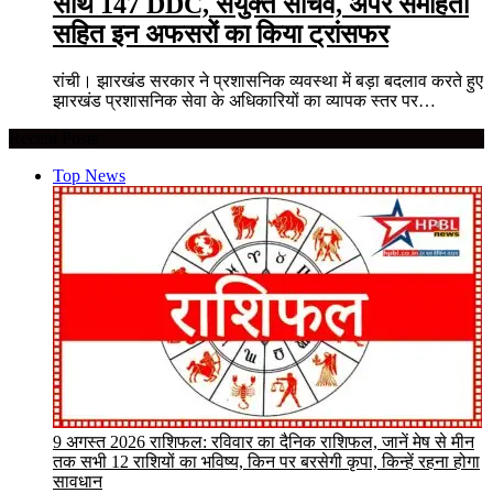
साथ 147 DDC, संयुक्त सचिव, अपर समाहर्ता
सहित इन अफसरों का किया ट्रांसफर
रांची। झारखंड सरकार ने प्रशासनिक व्यवस्था में बड़ा बदलाव करते हुए
झारखंड प्रशासनिक सेवा के अधिकारियों का व्यापक स्तर पर…
Recent Posts
Top News
9 अगस्त 2026 राशिफल: रविवार का दैनिक राशिफल, जानें मेष से मीन
तक सभी 12 राशियों का भविष्य, किन पर बरसेगी कृपा, किन्हें रहना होगा
सावधान