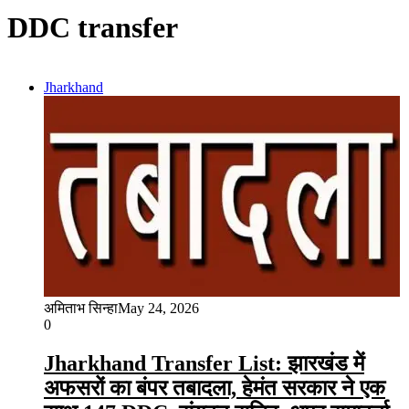
DDC transfer
Jharkhand
अमिताभ सिन्हा
May 24, 2026
0
Jharkhand Transfer List: झारखंड में
अफसरों का बंपर तबादला, हेमंत सरकार ने एक