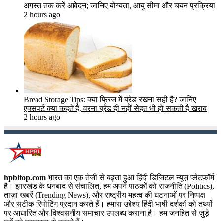
अगस्त तक करें आवेदन; जानिए योग्यता, आयु सीमा और चयन प्रक्रिया
2 hours ago
Bread Storage Tips: क्या फ्रिज में ब्रेड रखना सही है? जानिए
एक्सपर्ट क्या कहते हैं, वरना ब्रेड ही नहीं सेहत भी हो सकती है खराब
2 hours ago
hpbltop.com
भारत का एक तेजी से बढ़ता हुआ हिंदी डिजिटल न्यूज़ प्लेटफ़ॉर्म
है। झारखंड के धनबाद से संचालित, हम अपने पाठकों को राजनीति (Politics),
ताज़ा खबरें (Trending News), और राष्ट्रीय महत्व की घटनाओं पर निष्पक्ष
और सटीक रिपोर्टिंग प्रदान करते हैं। हमारा उद्देश्य हिंदी भाषी दर्शकों को तथ्यों
पर आधारित और विश्वसनीय समाचार उपलब्ध कराना है। हम जनहित से जुड़े