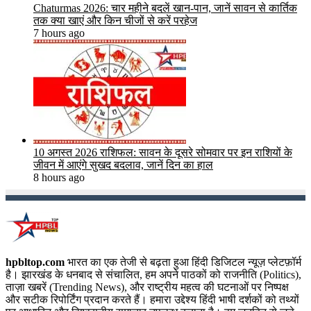
Chaturmas 2026: चार महीने बदलें खान-पान, जानें सावन से कार्तिक
तक क्या खाएं और किन चीजों से करें परहेज
7 hours ago
10 अगस्त 2026 राशिफल: सावन के दूसरे सोमवार पर इन राशियों के
जीवन में आएंगे सुखद बदलाव, जानें दिन का हाल
8 hours ago
hpbltop.com
भारत का एक तेजी से बढ़ता हुआ हिंदी डिजिटल न्यूज़ प्लेटफ़ॉर्म
है। झारखंड के धनबाद से संचालित, हम अपने पाठकों को राजनीति (Politics),
ताज़ा खबरें (Trending News), और राष्ट्रीय महत्व की घटनाओं पर निष्पक्ष
और सटीक रिपोर्टिंग प्रदान करते हैं। हमारा उद्देश्य हिंदी भाषी दर्शकों को तथ्यों