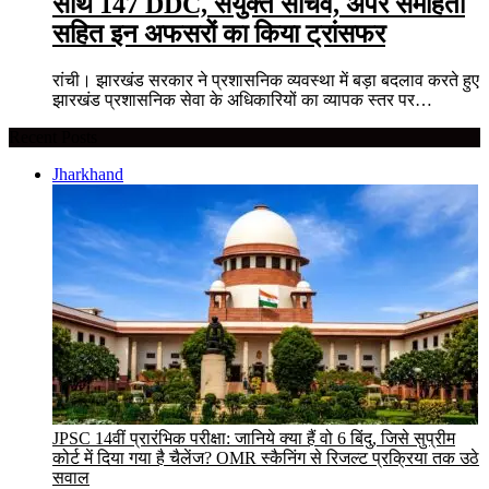
साथ 147 DDC, संयुक्त सचिव, अपर समाहर्ता
सहित इन अफसरों का किया ट्रांसफर
रांची। झारखंड सरकार ने प्रशासनिक व्यवस्था में बड़ा बदलाव करते हुए
झारखंड प्रशासनिक सेवा के अधिकारियों का व्यापक स्तर पर…
Recent Posts
Jharkhand
JPSC 14वीं प्रारंभिक परीक्षा: जानिये क्या हैं वो 6 बिंदु, जिसे सुप्रीम
कोर्ट में दिया गया है चैलेंज? OMR स्कैनिंग से रिजल्ट प्रक्रिया तक उठे
सवाल