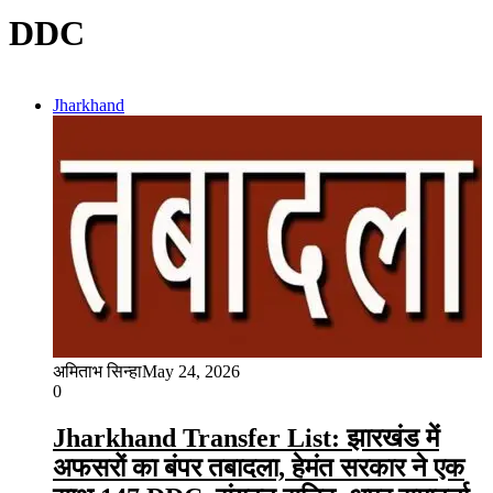
DDC
Jharkhand
अमिताभ सिन्हा
May 24, 2026
0
Jharkhand Transfer List: झारखंड में
अफसरों का बंपर तबादला, हेमंत सरकार ने एक