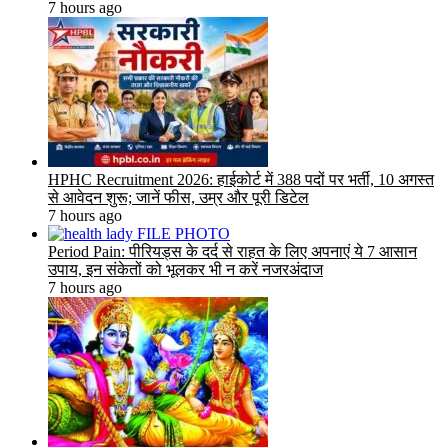
7 hours ago
HPHC Recruitment 2026: हाईकोर्ट में 388 पदों पर भर्ती, 10 अगस्त
से आवेदन शुरू; जानें फीस, उम्र और पूरी डिटेल
7 hours ago
Period Pain: पीरियड्स के दर्द से राहत के लिए अपनाएं ये 7 आसान
उपाय, इन संकेतों को भूलकर भी न करें नजरअंदाज
7 hours ago