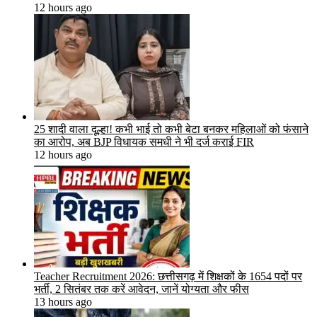
12 hours ago
25 शादी वाला दूल्हा! कभी भाई तो कभी बेटा बनकर महिलाओं को फंसाने
का आरोप, अब BJP विधायक समधी ने भी दर्ज कराई FIR
12 hours ago
Teacher Recruitment 2026: छत्तीसगढ़ में शिक्षकों के 1654 पदों पर
भर्ती, 2 सितंबर तक करें आवेदन, जानें योग्यता और फीस
13 hours ago