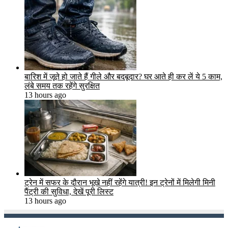
बारिश में जूते हो जाते हैं गीले और बदबूदार? घर आते ही कर लें ये 5 काम,
लंबे समय तक रहेंगे सुरक्षित
13 hours ago
ट्रेन में सफर के दौरान भूखे नहीं रहेंगे यात्री! इन ट्रेनों में मिलेगी मिनी
पैंट्री की सुविधा, देखें पूरी लिस्ट
13 hours ago