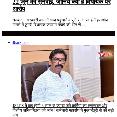
22 जून को सुनवाई, जानिये क्या है विधायक पर
आरोप
धनबाद। सरकारी काम में बाधा पहुंचाने व पुलिस कार्रवाई में हस्तक्षेप
मामले में डुमरी विधायक जयराम महतो की ओर से…
Recent Posts
Jharkhand
JSLPS में कब होगी 3 साल से ज्यादा जमे कर्मियों का ट्रांसफर और
वित्तीय अनियमितता की जांच? कर्मचारी महासंघ ने मुख्यमंत्री से की बड़ी
मांग