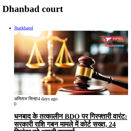
Dhanbad court
Jharkhand
अमिताभ सिन्हा
4 days ago
0
धनबाद के तत्कालीन BDO पर गिरफ्तारी वारंट:
सरकारी राशि गबन मामले में कोर्ट सख्त, 24