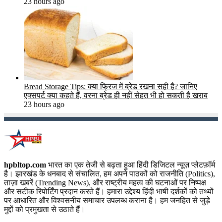
23 hours ago
Bread Storage Tips: क्या फ्रिज में ब्रेड रखना सही है? जानिए
एक्सपर्ट क्या कहते हैं, वरना ब्रेड ही नहीं सेहत भी हो सकती है खराब
23 hours ago
hpbltop.com
भारत का एक तेजी से बढ़ता हुआ हिंदी डिजिटल न्यूज़ प्लेटफ़ॉर्म
है। झारखंड के धनबाद से संचालित, हम अपने पाठकों को राजनीति (Politics),
ताज़ा खबरें (Trending News), और राष्ट्रीय महत्व की घटनाओं पर निष्पक्ष
और सटीक रिपोर्टिंग प्रदान करते हैं। हमारा उद्देश्य हिंदी भाषी दर्शकों को तथ्यों
पर आधारित और विश्वसनीय समाचार उपलब्ध कराना है। हम जनहित से जुड़े
मुद्दों को प्रमुखता से उठाते हैं।