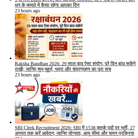
धन के मामले में कैसा रहेगा आपका दिन
23 hours ago
Raksha Bandhan 2026: 29 साल बाद ऐसा संयोग, पूरे दिन बांध सकेंगे
राखी; जानिए शुभ मुहूर्त, भद्रा और चंद्रग्रहण का पूरा सच
23 hours ago
SBI Clerk Recruitment 2026: SBI में 1538 क्लर्क पदों पर भर्ती, 27
अगस्त तक करें आवेदन; जानिए योग्यता, आयु सीमा और चयन प्रक्रिया