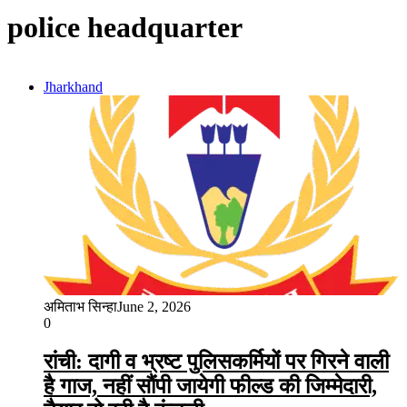
police headquarter
Jharkhand
अमिताभ सिन्हा
June 2, 2026
0
रांची: दागी व भ्रष्ट पुलिसकर्मियों पर गिरने वाली
है गाज, नहीं सौंपी जायेगी फील्ड की जिम्मेदारी,