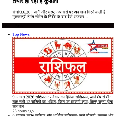
तैयार हो रही है कुंडली
रांची/3.6.26। दागी और भ्रष्ट अफसरों पर अब गाज गिरने वाली है।
मुख्यमंत्री हेमंत सोरेन के निर्देश के बाद वैसे अफसर…
Recent Posts
Top News
9 अगस्त 2026 राशिफल: रविवार का दैनिक राशिफल, जानें मेष से मीन
तक सभी 12 राशियों का भविष्य, किन पर बरसेगी कृपा, किन्हें रहना होगा
सावधान
23 hours ago
9 अगस्त 2026 करियर और आर्थिक राशिफल: जानें नौकरी, व्यापार और