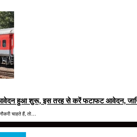
 आवेदन हुआ शुरू, इस तरह से करें फटाफट आवेदन, जानि
 नौकरी चाहते हैं, तो…