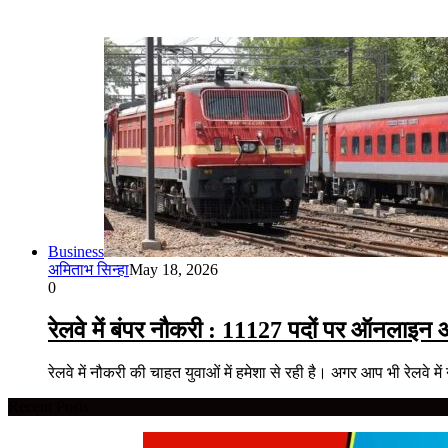
Business
अमिताभ सिन्हा
May 18, 2026
0
रेलवे में बंपर नौकरी : 11127 पदों पर ऑनलाइन
रेलवे में नौकरी की चाहत युवाओं में हमेशा से रही है। अगर आप भी रेलवे में
Recent Posts