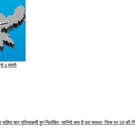
े 4 मंत्री
ोगा सहित चार पुलिसकर्मी हुए निलंबित, जानिये क्या है पूरा मामला, जिस पर SP की ग