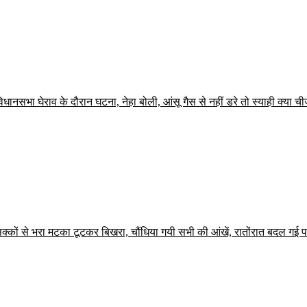
ानसभा घेराव के दौरान घटना, नेहा बोली, आंसू गैस से नहीं डरे तो स्याही क्या चीज
 सिक्कों से भरा मटका टूटकर बिखरा, चौंधिया गयी सभी की आंखें, रातोंरात बदल गई 