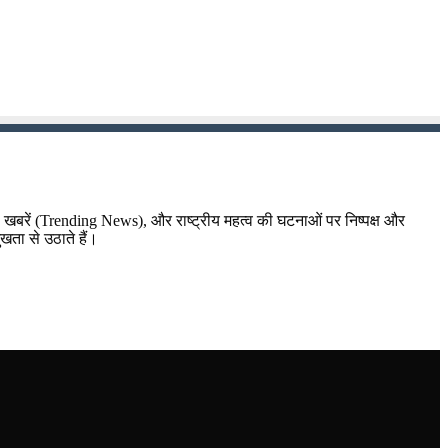
़ा खबरें (Trending News), और राष्ट्रीय महत्व की घटनाओं पर निष्पक्ष और
ुखता से उठाते हैं।