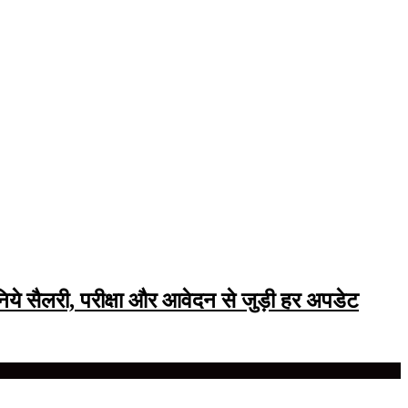
ये सैलरी, परीक्षा और आवेदन से जुड़ी हर अपडेट