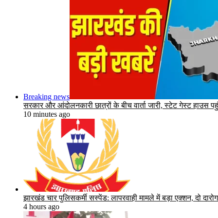
Breaking news
सरकार और आंदोलनकारी छात्रों के बीच वार्ता जारी, स्टेट गेस्ट हाउस पहुंच
10 minutes ago
झारखंड चार पुलिसकर्मी सस्पेंड: लापरवाही मामले में बड़ा एक्शन, दो दार
4 hours ago