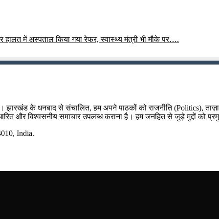
हालत में अस्पताल किया गया रेफर, स्वास्थ्य मंत्री भी मौके पर….
म है। झारखंड के धनबाद से संचालित, हम अपने पाठकों को राजनीति (Politics), ताज
र आधारित और विश्वसनीय समाचार उपलब्ध कराना है। हम जनहित से जुड़े मुद्दों को प्रम
10, India.