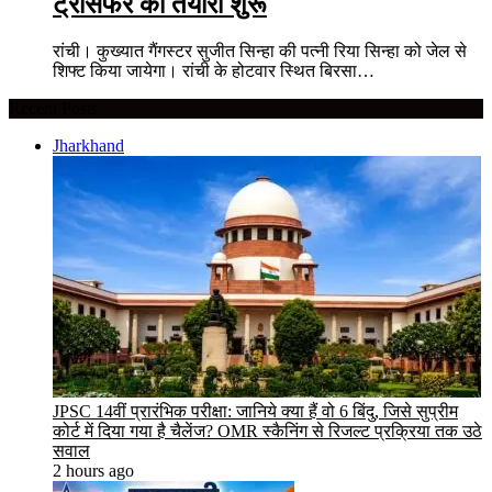
ट्रांसफर की तैयारी शुरू
रांची। कुख्यात गैंगस्टर सुजीत सिन्हा की पत्नी रिया सिन्हा को जेल से
शिफ्ट किया जायेगा। रांची के होटवार स्थित बिरसा…
Recent Posts
Jharkhand
JPSC 14वीं प्रारंभिक परीक्षा: जानिये क्या हैं वो 6 बिंदु, जिसे सुप्रीम
कोर्ट में दिया गया है चैलेंज? OMR स्कैनिंग से रिजल्ट प्रक्रिया तक उठे
सवाल
2 hours ago