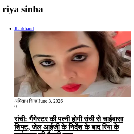
riya sinha
Jharkhand
अमिताभ सिन्हा
June 3, 2026
0
रांची: गैंगेस्टर की पत्नी होगी रांची से चाईबासा
शिफ्ट, जेल आईजी के निर्देश के बाद रिया के