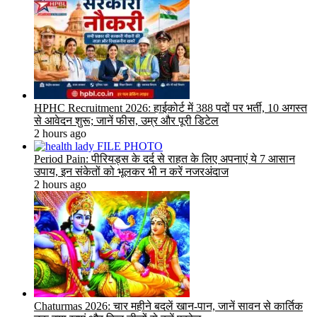
HPHC Recruitment 2026: हाईकोर्ट में 388 पदों पर भर्ती, 10 अगस्त
से आवेदन शुरू; जानें फीस, उम्र और पूरी डिटेल
2 hours ago
Period Pain: पीरियड्स के दर्द से राहत के लिए अपनाएं ये 7 आसान
उपाय, इन संकेतों को भूलकर भी न करें नजरअंदाज
2 hours ago
Chaturmas 2026: चार महीने बदलें खान-पान, जानें सावन से कार्तिक