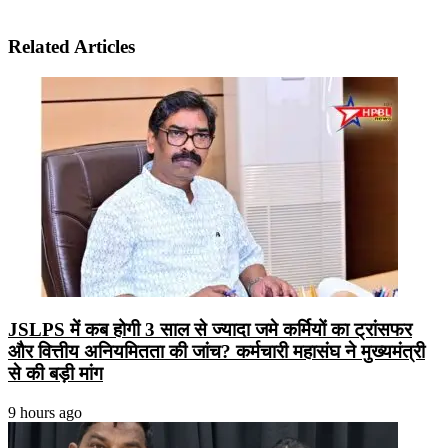
Related Articles
JSLPS में कब होगी 3 साल से ज्यादा जमे कर्मियों का ट्रांसफर
और वित्तीय अनियमितता की जांच? कर्मचारी महासंघ ने मुख्यमंत्री
से की बड़ी मांग
9 hours ago