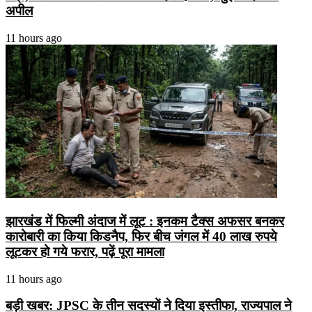
अपील
11 hours ago
झारखंड में फिल्मी अंदाज में लूट : इनकम टैक्स अफसर बनकर
कारोबारी का किया किडनैप, फिर बीच जंगल में 40 लाख रुपये
लूटकर हो गये फरार, पढ़ें पूरा मामला
11 hours ago
बड़ी खबर: JPSC के तीन सदस्यों ने दिया इस्तीफा, राज्यपाल ने