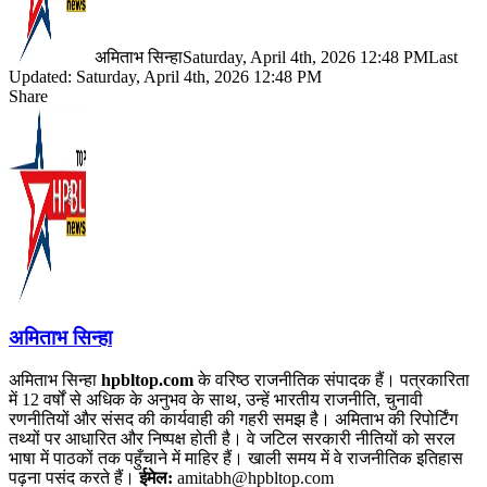
अमिताभ सिन्हा
Saturday, April 4th, 2026 12:48 PM
Last
Updated: Saturday, April 4th, 2026 12:48 PM
Share
Facebook
X
LinkedIn
Pinterest
WhatsApp
Telegram
अमिताभ सिन्हा
अमिताभ सिन्हा
hpbltop.com
के वरिष्ठ राजनीतिक संपादक हैं। पत्रकारिता
में 12 वर्षों से अधिक के अनुभव के साथ, उन्हें भारतीय राजनीति, चुनावी
रणनीतियों और संसद की कार्यवाही की गहरी समझ है। अमिताभ की रिपोर्टिंग
तथ्यों पर आधारित और निष्पक्ष होती है। वे जटिल सरकारी नीतियों को सरल
भाषा में पाठकों तक पहुँचाने में माहिर हैं। खाली समय में वे राजनीतिक इतिहास
पढ़ना पसंद करते हैं।
ईमेल:
amitabh@hpbltop.com