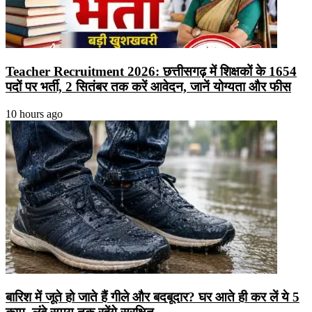
Teacher Recruitment 2026: छत्तीसगढ़ में शिक्षकों के 1654
पदों पर भर्ती, 2 सितंबर तक करें आवेदन, जानें योग्यता और फीस
10 hours ago
बारिश में जूते हो जाते हैं गीले और बदबूदार? घर आते ही कर लें ये 5