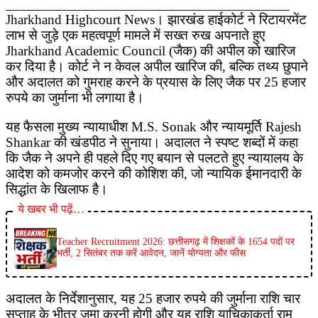
________________________________________
Jharkhand Highcourt News। झारखंड हाईकोर्ट ने रिटायरमेंट
लाभ से जुड़े एक महत्वपूर्ण मामले में सख्त रुख अपनाते हुए
Jharkhand Academic Council (जैक) की अपील को खारिज
कर दिया है। कोर्ट ने न केवल अपील खारिज की, बल्कि तथ्य छुपाने
और अदालत को गुमराह करने के प्रयास के लिए जैक पर 25 हजार
रुपये का जुर्माना भी लगाया है।
यह फैसला मुख्य न्यायाधीश M.S. Sonak और न्यायमूर्ति Rajesh
Shankar की खंडपीठ ने सुनाया। अदालत ने स्पष्ट शब्दों में कहा
कि जैक ने अपने ही पहले दिए गए बयान से पलटते हुए न्यायालय के
आदेश को कमजोर करने की कोशिश की, जो न्यायिक ईमानदारी के
सिद्धांत के खिलाफ है।
ये खबर भी पढ़ें…
Teacher Recruitment 2026: छत्तीसगढ़ में शिक्षकों के 1654 पदों पर
भर्ती, 2 सितंबर तक करें आवेदन, जानें योग्यता और फीस
अदालत के निर्देशानुसार, यह 25 हजार रुपये की जुर्माना राशि चार
सप्ताह के भीतर जमा करनी होगी और यह राशि याचिकाकर्ता राम