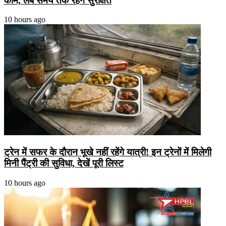
काम, लंबे समय तक रहेंगे सुरक्षित
10 hours ago
ट्रेन में सफर के दौरान भूखे नहीं रहेंगे यात्री! इन ट्रेनों में मिलेगी
मिनी पैंट्री की सुविधा, देखें पूरी लिस्ट
10 hours ago