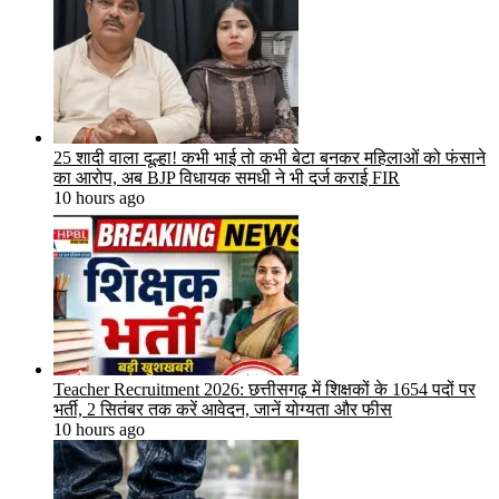
25 शादी वाला दूल्हा! कभी भाई तो कभी बेटा बनकर महिलाओं को फंसाने
का आरोप, अब BJP विधायक समधी ने भी दर्ज कराई FIR
10 hours ago
Teacher Recruitment 2026: छत्तीसगढ़ में शिक्षकों के 1654 पदों पर
भर्ती, 2 सितंबर तक करें आवेदन, जानें योग्यता और फीस
10 hours ago