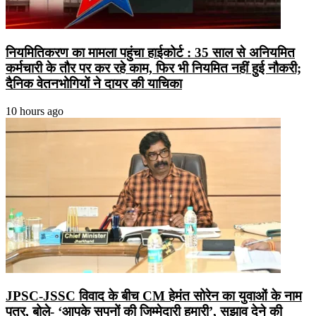
नियमितिकरण का मामला पहुंचा हाईकोर्ट : 35 साल से अनियमित
कर्मचारी के तौर पर कर रहे काम, फिर भी नियमित नहीं हुई नौकरी;
दैनिक वेतनभोगियों ने दायर की याचिका
10 hours ago
JPSC-JSSC विवाद के बीच CM हेमंत सोरेन का युवाओं के नाम
पत्र, बोले- ‘आपके सपनों की जिम्मेदारी हमारी’, सुझाव देने की