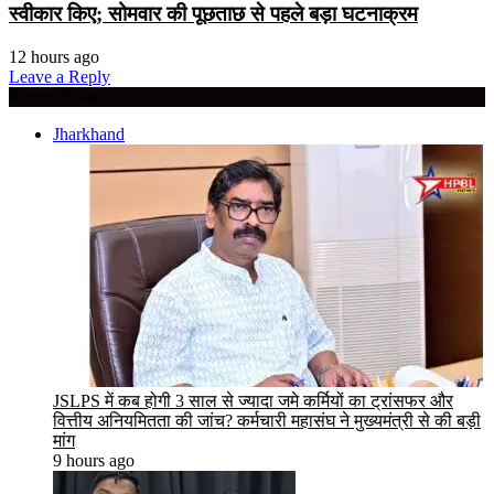
स्वीकार किए; सोमवार की पूछताछ से पहले बड़ा घटनाक्रम
12 hours ago
Leave a Reply
Recent Posts
Jharkhand
JSLPS में कब होगी 3 साल से ज्यादा जमे कर्मियों का ट्रांसफर और
वित्तीय अनियमितता की जांच? कर्मचारी महासंघ ने मुख्यमंत्री से की बड़ी
मांग
9 hours ago