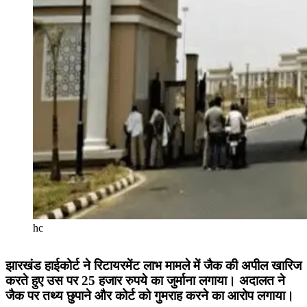
hc
झारखंड हाईकोर्ट ने रिटायरमेंट लाभ मामले में जैक की अपील खारिज
करते हुए उस पर 25 हजार रुपये का जुर्माना लगाया। अदालत ने
जैक पर तथ्य छुपाने और कोर्ट को गुमराह करने का आरोप लगाया।