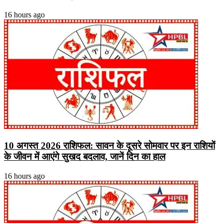
16 hours ago
10 अगस्त 2026 राशिफल: सावन के दूसरे सोमवार पर इन राशियों
के जीवन में आएंगे सुखद बदलाव, जानें दिन का हाल
16 hours ago