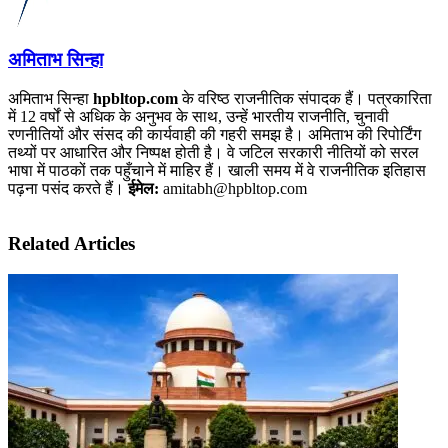
अमिताभ सिन्हा
अमिताभ सिन्हा
hpbltop.com
के वरिष्ठ राजनीतिक संपादक हैं। पत्रकारिता
में 12 वर्षों से अधिक के अनुभव के साथ, उन्हें भारतीय राजनीति, चुनावी
रणनीतियों और संसद की कार्यवाही की गहरी समझ है। अमिताभ की रिपोर्टिंग
तथ्यों पर आधारित और निष्पक्ष होती है। वे जटिल सरकारी नीतियों को सरल
भाषा में पाठकों तक पहुँचाने में माहिर हैं। खाली समय में वे राजनीतिक इतिहास
पढ़ना पसंद करते हैं।
ईमेल:
amitabh@hpbltop.com
Related Articles