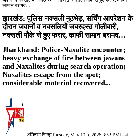
सामान बरामद…
झारखंड: पुलिस-नक्सली मुठभेड़, सर्चिंग आपरेशन के
दौरान जवानों व नक्सलियों जबरदस्त गोलीबारी,
नक्सली मौके से हुए फरार, काफी सामान बरामद…
Jharkhand: Police-Naxalite encounter;
heavy exchange of fire between jawans
and Naxalites during search operation;
Naxalites escape from the spot;
considerable material recovered...
अमिताभ सिन्हा
Tuesday, May 19th, 2026 3:53 PM
Last