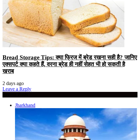
Bread Storage Tips: क्या फ्रिज में ब्रेड रखना सही है? जानिए
एक्सपर्ट क्या कहते हैं, वरना ब्रेड ही नहीं सेहत भी हो सकती है
खराब
2 days ago
Leave a Reply
Recent Posts
Jharkhand