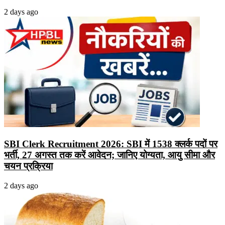
2 days ago
SBI Clerk Recruitment 2026: SBI में 1538 क्लर्क पदों पर
भर्ती, 27 अगस्त तक करें आवेदन; जानिए योग्यता, आयु सीमा और
चयन प्रक्रिया
2 days ago