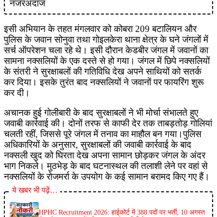
इसी अभियान के तहत मंगलवार को कोबरा 209 बटालियन और
पुलिस के जवान सोनुवा तथा गोइलकेरा थाना क्षेत्र के घने जंगलों में
सर्च ऑपरेशन चला रहे थे। इसी दौरान केडबीर जंगल में जवानों का
सामना नक्सलियों के एक दस्ते से हो गया। जंगल में छिपे नक्सलियों
के संतरी ने सुरक्षाबलों की गतिविधि देख अपने साथियों को सतर्क
कर दिया। इसके तुरंत बाद नक्सलियों ने जवानों पर फायरिंग शुरू
कर दी।
अचानक हुई गोलीबारी के बाद सुरक्षाबलों ने भी मोर्चा संभालते हुए
जवाबी कार्रवाई की। दोनों तरफ से काफी देर तक ताबड़तोड़ गोलियां
चलती रहीं, जिससे पूरे जंगल में तनाव का माहौल बन गया।पुलिस
अधिकारियों के अनुसार, सुरक्षाबलों की जवाबी कार्रवाई के बाद
नक्सली खुद को घिरता देख अपना सामान छोड़कर जंगल के अंदर
भाग निकले। मुठभेड़ के बाद घटनास्थल की तलाशी लेने पर वहां से
नक्सलियों के रोजमर्रा के उपयोग के कई सामान बरामद किए गए हैं।
ये खबर भी पढ़ें…
HPHC Recruitment 2026: हाईकोर्ट में 388 पदों पर भर्ती, 10 अगस्त