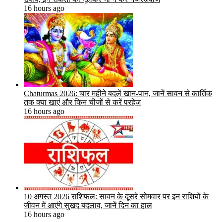
16 hours ago
Chaturmas 2026: चार महीने बदलें खान-पान, जानें सावन से कार्तिक
तक क्या खाएं और किन चीजों से करें परहेज
16 hours ago
10 अगस्त 2026 राशिफल: सावन के दूसरे सोमवार पर इन राशियों के
जीवन में आएंगे सुखद बदलाव, जानें दिन का हाल
16 hours ago