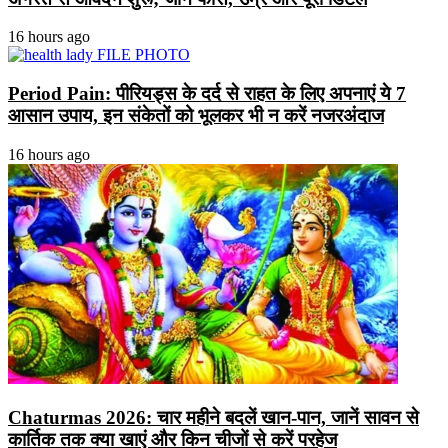
16 hours ago
Period Pain: पीरियड्स के दर्द से राहत के लिए अपनाएं ये 7
आसान उपाय, इन संकेतों को भूलकर भी न करें नजरअंदाज
16 hours ago
Chaturmas 2026: चार महीने बदलें खान-पान, जानें सावन से
कार्तिक तक क्या खाएं और किन चीजों से करें परहेज