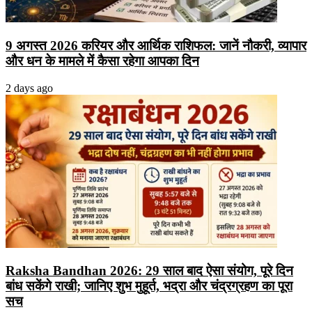
9 अगस्त 2026 करियर और आर्थिक राशिफल: जानें नौकरी, व्यापार
और धन के मामले में कैसा रहेगा आपका दिन
2 days ago
Raksha Bandhan 2026: 29 साल बाद ऐसा संयोग, पूरे दिन
बांध सकेंगे राखी; जानिए शुभ मुहूर्त, भद्रा और चंद्रग्रहण का पूरा
सच