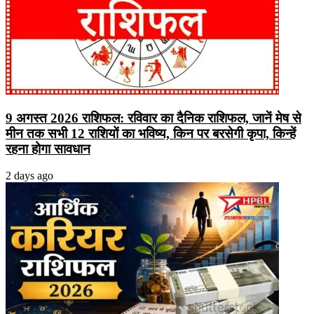
9 अगस्त 2026 राशिफल: रविवार का दैनिक राशिफल, जानें मेष से
मीन तक सभी 12 राशियों का भविष्य, किन पर बरसेगी कृपा, किन्हें
रहना होगा सावधान
2 days ago