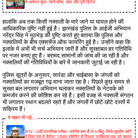
से आवेदन शुरू; जानें फीस, उम्र और पूरी डिटेल
हालांकि अब तक किसी नक्सली के मारे जाने या घायल होने की
आधिकारिक पुष्टि नहीं हुई है। झारखंड पुलिस के आईजी अभियान
नरेंद्र सिंह ने मुठभेड़ की पुष्टि करते हुए बताया कि पुलिस और
नक्सलियों के बीच एक्सचेंज ऑफ फायरिंग हुई है। उन्होंने कहा कि
इलाके में अभी भी सर्च अभियान जारी है और सुरक्षाबल हर गतिविधि
पर नजर बनाए हुए हैं। बरामद सामानों की जांच की जा रही है और
नक्सलियों की गतिविधियों के बारे में जानकारी जुटाई जा रही है।
पुलिस सूत्रों के अनुसार, सारंडा और चाईबासा के जंगलों को
नक्सलियों का मजबूत गढ़ माना जाता रहा है। पिछले कुछ समय से
सुरक्षा बल लगातार अभियान चलाकर नक्सलियों के नेटवर्क को
कमजोर करने की कोशिश कर रहे हैं। इसी वजह से नक्सली संगठन
भी लगातार स्थान बदलते रहते हैं और जंगलों में छोटे-छोटे दस्तों में
सक्रिय हैं।
ये खबर भी पढ़ें…
JPSC 14वीं प्रारंभिक परीक्षा: जानिये क्या हैं वो 6 बिंदु, जिसे सुप्रीम कोर्ट
में दिया गया है चैलेंज? OMR स्कैनिंग से रिजल्ट प्रक्रिया तक उठे सवाल