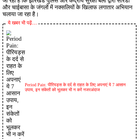
जा रहा है कि झारखंड पुलिस और केंद्रीय सुरक्षा बलों द्वारा सारंडा
और चाईबासा के जंगलों में नक्सलियों के खिलाफ लगातार अभियान
चलाया जा रहा है।
ये खबर भी पढ़ें…
Period Pain: पीरियड्स के दर्द से राहत के लिए अपनाएं ये 7 आसान
उपाय, इन संकेतों को भूलकर भी न करें नजरअंदाज