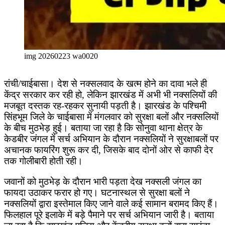
img 20260223 wa0020
रांची/चाईबासा। देश से नक्सलवाद के खत्म होने का दावा भले ही
केंद्र सरकार कर रही हो, लेकिन झारखंड में अभी भी नक्सलियों की
मजबूत दस्तक रह-रहकर सुनायी पड़ती है। झारखंड के पश्चिमी
सिंहभूम जिले के चाईबासा में मंगलवार को सुरक्षा बलों और नक्सलियों
के बीच मुठभेड़ हुई। बताया जा रहा है कि सोनुवा थाना क्षेत्र के
केडबीर जंगल में सर्च अभियान के दौरान नक्सलियों ने सुरक्षाबलों पर
अचानक फायरिंग शुरू कर दी, जिसके बाद दोनों ओर से काफी देर
तक गोलीबारी होती रही।
जवानों को मुठभेड़ के दौरान भारी पड़ता देख नक्सली जंगल का
फायदा उठाकर फरार हो गए। घटनास्थल से सुरक्षा बलों ने
नक्सलियों द्वारा इस्तेमाल किए जाने वाले कई सामान बरामद किए हैं।
फिलहाल पूरे इलाके में बड़े पैमाने पर सर्च अभियान जारी है। बताया