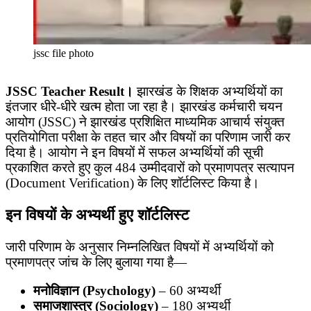
jssc file photo
JSSC Teacher Result।
झारखंड के शिक्षक अभ्यर्थियों का
इंतजार धीरे-धीरे खत्म होता जा रहा है। झारखंड कर्मचारी चयन
आयोग (JSSC) ने झारखंड प्रशिक्षित माध्यमिक आचार्य संयुक्त
प्रतियोगिता परीक्षा के तहत चार और विषयों का परिणाम जारी कर
दिया है। आयोग ने इन विषयों में सफल अभ्यर्थियों की सूची
प्रकाशित करते हुए कुल 484 उम्मीदवारों को प्रमाणपत्र सत्यापन
(Document Verification) के लिए शॉर्टलिस्ट किया है।
इन विषयों के अभ्यर्थी हुए शॉर्टलिस्ट
जारी परिणाम के अनुसार निम्नलिखित विषयों में अभ्यर्थियों को
प्रमाणपत्र जांच के लिए बुलाया गया है—
मनोविज्ञान (Psychology)
– 60 अभ्यर्थी
समाजशास्त्र (Sociology)
– 180 अभ्यर्थी