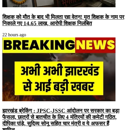
शिक्षक को मौत के बाद भी मिलता रहा वेतन! मृत शिक्षक के नाम पर
निकाले गए 14.65 लाख, आरोपी शिक्षक निलंबित
22 hours ago
झारखंड ब्रेकिंग : JPSC-JSSC आंदोलन पर सरकार का बड़ा
फैसला, छात्रों से बातचीत के लिए 4 मंत्रियों की कमेटी गठित,
दीपिका पांडे, सुदिव्य सोनू सहित चार मंत्री व ये अफसर हैं
शामिल….