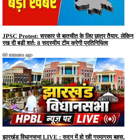
JPSC Protest: सरकार से बातचीत के लिए छात्र तैयार, लेकिन
रख दी बड़ी शर्त; 8 सदस्यीय टीम करेगी प्रतिनिधित्व
60 minutes ago
झारखंड विधानसभा LIVE : सदन में हो रही गरमागरम बहस,