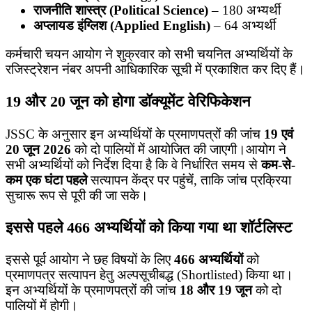
राजनीति शास्त्र (Political Science)
– 180 अभ्यर्थी
अप्लायड इंग्लिश (Applied English)
– 64 अभ्यर्थी
कर्मचारी चयन आयोग ने शुक्रवार को सभी चयनित अभ्यर्थियों के
रजिस्ट्रेशन नंबर अपनी आधिकारिक सूची में प्रकाशित कर दिए हैं।
19 और 20 जून को होगा डॉक्यूमेंट वेरिफिकेशन
JSSC के अनुसार इन अभ्यर्थियों के प्रमाणपत्रों की जांच
19 एवं
20 जून 2026
को दो पालियों में आयोजित की जाएगी।आयोग ने
सभी अभ्यर्थियों को निर्देश दिया है कि वे निर्धारित समय से
कम-से-
कम एक घंटा पहले
सत्यापन केंद्र पर पहुंचें, ताकि जांच प्रक्रिया
सुचारू रूप से पूरी की जा सके।
इससे पहले 466 अभ्यर्थियों को किया गया था शॉर्टलिस्ट
इससे पूर्व आयोग ने छह विषयों के लिए
466 अभ्यर्थियों
को
प्रमाणपत्र सत्यापन हेतु अल्पसूचीबद्ध (Shortlisted) किया था।
इन अभ्यर्थियों के प्रमाणपत्रों की जांच
18 और 19 जून
को दो
पालियों में होगी।