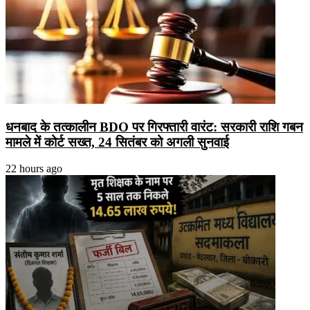
धनबाद के तत्कालीन BDO पर गिरफ्तारी वारंट: सरकारी राशि गबन
मामले में कोर्ट सख्त, 24 सितंबर को अगली सुनवाई
22 hours ago