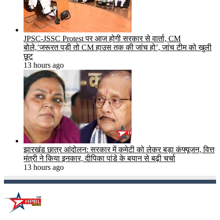
JPSC-JSSC Protest पर आज होगी सरकार से वार्ता, CM
बोले,’जरूरत पड़ी तो CM हाउस तक की जांच हो’, जांच टीम को खुली
छूट
13 hours ago
झारखंड छात्र आंदोलन: सरकार में कमेटी को लेकर बड़ा कंफ्यूजन, वित्त
मंत्री ने किया इनकार, दीपिका पांडे के बयान से बढ़ी चर्चा
13 hours ago