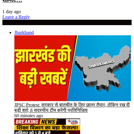
1 day ago
Leave a Reply
Recent Posts
Jharkhand
JPSC Protest: सरकार से बातचीत के लिए छात्र तैयार, लेकिन रख दी
बड़ी शर्त; 8 सदस्यीय टीम करेगी प्रतिनिधित्व
60 minutes ago