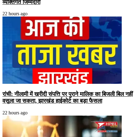
व्यक्तिगत जिम्मेदारी
22 hours ago
रांची: नीलामी में खरीदी संपत्ति पर पुराने मालिक का बिजली बिल नहीं
वसूला जा सकता, झारखंड हाईकोर्ट का बड़ा फैसला
22 hours ago