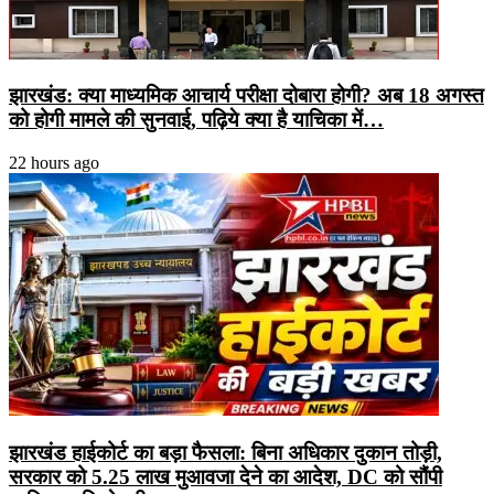
झारखंड: क्या माध्यमिक आचार्य परीक्षा दोबारा होगी? अब 18 अगस्त
को होगी मामले की सुनवाई, पढ़िये क्या है याचिका में…
22 hours ago
झारखंड हाईकोर्ट का बड़ा फैसला: बिना अधिकार दुकान तोड़ी,
सरकार को 5.25 लाख मुआवजा देने का आदेश, DC को सौंपी