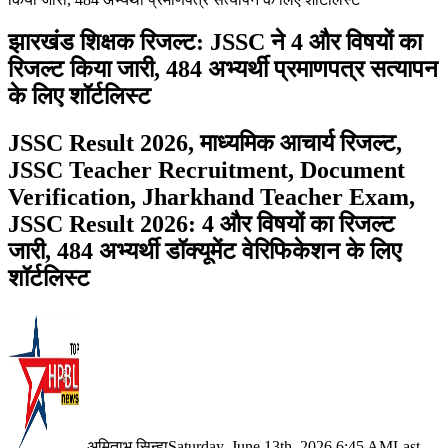
झारखंड शिक्षक रिजल्ट: JSSC ने 4 और विषयों का
रिजल्ट किया जारी, 484 अभ्यर्थी प्रमाणपत्र सत्यापन
के लिए शॉर्टलिस्ट
JSSC Result 2026, माध्यमिक आचार्य रिजल्ट,
JSSC Teacher Recruitment, Document
Verification, Jharkhand Teacher Exam,
JSSC Result 2026: 4 और विषयों का रिजल्ट
जारी, 484 अभ्यर्थी डॉक्यूमेंट वेरिफिकेशन के लिए
शॉर्टलिस्ट
अमिताभ सिन्हा
Saturday, June 13th, 2026 6:45 AM
Last