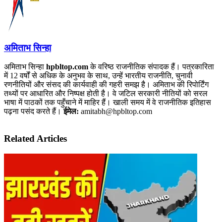
अमिताभ सिन्हा
अमिताभ सिन्हा
hpbltop.com
के वरिष्ठ राजनीतिक संपादक हैं। पत्रकारिता
में 12 वर्षों से अधिक के अनुभव के साथ, उन्हें भारतीय राजनीति, चुनावी
रणनीतियों और संसद की कार्यवाही की गहरी समझ है। अमिताभ की रिपोर्टिंग
तथ्यों पर आधारित और निष्पक्ष होती है। वे जटिल सरकारी नीतियों को सरल
भाषा में पाठकों तक पहुँचाने में माहिर हैं। खाली समय में वे राजनीतिक इतिहास
पढ़ना पसंद करते हैं।
ईमेल:
amitabh@hpbltop.com
Related Articles