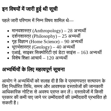
इन विषयों में जारी हुई थी सूची
पहले जारी परिणाम में निम्न विषय शामिल थे—
मानवशास्त्र (Anthropology) – 28 अभ्यर्थी
दर्शनशास्त्र (Philosophy) – 25 अभ्यर्थी
गृह विज्ञान (Home Science) – 90 अभ्यर्थी
भूगर्भशास्त्र (Geology) – 40 अभ्यर्थी
एआई, साइबर सिक्योरिटी एवं डेटा साइंस – 163 अभ्यर्थी
विशेष शिक्षा आचार्य – 120 अभ्यर्थी
अभ्यर्थियों के लिए महत्वपूर्ण सूचना
आयोग ने अभ्यर्थियों को सलाह दी है कि वे प्रमाणपत्र सत्यापन के
लिए निर्धारित तिथि, समय और आवश्यक दस्तावेजों की जानकारी
आधिकारिक नोटिस से अवश्य प्राप्त कर लें। दस्तावेजों में किसी
प्रकार की कमी पाए जाने पर उम्मीदवारों की उम्मीदवारी प्रभावित हो
सकती है।