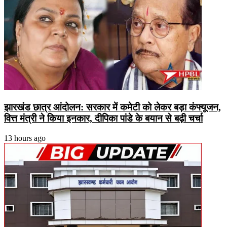
झारखंड छात्र आंदोलन: सरकार में कमेटी को लेकर बड़ा कंफ्यूजन,
वित्त मंत्री ने किया इनकार, दीपिका पांडे के बयान से बढ़ी चर्चा
13 hours ago