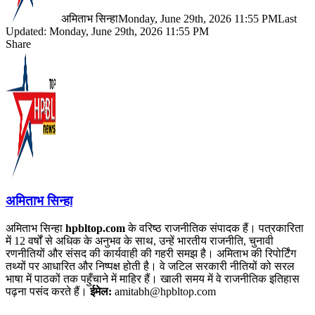
अमिताभ सिन्हा
Monday, June 29th, 2026 11:55 PM
Last
Updated: Monday, June 29th, 2026 11:55 PM
Share
Facebook
X
LinkedIn
Pinterest
WhatsApp
Telegram
अमिताभ सिन्हा
अमिताभ सिन्हा
hpbltop.com
के वरिष्ठ राजनीतिक संपादक हैं। पत्रकारिता
में 12 वर्षों से अधिक के अनुभव के साथ, उन्हें भारतीय राजनीति, चुनावी
रणनीतियों और संसद की कार्यवाही की गहरी समझ है। अमिताभ की रिपोर्टिंग
तथ्यों पर आधारित और निष्पक्ष होती है। वे जटिल सरकारी नीतियों को सरल
भाषा में पाठकों तक पहुँचाने में माहिर हैं। खाली समय में वे राजनीतिक इतिहास
पढ़ना पसंद करते हैं।
ईमेल:
amitabh@hpbltop.com