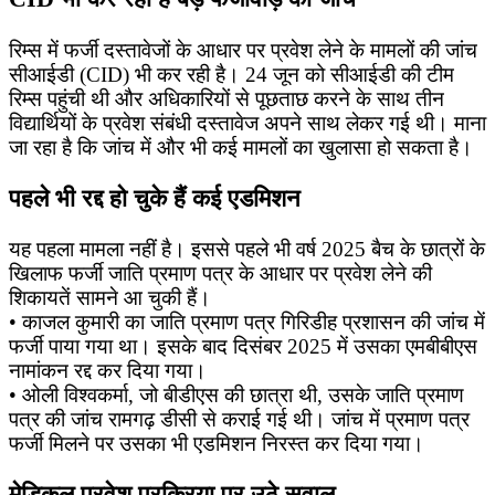
रिम्स में फर्जी दस्तावेजों के आधार पर प्रवेश लेने के मामलों की जांच
सीआईडी (CID) भी कर रही है। 24 जून को सीआईडी की टीम
रिम्स पहुंची थी और अधिकारियों से पूछताछ करने के साथ तीन
विद्यार्थियों के प्रवेश संबंधी दस्तावेज अपने साथ लेकर गई थी। माना
जा रहा है कि जांच में और भी कई मामलों का खुलासा हो सकता है।
पहले भी रद्द हो चुके हैं कई एडमिशन
यह पहला मामला नहीं है। इससे पहले भी वर्ष 2025 बैच के छात्रों के
खिलाफ फर्जी जाति प्रमाण पत्र के आधार पर प्रवेश लेने की
शिकायतें सामने आ चुकी हैं।
• काजल कुमारी का जाति प्रमाण पत्र गिरिडीह प्रशासन की जांच में
फर्जी पाया गया था। इसके बाद दिसंबर 2025 में उसका एमबीबीएस
नामांकन रद्द कर दिया गया।
• ओली विश्वकर्मा, जो बीडीएस की छात्रा थी, उसके जाति प्रमाण
पत्र की जांच रामगढ़ डीसी से कराई गई थी। जांच में प्रमाण पत्र
फर्जी मिलने पर उसका भी एडमिशन निरस्त कर दिया गया।
मेडिकल प्रवेश प्रक्रिया पर उठे सवाल