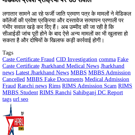
लगातार सामने आ रहे फर्जी जाति प्रमाण पत्र के मामलों ने मेडिकल
कॉलेजों की प्रवेश प्रक्रिया और दस्तावेज सत्यापन प्रणाली पर
गंभीर सवाल खड़े कर दिए हैं। अब उम्मीद की जा रही है कि
सीआईडी जांच पूरी होने के बाद ऐसे अन्य मामलों का भी खुलासा हो
सकता है और दोषियों के खिलाफ कड़ी कार्रवाई होगी।
Tags
Caste Certificate Fraud
CID Investigation
comma
Fake
Caste Certificate
Jharkhand Medical News
Jharkhand
news
Latest Jharkhand News
MBBS
MBBS Admission
Cancelled
MBBS Fake Documents
Medical Admission
Fraud
Ranchi news
Rims
RIMS Admission Scam
RIMS
MBBS Student
RIMS Ranchi
Sahibganj DC Report
tags
url seo