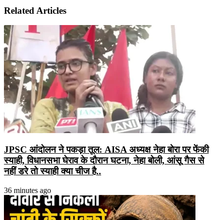
Related Articles
JPSC आंदोलन ने पकड़ा तूल: AISA अध्यक्ष नेहा बोरा पर फेंकी
स्याही, विधानसभा घेराव के दौरान घटना, नेहा बोली, आंसू गैस से
नहीं डरे तो स्याही क्या चीज है..
36 minutes ago