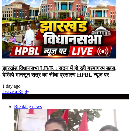
झारखंड विधानसभा LIVE : सदन में हो रही गरमागरम बहस,
देखिये मानसून सत्र का सीधा प्रसारण HPBL न्यूज पर
1 day ago
Leave a Reply
Recent Posts
Breaking news