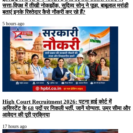
सत्ता-विपक्ष में तीखी नोकझोंक, सुदिव्य सोनू ने पूछा, बाबूलाल मरांडी
बताएं इनके रिश्तेदार कैसे नौकरी कर रहे हैं?
5 hours ago
High Court Recruitment 2026: पटना हाई कोर्ट में
असिस्टेंट के 68 पदों पर निकली भर्ती, जानें योग्यता, उम्र सीमा और
आवेदन की पूरी प्रक्रिया
17 hours ago