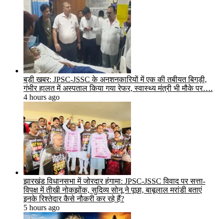
बड़ी खबर: JPSC-JSSC के अनशनकारियों में एक की तबीयत बिगड़ी,
गंभीर हालत में अस्पताल किया गया रेफर, स्वास्थ्य मंत्री भी मौके पर….
4 hours ago
झारखंड विधानसभा में जोरदार हंगामा: JPSC-JSSC विवाद पर सत्ता-
विपक्ष में तीखी नोकझोंक, सुदिव्य सोनू ने पूछा, बाबूलाल मरांडी बताएं
इनके रिश्तेदार कैसे नौकरी कर रहे हैं?
5 hours ago