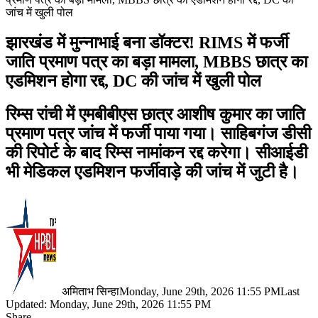
जांच में खुली पोल
झारखंड में मुन्नाभाई बना डॉक्टर! RIMS में फर्जी
जाति प्रमाण पत्र का बड़ा मामला, MBBS छात्र का
एडमिशन होगा रद्द, DC की जांच में खुली पोल
रिम्स रांची में एमबीबीएस छात्र आशीष कुमार का जाति
प्रमाण पत्र जांच में फर्जी पाया गया। साहिबगंज डीसी
की रिपोर्ट के बाद रिम्स नामांकन रद्द करेगा। सीआईडी
भी मेडिकल एडमिशन फर्जीवाड़े की जांच में जुटी है।
अमिताभ सिन्हा
Monday, June 29th, 2026 11:55 PM
Last
Updated: Monday, June 29th, 2026 11:55 PM
Share