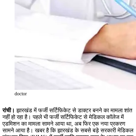
doctor
रांची।
झारखंड में फर्जी सर्टिफिकेट से डाक्टर बनने का मामला शांत
नहीं हो रहा है। पहले भी फर्जी सर्टिफिकेट से मेडिकल कॉलेज में
एडमिशन का मामला सामने आया था, अब फिर एक नया प्रकरण
सामने आया है। खबर है कि झारखंड के सबसे बड़े सरकारी मेडिकल