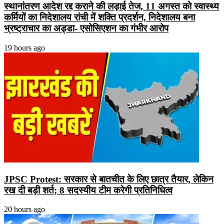
स्थानांतरण आदेश रद्द कराने की लड़ाई तेज, 11 अगस्त को स्वास्थ्य
कर्मियों का निदेशालय रांची में शक्ति प्रदर्शन, निदेशालय बना
भ्रष्ट्राचार का अड्डा- एसोसिएशन का गंभीर आरोप
19 hours ago
JPSC Protest: सरकार से बातचीत के लिए छात्र तैयार, लेकिन
रख दी बड़ी शर्त; 8 सदस्यीय टीम करेगी प्रतिनिधित्व
20 hours ago