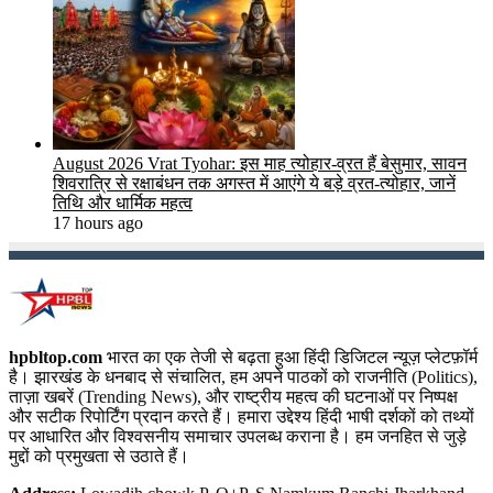
August 2026 Vrat Tyohar: इस माह त्योहार-व्रत हैं बेसुमार, सावन
शिवरात्रि से रक्षाबंधन तक अगस्त में आएंगे ये बड़े व्रत-त्योहार, जानें
तिथि और धार्मिक महत्व
17 hours ago
hpbltop.com
भारत का एक तेजी से बढ़ता हुआ हिंदी डिजिटल न्यूज़ प्लेटफ़ॉर्म
है। झारखंड के धनबाद से संचालित, हम अपने पाठकों को राजनीति (Politics),
ताज़ा खबरें (Trending News), और राष्ट्रीय महत्व की घटनाओं पर निष्पक्ष
और सटीक रिपोर्टिंग प्रदान करते हैं। हमारा उद्देश्य हिंदी भाषी दर्शकों को तथ्यों
पर आधारित और विश्वसनीय समाचार उपलब्ध कराना है। हम जनहित से जुड़े
मुद्दों को प्रमुखता से उठाते हैं।