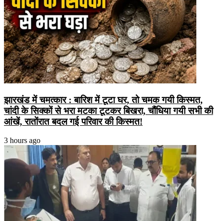
झारखंड में चमत्कार : बारिश में टूटा घर, तो चमक गयी किस्मत,
चांदी के सिक्कों से भरा मटका टूटकर बिखरा, चौंधिया गयी सभी की
आंखें, रातोंरात बदल गई परिवार की किस्मत!
3 hours ago