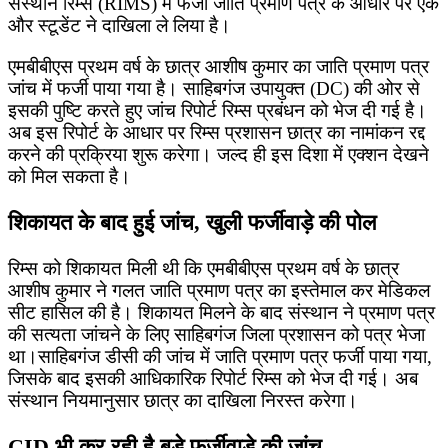
संस्थान रिम्स (RIMS) में फर्जी जाति प्रमाण पत्र के आधार पर एक
और स्टूडेंट ने दाखिला ले लिया है।
एमबीबीएस प्रथम वर्ष के छात्र आशीष कुमार का जाति प्रमाण पत्र
जांच में फर्जी पाया गया है। साहिबगंज उपायुक्त (DC) की ओर से
इसकी पुष्टि करते हुए जांच रिपोर्ट रिम्स प्रबंधन को भेज दी गई है।
अब इस रिपोर्ट के आधार पर रिम्स प्रशासन छात्र का नामांकन रद्द
करने की प्रक्रिया शुरू करेगा। जल्द ही इस दिशा में एक्शन देखने
को मिल सकता है।
शिकायत के बाद हुई जांच, खुली फर्जीवाड़े की पोल
रिम्स को शिकायत मिली थी कि एमबीबीएस प्रथम वर्ष के छात्र
आशीष कुमार ने गलत जाति प्रमाण पत्र का इस्तेमाल कर मेडिकल
सीट हासिल की है। शिकायत मिलने के बाद संस्थान ने प्रमाण पत्र
की सत्यता जांचने के लिए साहिबगंज जिला प्रशासन को पत्र भेजा
था।साहिबगंज डीसी की जांच में जाति प्रमाण पत्र फर्जी पाया गया,
जिसके बाद इसकी आधिकारिक रिपोर्ट रिम्स को भेज दी गई। अब
संस्थान नियमानुसार छात्र का दाखिला निरस्त करेगा।
CID भी कर रही है बड़े फर्जीवाड़े की जांच