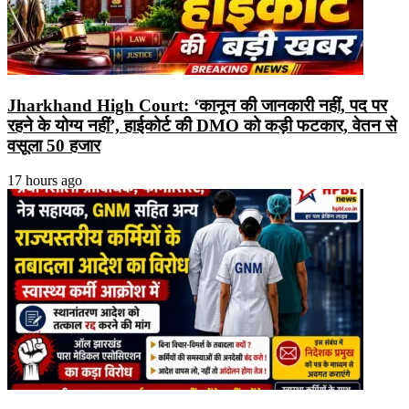
Jharkhand High Court: ‘कानून की जानकारी नहीं, पद पर
रहने के योग्य नहीं’, हाईकोर्ट की DMO को कड़ी फटकार, वेतन से
वसूला 50 हजार
17 hours ago