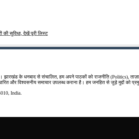
्री की सुविधा, देखें पूरी लिस्ट
म है। झारखंड के धनबाद से संचालित, हम अपने पाठकों को राजनीति (Politics), ताज
र आधारित और विश्वसनीय समाचार उपलब्ध कराना है। हम जनहित से जुड़े मुद्दों को प्रम
10, India.