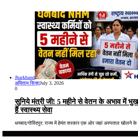
Jharkhand
अमिताभ सिन्हा
July 3, 2026
0
सुनिये मंत्री जी! 5 महीने से वेतन के अभाव में भु
हैं स्वास्थ्य सेवा
धनबाद/गोविंदपुर: राज्य में हेमंत सरकार एक ओर जहां अस्पताल खोलने के
Recent Posts