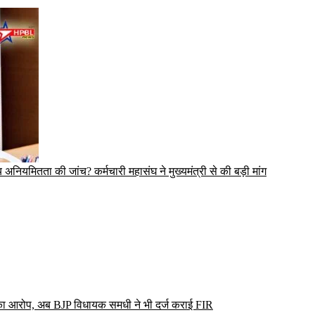
 अनियमितता की जांच? कर्मचारी महासंघ ने मुख्यमंत्री से की बड़ी मांग
 का आरोप, अब BJP विधायक समधी ने भी दर्ज कराई FIR