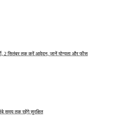
्ती, 2 सितंबर तक करें आवेदन, जानें योग्यता और फीस
ंबे समय तक रहेंगे सुरक्षित