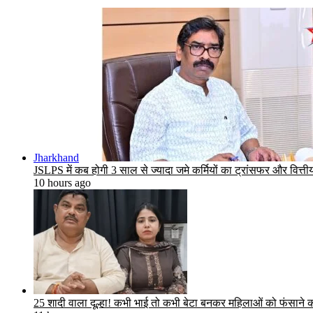
Jharkhand
JSLPS में कब होगी 3 साल से ज्यादा जमे कर्मियों का ट्रांसफर और वित्तीय
10 hours ago
25 शादी वाला दूल्हा! कभी भाई तो कभी बेटा बनकर महिलाओं को फंसाने