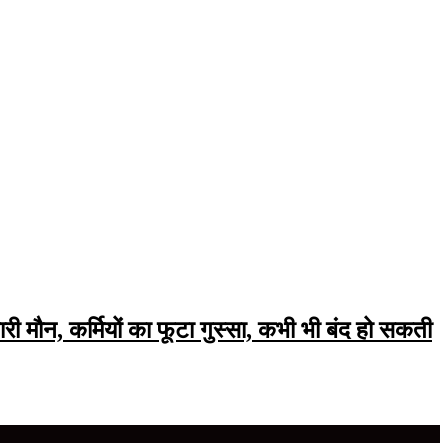
भारी मौन, कर्मियों का फूटा गुस्सा, कभी भी बंद हो सकती