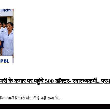
खमरी के कगार पर पहुंचे 500 डॉक्टर- स्वास्थ्यकर्मी.. प्र
 लिए अपनी तिजोरी खोल दी है, वहीं राज्य के…