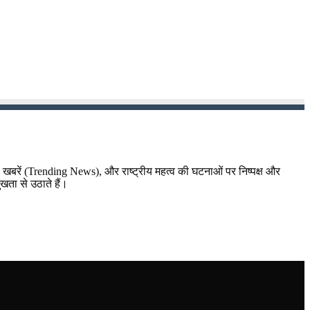
़ा खबरें (Trending News), और राष्ट्रीय महत्व की घटनाओं पर निष्पक्ष और
ुखता से उठाते हैं।