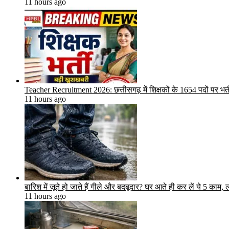
11 hours ago
Teacher Recruitment 2026: छत्तीसगढ़ में शिक्षकों के 1654 पदों पर भर
11 hours ago
बारिश में जूते हो जाते हैं गीले और बदबूदार? घर आते ही कर लें ये 5 काम, ल
11 hours ago