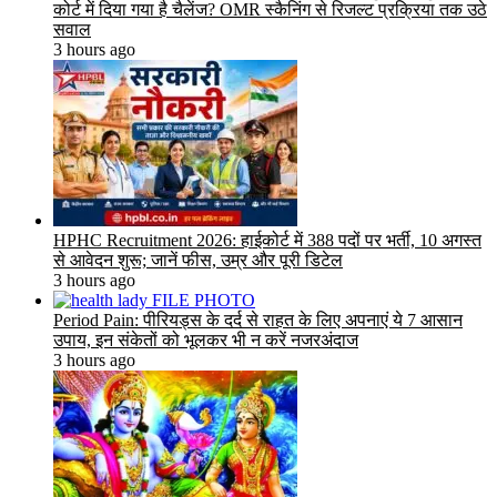
कोर्ट में दिया गया है चैलेंज? OMR स्कैनिंग से रिजल्ट प्रक्रिया तक उठे
सवाल
3 hours ago
HPHC Recruitment 2026: हाईकोर्ट में 388 पदों पर भर्ती, 10 अगस्त
से आवेदन शुरू; जानें फीस, उम्र और पूरी डिटेल
3 hours ago
Period Pain: पीरियड्स के दर्द से राहत के लिए अपनाएं ये 7 आसान
उपाय, इन संकेतों को भूलकर भी न करें नजरअंदाज
3 hours ago