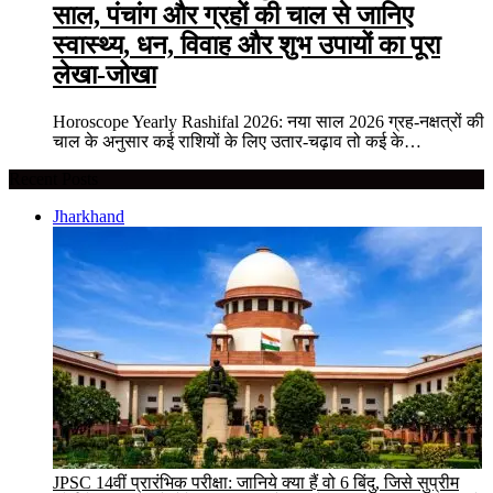
साल, पंचांग और ग्रहों की चाल से जानिए
स्वास्थ्य, धन, विवाह और शुभ उपायों का पूरा
लेखा-जोखा
Horoscope Yearly Rashifal 2026: नया साल 2026 ग्रह-नक्षत्रों की
चाल के अनुसार कई राशियों के लिए उतार-चढ़ाव तो कई के…
Recent Posts
Jharkhand
JPSC 14वीं प्रारंभिक परीक्षा: जानिये क्या हैं वो 6 बिंदु, जिसे सुप्रीम