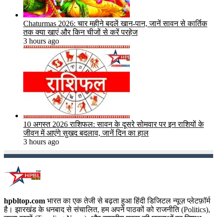
Chaturmas 2026: चार महीने बदलें खान-पान, जानें सावन से कार्तिक
तक क्या खाएं और किन चीजों से करें परहेज
3 hours ago
10 अगस्त 2026 राशिफल: सावन के दूसरे सोमवार पर इन राशियों के
जीवन में आएंगे सुखद बदलाव, जानें दिन का हाल
3 hours ago
hpbltop.com
भारत का एक तेजी से बढ़ता हुआ हिंदी डिजिटल न्यूज़ प्लेटफ़ॉर्म
है। झारखंड के धनबाद से संचालित, हम अपने पाठकों को राजनीति (Politics),