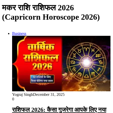
मकर राशि राशिफल 2026
(Capricorn Horoscope 2026)
Business
Yograj Singh
December 31, 2025
0
राशिफल 2026: कैसा गुजरेगा आपके लिए नया