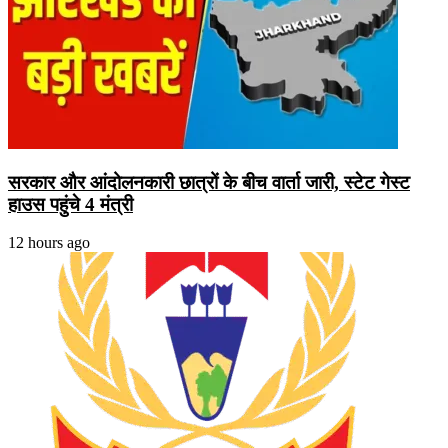
सरकार और आंदोलनकारी छात्रों के बीच वार्ता जारी, स्टेट गेस्ट
हाउस पहुंचे 4 मंत्री
12 hours ago