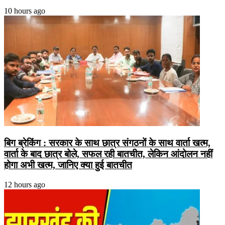
10 hours ago
बिग ब्रेकिंग : सरकार के साथ छात्र संगठनों के साथ वार्ता खत्म,
वार्ता के बाद छात्र बोले, सफल रही बातचीत, लेकिन आंदोलन नहीं
होगा अभी खत्म, जानिए क्या हुई बातचीत
12 hours ago