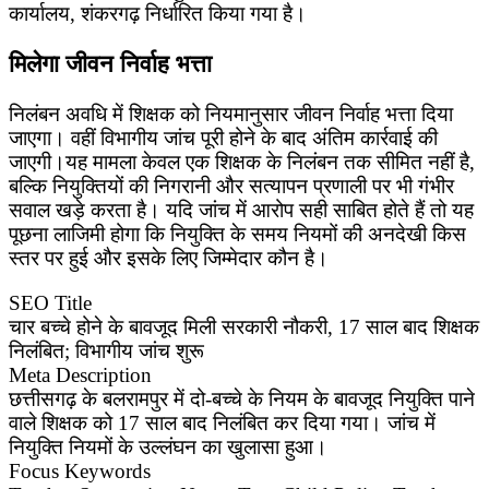
कार्यालय, शंकरगढ़ निर्धारित किया गया है।
मिलेगा जीवन निर्वाह भत्ता
निलंबन अवधि में शिक्षक को नियमानुसार जीवन निर्वाह भत्ता दिया
जाएगा। वहीं विभागीय जांच पूरी होने के बाद अंतिम कार्रवाई की
जाएगी।यह मामला केवल एक शिक्षक के निलंबन तक सीमित नहीं है,
बल्कि नियुक्तियों की निगरानी और सत्यापन प्रणाली पर भी गंभीर
सवाल खड़े करता है। यदि जांच में आरोप सही साबित होते हैं तो यह
पूछना लाजिमी होगा कि नियुक्ति के समय नियमों की अनदेखी किस
स्तर पर हुई और इसके लिए जिम्मेदार कौन है।
SEO Title
चार बच्चे होने के बावजूद मिली सरकारी नौकरी, 17 साल बाद शिक्षक
निलंबित; विभागीय जांच शुरू
Meta Description
छत्तीसगढ़ के बलरामपुर में दो-बच्चे के नियम के बावजूद नियुक्ति पाने
वाले शिक्षक को 17 साल बाद निलंबित कर दिया गया। जांच में
नियुक्ति नियमों के उल्लंघन का खुलासा हुआ।
Focus Keywords