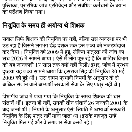
पुस्तिका, प्रारंभिक जांच प्रतिवेदन और संबंधित कर्मचारी के बयान
का परीक्षण किया गया।
नियुक्ति के समय ही अयोग्य थे शिक्षक
सवाल सिर्फ शिक्षक की नियुक्ति पर नहीं, बल्कि उस व्यवस्था पर भी
उठ रहा है जिसने लगभग डेढ़ दशक तक इस तथ्य को नजरअंदाज
कर दिया। नियुक्ति वर्ष 2009 में हुई, लेकिन पात्रता की जांच का
सच 2026 में सामने आया। ऐसे में लोग पूछ रहे हैं कि आखिर विभाग
को यह जानकारी 17 साल तक क्यों नहीं मिली? इधर, जांच में प्रथम
दृष्टया यह तथ्य सामने आया कि हंसराज सिंह की नियुक्ति 30 मई
2009 को हुई थी। उस समय प्रभावी नियमों के अनुसार दो से
अधिक संतान वाले अभ्यर्थी सरकारी सेवा के लिए पात्र नहीं थे।
विभागीय जांच में पाया गया कि नियुक्ति के समय शिक्षक की चार
संतानें थीं। इतना ही नहीं, उनकी तीन संतानें 26 जनवरी 2001 के
बाद जन्मी थीं। नियमों के अनुसार ऐसी स्थिति में अभ्यर्थी सरकारी
नियुक्ति के लिए पात्र नहीं माना जाता था।इसके बावजूद उन्हें
नियुक्ति मिल गई और वे लगातार सेवा करते रहे।