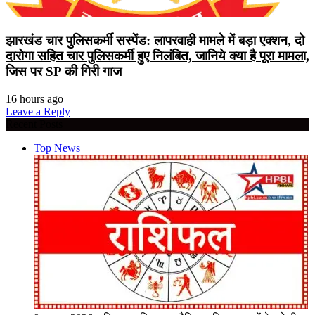
झारखंड चार पुलिसकर्मी सस्पेंड: लापरवाही मामले में बड़ा एक्शन, दो
दारोगा सहित चार पुलिसकर्मी हुए निलंबित, जानिये क्या है पूरा मामला,
जिस पर SP की गिरी गाज
16 hours ago
Leave a Reply
Recent Posts
Top News