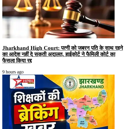
Jharkhand High Court: पत्नी को जबरन पति के साथ रहने
का आदेश नहीं दे सकती अदालत, हाईकोर्ट ने फैमिली कोर्ट का
फैसला किया रद्द
9 hours ago