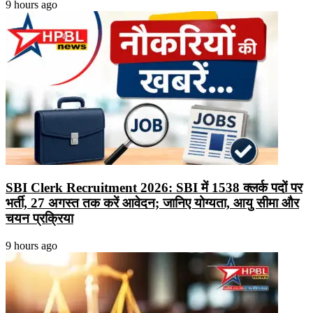
9 hours ago
SBI Clerk Recruitment 2026: SBI में 1538 क्लर्क पदों पर
भर्ती, 27 अगस्त तक करें आवेदन; जानिए योग्यता, आयु सीमा और
चयन प्रक्रिया
9 hours ago