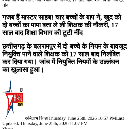
नींद
गजब हैं मास्टर साहब! चार बच्चों के बाप ने, खुद को
दो बच्चों का पापा बता ले ली शिक्षक की नौकरी, 17
साल बाद शिक्षा विभाग की टूटी नींद
छत्तीसगढ़ के बलरामपुर में दो-बच्चे के नियम के बावजूद
नियुक्ति पाने वाले शिक्षक को 17 साल बाद निलंबित
कर दिया गया। जांच में नियुक्ति नियमों के उल्लंघन
का खुलासा हुआ।
अमिताभ सिन्हा
Thursday, June 25th, 2026 10:57 PM
Last
Updated: Thursday, June 25th, 2026 11:07 PM
Share