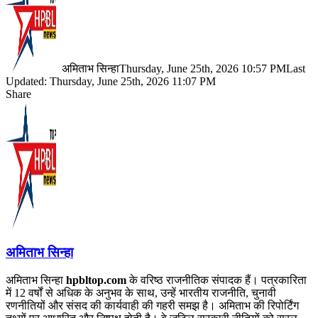
अमिताभ सिन्हा
Thursday, June 25th, 2026 10:57 PM
Last
Updated: Thursday, June 25th, 2026 11:07 PM
Share
Facebook
X
LinkedIn
Pinterest
WhatsApp
Telegram
अमिताभ सिन्हा
अमिताभ सिन्हा
hpbltop.com
के वरिष्ठ राजनीतिक संपादक हैं। पत्रकारिता
में 12 वर्षों से अधिक के अनुभव के साथ, उन्हें भारतीय राजनीति, चुनावी
रणनीतियों और संसद की कार्यवाही की गहरी समझ है। अमिताभ की रिपोर्टिंग