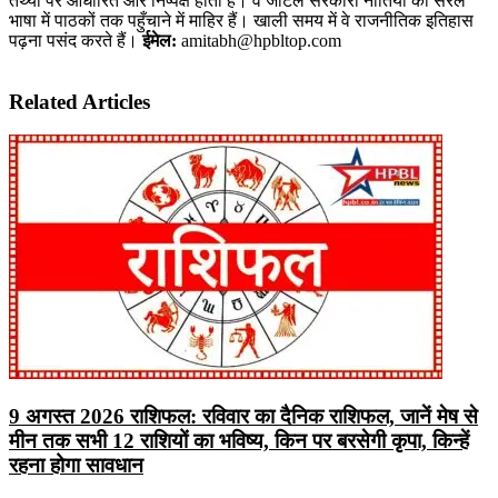
तथ्यों पर आधारित और निष्पक्ष होती है। वे जटिल सरकारी नीतियों को सरल
भाषा में पाठकों तक पहुँचाने में माहिर हैं। खाली समय में वे राजनीतिक इतिहास
पढ़ना पसंद करते हैं।
ईमेल:
amitabh@hpbltop.com
Related Articles
9 अगस्त 2026 राशिफल: रविवार का दैनिक राशिफल, जानें मेष से
मीन तक सभी 12 राशियों का भविष्य, किन पर बरसेगी कृपा, किन्हें
रहना होगा सावधान