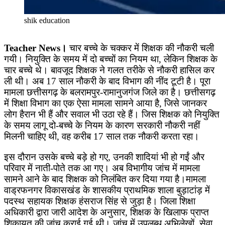
shik education
Teacher News।
चार बच्चे के चक्कर में शिक्षक की नौकरी चली
गयी। नियुक्ति के समय में दो बच्चों का नियम था, लेकिन शिक्षक के
चार बच्चे थे। बावजूद शिक्षक ने गलत तरीके से नौकरी हासिल कर
ली थी। अब 17 साल नौकरी के बाद विभाग की नींद टूटी है। पूरा
मामला छत्तीसगढ़ के बलरामपुर-रामानुजगंज जिले का है। छत्तीसगढ़
में शिक्षा विभाग का एक ऐसा मामला सामने आया है, जिसे जानकर
लोग हैरान भी हैं और सवाल भी उठा रहे हैं। जिस शिक्षक को नियुक्ति
के समय लागू दो-बच्चे के नियम के कारण सरकारी नौकरी नहीं
मिलनी चाहिए थी, वह करीब 17 साल तक नौकरी करता रहा।
इस दौरान उसके बच्चे बड़े हो गए, उनकी शादियां भी हो गईं और
परिवार में नाती-पोते तक आ गए। अब विभागीय जांच में मामला
सामने आने के बाद शिक्षक को निलंबित कर दिया गया है।मामला
वाड्रफनगर विकासखंड के शासकीय प्राथमिक शाला बुड़ाटांड़ में
पदस्थ सहायक शिक्षक हंसराज सिंह से जुड़ा है। जिला शिक्षा
अधिकारी द्वारा जारी आदेश के अनुसार, शिक्षक के खिलाफ प्राप्त
शिकायत की जांच कराई गई थी। जांच में उपलब्ध अभिलेखों, सेवा