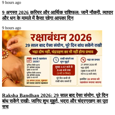
9 hours ago
9 अगस्त 2026 करियर और आर्थिक राशिफल: जानें नौकरी, व्यापार
और धन के मामले में कैसा रहेगा आपका दिन
9 hours ago
Raksha Bandhan 2026: 29 साल बाद ऐसा संयोग, पूरे दिन
बांध सकेंगे राखी; जानिए शुभ मुहूर्त, भद्रा और चंद्रग्रहण का पूरा
सच