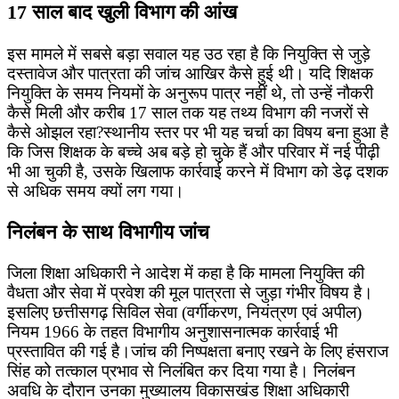
17 साल बाद खुली विभाग की आंख
इस मामले में सबसे बड़ा सवाल यह उठ रहा है कि नियुक्ति से जुड़े
दस्तावेज और पात्रता की जांच आखिर कैसे हुई थी। यदि शिक्षक
नियुक्ति के समय नियमों के अनुरूप पात्र नहीं थे, तो उन्हें नौकरी
कैसे मिली और करीब 17 साल तक यह तथ्य विभाग की नजरों से
कैसे ओझल रहा?स्थानीय स्तर पर भी यह चर्चा का विषय बना हुआ है
कि जिस शिक्षक के बच्चे अब बड़े हो चुके हैं और परिवार में नई पीढ़ी
भी आ चुकी है, उसके खिलाफ कार्रवाई करने में विभाग को डेढ़ दशक
से अधिक समय क्यों लग गया।
निलंबन के साथ विभागीय जांच
जिला शिक्षा अधिकारी ने आदेश में कहा है कि मामला नियुक्ति की
वैधता और सेवा में प्रवेश की मूल पात्रता से जुड़ा गंभीर विषय है।
इसलिए छत्तीसगढ़ सिविल सेवा (वर्गीकरण, नियंत्रण एवं अपील)
नियम 1966 के तहत विभागीय अनुशासनात्मक कार्रवाई भी
प्रस्तावित की गई है।जांच की निष्पक्षता बनाए रखने के लिए हंसराज
सिंह को तत्काल प्रभाव से निलंबित कर दिया गया है। निलंबन
अवधि के दौरान उनका मुख्यालय विकासखंड शिक्षा अधिकारी