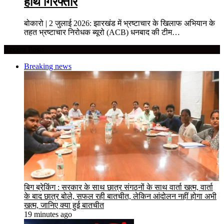
हाथ गिरफ्तार
बोकारो | 2 जुलाई 2026: झारखंड में भ्रष्टाचार के खिलाफ अभियान के
तहत भ्रष्टाचार निरोधक ब्यूरो (ACB) धनबाद की टीम…
Recent Posts
Breaking news
बिग ब्रेकिंग : सरकार के साथ छात्र संगठनों के साथ वार्ता खत्म, वार्ता
के बाद छात्र बोले, सफल रही बातचीत, लेकिन आंदोलन नहीं होगा अभी
खत्म, जानिए क्या हुई बातचीत
19 minutes ago