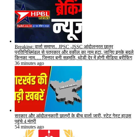
Breaking: वार्ता समाप्त.. JPSC -JSSC आंदोलनरत छात्र
प्रतिनिधिमंडल से पत्रकार और वकील का नाम हटा, जानिए इनके बदले
किनका नाम…. जिनपर बनी सहमति, थोड़ी देर में होगी मीडिया ब्रीफिंग
36 minutes ago
सरकार और आंदोलनकारी छात्रों के बीच वार्ता जारी, स्टेट गेस्ट हाउस
पहुंचे 4 मंत्री
54 minutes ago