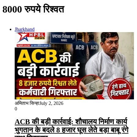
8000 रुपये रिश्वत
Jharkhand
अमिताभ सिन्हा
July 2, 2026
0
ACB की बड़ी कार्रवाई: शौचालय निर्माण कार्य
भुगतान के बदले 8 हजार घूस लेते बड़ा बाबू रंगे