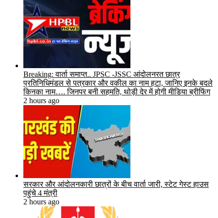
Breaking: वार्ता समाप्त.. JPSC -JSSC आंदोलनरत छात्र
प्रतिनिधिमंडल से पत्रकार और वकील का नाम हटा, जानिए इनके बदले
किनका नाम…. जिनपर बनी सहमति, थोड़ी देर में होगी मीडिया ब्रीफिंग
2 hours ago
सरकार और आंदोलनकारी छात्रों के बीच वार्ता जारी, स्टेट गेस्ट हाउस
पहुंचे 4 मंत्री
2 hours ago