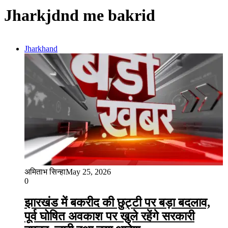
Jharkjdnd me bakrid
Jharkhand
अमिताभ सिन्हा
May 25, 2026
0
झारखंड में बकरीद की छुट्टी पर बड़ा बदलाव,
पूर्व घोषित अवकाश पर खुले रहेंगे सरकारी