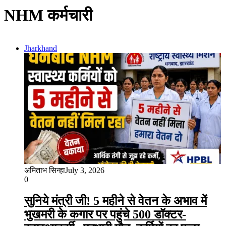
NHM कर्मचारी
Jharkhand
अमिताभ सिन्हा
July 3, 2026
0
सुनिये मंत्री जी! 5 महीने से वेतन के अभाव में
भुखमरी के कगार पर पहुंचे 500 डॉक्टर-