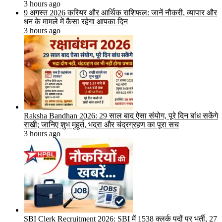
3 hours ago
9 अगस्त 2026 करियर और आर्थिक राशिफल: जानें नौकरी, व्यापार और
धन के मामले में कैसा रहेगा आपका दिन
3 hours ago
Raksha Bandhan 2026: 29 साल बाद ऐसा संयोग, पूरे दिन बांध सकेंगे
राखी; जानिए शुभ मुहूर्त, भद्रा और चंद्रग्रहण का पूरा सच
3 hours ago
SBI Clerk Recruitment 2026: SBI में 1538 क्लर्क पदों पर भर्ती, 27