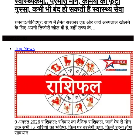
स्वास्थ्यकर्मी.. प्रभारी मौन, कर्मियों का फूटा
गुस्सा, कभी भी बंद हो सकती हैं स्वास्थ्य सेवा
धनबाद/गोविंदपुर: राज्य में हेमंत सरकार एक ओर जहां अस्पताल खोलने
के लिए अपनी तिजोरी खोल दी है, वहीं राज्य के…
Recent Posts
Top News
9 अगस्त 2026 राशिफल: रविवार का दैनिक राशिफल, जानें मेष से मीन
तक सभी 12 राशियों का भविष्य, किन पर बरसेगी कृपा, किन्हें रहना होगा
सावधान