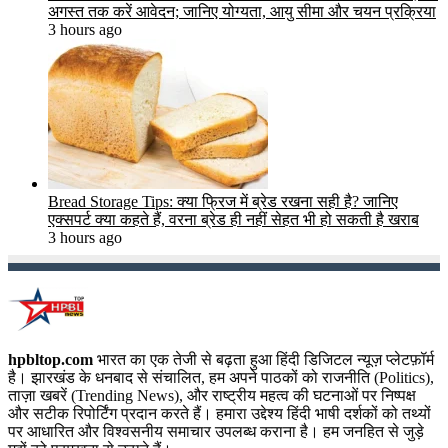
अगस्त तक करें आवेदन; जानिए योग्यता, आयु सीमा और चयन प्रक्रिया
3 hours ago
Bread Storage Tips: क्या फ्रिज में ब्रेड रखना सही है? जानिए
एक्सपर्ट क्या कहते हैं, वरना ब्रेड ही नहीं सेहत भी हो सकती है खराब
3 hours ago
hpbltop.com
भारत का एक तेजी से बढ़ता हुआ हिंदी डिजिटल न्यूज़ प्लेटफ़ॉर्म
है। झारखंड के धनबाद से संचालित, हम अपने पाठकों को राजनीति (Politics),
ताज़ा खबरें (Trending News), और राष्ट्रीय महत्व की घटनाओं पर निष्पक्ष
और सटीक रिपोर्टिंग प्रदान करते हैं। हमारा उद्देश्य हिंदी भाषी दर्शकों को तथ्यों
पर आधारित और विश्वसनीय समाचार उपलब्ध कराना है। हम जनहित से जुड़े