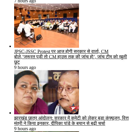
7 hours ago
JPSC-JSSC Protest पर आज होगी सरकार से वार्ता, CM
बोले,’जरूरत पड़ी तो CM हाउस तक की जांच हो’, जांच टीम को खुली
छूट
9 hours ago
झारखंड छात्र आंदोलन: सरकार में कमेटी को लेकर बड़ा कंफ्यूजन, वित्त
मंत्री ने किया इनकार, दीपिका पांडे के बयान से बढ़ी चर्चा
9 hours ago