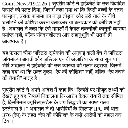
Court News/19.2.26। सुप्रीम कोर्ट ने हाईकोर्ट के उस विवादित
फैसले को पलट दिया, जिसमें कहा गया था कि किसी बच्ची के स्तन
पकड़ना, उसके पाजामा का नाड़ा तोड़ना और उसे नाले के नीचे
घसीटने की कोशिश करना बलात्कार या बलात्कार की कोशिश नहीं
है।अदालत ने कहा कि ऐसे मामलों में केवल तकनीकी कानूनी व्याख्या
पर्याप्त नहीं, बल्कि संवेदनशीलता और सहानुभूति भी उतनी ही
आवश्यक है।
यह फैसला चीफ जस्टिस सूर्यकांत की अगुवाई वाली बेंच ने जस्टिस
जॉयमाल्या बागची और जस्टिस एन वी अंजारिया के साथ सुनाया।
शीर्ष अदालत ने हाईकोर्ट की उस व्याख्या को गलत ठहराया, जिसमें
कहा गया था कि उक्त कृत्य “रेप की कोशिश” नहीं, बल्कि “रेप करने
की तैयारी” मात्र है।
सुप्रीम कोर्ट ने अपने आदेश में कहा कि “रिकॉर्ड पर मौजूद तथ्यों को
देखते हुए यह निष्कर्ष निकालना कि आरोप केवल तैयारी तक सीमित
हैं, क्रिमिनल ज्यूरिस्प्रूडेंस के तय सिद्धांतों का स्पष्ट गलत
इस्तेमाल है।” अदालत ने दो आरोपियों के खिलाफ IPC की धारा
376 (रेप) के तहत “रेप की कोशिश” के कड़े आरोपों को बहाल कर
दिया।