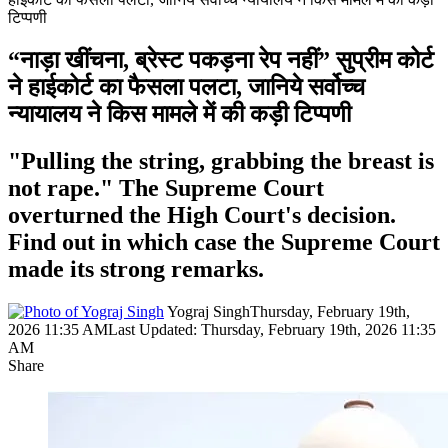
टिप्पणी
“नाड़ा खींचना, ब्रेस्ट पकड़ना रेप नहीं” सुप्रीम कोर्ट
ने हाईकोर्ट का फैसला पलटा, जानिये सर्वोच्च
न्यायालय ने किस मामले में की कड़ी टिप्पणी
"Pulling the string, grabbing the breast is
not rape." The Supreme Court
overturned the High Court's decision.
Find out in which case the Supreme Court
made its strong remarks.
Yograj Singh
Thursday, February 19th,
2026 11:35 AM
Last Updated: Thursday, February 19th, 2026 11:35
AM
Share
Facebook
X
LinkedIn
Pinterest
WhatsApp
Telegram