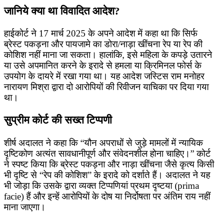
जानिये क्या था विवादित आदेश?
हाईकोर्ट ने 17 मार्च 2025 के अपने आदेश में कहा था कि सिर्फ
ब्रेस्ट पकड़ना और पायजामे का डोरा/नाड़ा खींचना रेप या रेप की
कोशिश नहीं माना जा सकता। हालांकि, इसे महिला के कपड़े उतारने
या उसे अपमानित करने के इरादे से हमला या क्रिमिनल फोर्स के
उपयोग के दायरे में रखा गया था। यह आदेश जस्टिस राम मनोहर
नारायण मिश्रा द्वारा दो आरोपियों की रिवीजन याचिका पर दिया गया
था।
सुप्रीम कोर्ट की सख्त टिप्पणी
शीर्ष अदालत ने कहा कि “यौन अपराधों से जुड़े मामलों में न्यायिक
दृष्टिकोण अत्यंत सावधानीपूर्ण और संवेदनशील होना चाहिए।” कोर्ट
ने स्पष्ट किया कि ब्रेस्ट पकड़ना और नाड़ा खींचना जैसे कृत्य किसी
भी दृष्टि से “रेप की कोशिश” के इरादे को दर्शाते हैं। अदालत ने यह
भी जोड़ा कि उसके द्वारा व्यक्त टिप्पणियां प्रथम दृष्टया (prima
facie) हैं और इन्हें आरोपियों के दोष या निर्दोषता पर अंतिम राय नहीं
माना जाएगा।