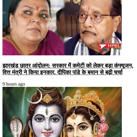
झारखंड छात्र आंदोलन: सरकार में कमेटी को लेकर बड़ा कंफ्यूजन,
वित्त मंत्री ने किया इनकार, दीपिका पांडे के बयान से बढ़ी चर्चा
9 hours ago