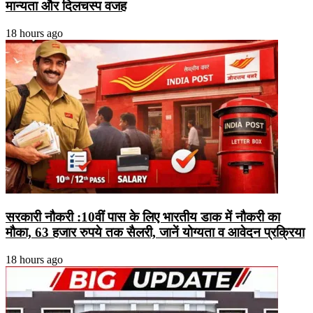
मान्यता और दिलचस्प वजह
18 hours ago
सरकारी नौकरी :10वीं पास के लिए भारतीय डाक में नौकरी का
मौका, 63 हजार रुपये तक सैलरी, जानें योग्यता व आवेदन प्रक्रिया
18 hours ago