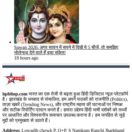
Sawan 2026: अगर सावन में सपने में दिखें ये 5 चीजें, तो समझिए
भोलेनाथ देने वाले हैं बड़ा संकेत!
18 hours ago
hpbltop.com
भारत का एक तेजी से बढ़ता हुआ हिंदी डिजिटल न्यूज़ प्लेटफ़ॉर्म
है। झारखंड के धनबाद से संचालित, हम अपने पाठकों को राजनीति (Politics),
ताज़ा खबरें (Trending News), और राष्ट्रीय महत्व की घटनाओं पर निष्पक्ष
और सटीक रिपोर्टिंग प्रदान करते हैं। हमारा उद्देश्य हिंदी भाषी दर्शकों को तथ्यों
पर आधारित और विश्वसनीय समाचार उपलब्ध कराना है। हम जनहित से जुड़े
मुद्दों को प्रमुखता से उठाते हैं।
Address:
Lowadih chowk P. O+P. S Namkum Ranchi Jharkhand