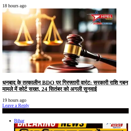
18 hours ago
धनबाद के तत्कालीन BDO पर गिरफ्तारी वारंट: सरकारी राशि गबन
मामले में कोर्ट सख्त, 24 सितंबर को अगली सुनवाई
19 hours ago
Leave a Reply
Recent Posts
Bihar