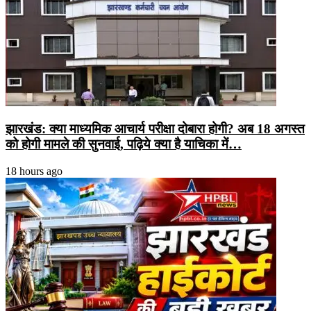
झारखंड: क्या माध्यमिक आचार्य परीक्षा दोबारा होगी? अब 18 अगस्त
को होगी मामले की सुनवाई, पढ़िये क्या है याचिका में…
18 hours ago