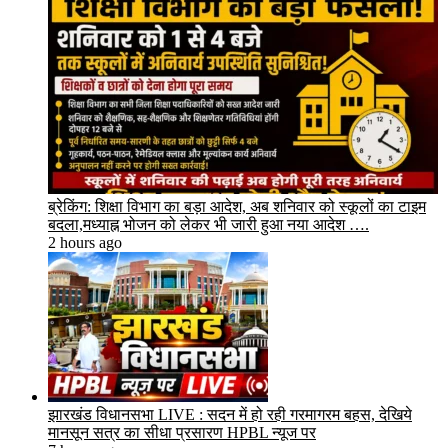
ब्रेकिंग: शिक्षा विभाग का बड़ा आदेश, अब शनिवार को स्कूलों का टाइम
बदला,मध्याह्न भोजन को लेकर भी जारी हुआ नया आदेश ….
2 hours ago
झारखंड विधानसभा LIVE : सदन में हो रही गरमागरम बहस, देखिये
मानसून सत्र का सीधा प्रसारण HPBL न्यूज पर