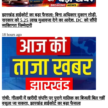
झारखंड हाईकोर्ट का बड़ा फैसला: बिना अधिकार दुकान तोड़ी,
सरकार को 5.25 लाख मुआवजा देने का आदेश, DC को सौंपी
व्यक्तिगत जिम्मेदारी
18 hours ago
रांची: नीलामी में खरीदी संपत्ति पर पुराने मालिक का बिजली बिल नहीं
वसूला जा सकता, झारखंड हाईकोर्ट का बड़ा फैसला