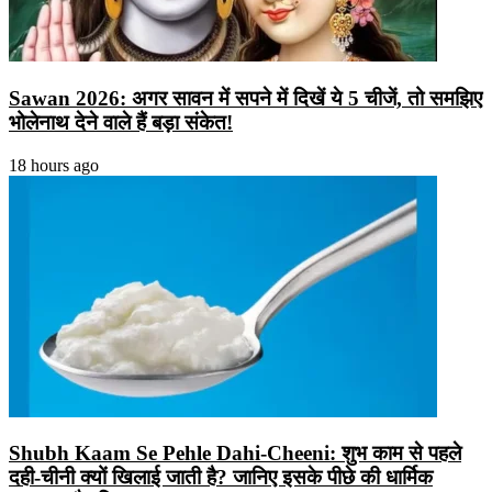
Sawan 2026: अगर सावन में सपने में दिखें ये 5 चीजें, तो समझिए
भोलेनाथ देने वाले हैं बड़ा संकेत!
18 hours ago
Shubh Kaam Se Pehle Dahi-Cheeni: शुभ काम से पहले
दही-चीनी क्यों खिलाई जाती है? जानिए इसके पीछे की धार्मिक