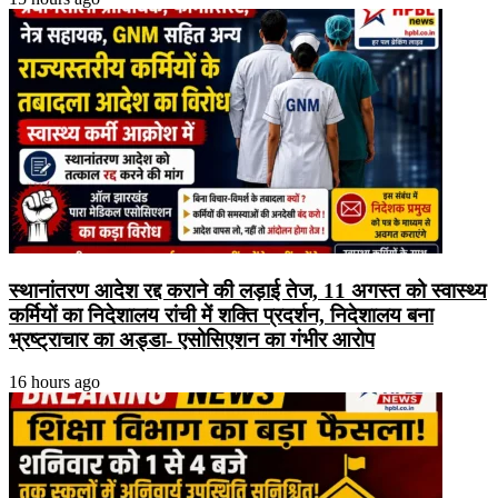
स्थानांतरण आदेश रद्द कराने की लड़ाई तेज, 11 अगस्त को स्वास्थ्य
कर्मियों का निदेशालय रांची में शक्ति प्रदर्शन, निदेशालय बना
भ्रष्ट्राचार का अड्डा- एसोसिएशन का गंभीर आरोप
16 hours ago