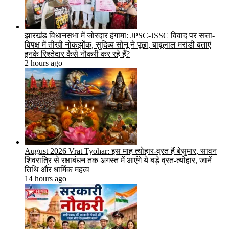
झारखंड विधानसभा में जोरदार हंगामा: JPSC-JSSC विवाद पर सत्ता-
विपक्ष में तीखी नोकझोंक, सुदिव्य सोनू ने पूछा, बाबूलाल मरांडी बताएं
इनके रिश्तेदार कैसे नौकरी कर रहे हैं?
2 hours ago
August 2026 Vrat Tyohar: इस माह त्योहार-व्रत हैं बेसुमार, सावन
शिवरात्रि से रक्षाबंधन तक अगस्त में आएंगे ये बड़े व्रत-त्योहार, जानें
तिथि और धार्मिक महत्व
14 hours ago