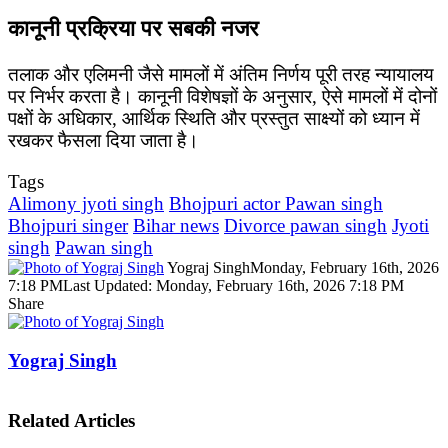
कानूनी प्रक्रिया पर सबकी नजर
तलाक और एलिमनी जैसे मामलों में अंतिम निर्णय पूरी तरह न्यायालय
पर निर्भर करता है। कानूनी विशेषज्ञों के अनुसार, ऐसे मामलों में दोनों
पक्षों के अधिकार, आर्थिक स्थिति और प्रस्तुत साक्ष्यों को ध्यान में
रखकर फैसला दिया जाता है।
Tags
Alimony jyoti singh
Bhojpuri actor Pawan singh
Bhojpuri singer
Bihar news
Divorce pawan singh
Jyoti
singh
Pawan singh
Yograj Singh
Monday, February 16th, 2026
7:18 PM
Last Updated: Monday, February 16th, 2026 7:18 PM
Share
Facebook
X
LinkedIn
Pinterest
WhatsApp
Telegram
Yograj Singh
Related Articles