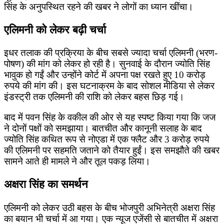
सिंह के अनुपस्थित रहने की खबर ने लोगों का ध्यान खींचा।
एलिमनी को लेकर बढ़ी चर्चा
इधर तलाक की प्रक्रिया के बीच सबसे ज्यादा चर्चा एलिमनी (भरण-
पोषण) की मांग को लेकर हो रही है। सुनवाई के दौरान ज्योति सिंह
भावुक हो गईं और उन्होंने कोर्ट में अपना पक्ष रखते हुए 10 करोड़
रुपये की मांग की। इस घटनाक्रम के बाद सोशल मीडिया से लेकर
इंडस्ट्री तक एलिमनी की राशि को लेकर बहस छिड़ गई।
बाद में पवन सिंह के वकील की ओर से यह स्पष्ट किया गया कि जज
ने दोनों पक्षों को समझाया। बातचीत और कानूनी सलाह के बाद
ज्योति सिंह कथित रूप से नोएडा में एक फ्लैट और 3 करोड़ रुपये
की एलिमनी पर सहमति जताने को तैयार हुईं। इस समझौते की खबर
सामने आते ही मामले ने और तूल पकड़ लिया।
अक्षरा सिंह का समर्थन
एलिमनी को लेकर उठी बहस के बीच भोजपुरी अभिनेत्री अक्षरा सिंह
का बयान भी चर्चा में आ गया। एक न्यूज एजेंसी से बातचीत में अक्षरा