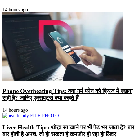
14 hours ago
Phone Overheating Tips: क्या गर्म फोन को फ्रिज में रखना
सही है? जानिए एक्सपर्ट्स क्या कहते हैं
14 hours ago
Liver Health Tips: थोड़ा सा खाने पर भी पेट भर जाता है? बार-
बार होती है अपच, तो हो सकता है कमजोर हो रहा हो लिवर