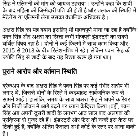
सिंह ने एलिमनी की मांग को जायज ठहराया। उन्होंने कहा कि शादी
के बाद महिला की जिम्मेदारी पति की होती है और तलाक की स्थिति में
मेंटेनेंस या एलिमनी लेना उसका वैधानिक अधिकार है।
अक्षरा सिंह का यह बयान इसलिए भी महत्वपूर्ण माना जा रहा है क्योंकि
पवन सिंह और अक्षरा का रिश्ता कभी भोजपुरी इंडस्ट्री का सबसे
चर्चित विषय रहा है। दोनों ने कई फिल्मों में साथ काम किया और
2015 से 2018 के बीच रिलेशनशिप में रहे। लेकिन पवन सिंह की
ज्योति सिंह से शादी के बाद यह रिश्ता खत्म हो गया था।
पुराने आरोप और वर्तमान स्थिति
ब्रेकअप के बाद अक्षरा सिंह ने पवन सिंह पर कई गंभीर आरोप भी
लगाए थे, जिससे दोनों के रिश्ते में कड़वाहट सार्वजनिक रूप से
सामने आई। हालांकि, समय के साथ अक्षरा सिंह ने अपने करियर
और निजी जीवन में आगे बढ़ने पर ध्यान केंद्रित किया।वहीं, पवन
सिंह अब अपनी दूसरी शादी के लगभग आठ साल बाद अलगाव की
प्रक्रिया से गुजर रहे हैं। इंडस्ट्री और फैंस की नजरें इस केस पर
टिकी हुई हैं, क्योंकि अंतिम फैसला अभी कोर्ट के स्तर पर आना बाकी
है।