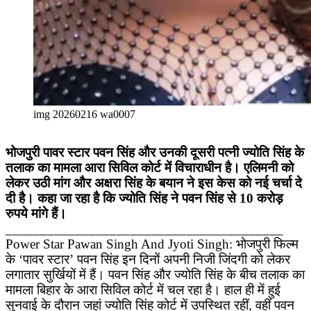
img 20260216 wa0007
भोजपुरी पावर स्टार पवन सिंह और उनकी दूसरी पत्नी ज्योति सिंह के
तलाक का मामला आरा सिविल कोर्ट में विचाराधीन है। एलिमनी को
लेकर उठी मांग और अक्षरा सिंह के बयान ने इस केस को नई चर्चा दे
दी है। कहा जा रहा है कि ज्योति सिंह ने पवन सिंह से 10 करोड़
रुपये मांगे हैं।
________________________________________
Power Star Pawan Singh And Jyoti Singh: भोजपुरी फिल्म
के ‘पावर स्टार’ पवन सिंह इन दिनों अपनी निजी जिंदगी को लेकर
लगातार सुर्खियों में हैं। पवन सिंह और ज्योति सिंह के बीच तलाक का
मामला बिहार के आरा सिविल कोर्ट में चल रहा है। हाल ही में हुई
सुनवाई के दौरान जहां ज्योति सिंह कोर्ट में उपस्थित रहीं, वहीं पवन