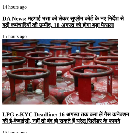
14 hours ago
DA News: महंगाई भत्ता को लेकर सुप्रीम कोर्ट के नए निर्देश से
बढ़ी कर्मचारियों की उम्मीद, 18 अगस्त को होगा बड़ा फैसला
15 hours ago
LPG e-KYC Deadline: 16 अगस्त तक करा लें गैस कनेक्शन
की ई-केवाईसी, नहीं तो बंद हो सकते हैं घरेलू सिलेंडर के फायदे
15 hours ago