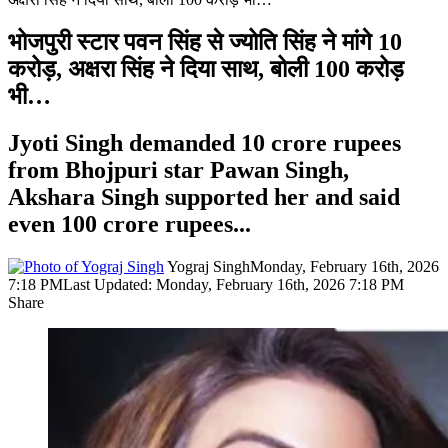
भोजपुरी स्टार पवन सिंह से ज्योति सिंह ने मांगे 10
करोड़, अक्षरा सिंह ने दिया साथ, बोली 100 करोड़
भी…
Jyoti Singh demanded 10 crore rupees
from Bhojpuri star Pawan Singh,
Akshara Singh supported her and said
even 100 crore rupees...
Yograj Singh
Monday, February 16th, 2026
7:18 PM
Last Updated: Monday, February 16th, 2026 7:18 PM
Share
Facebook
X
LinkedIn
Pinterest
WhatsApp
Telegram