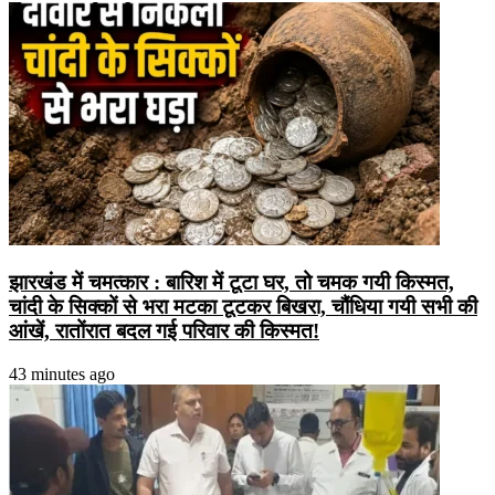
झारखंड में चमत्कार : बारिश में टूटा घर, तो चमक गयी किस्मत,
चांदी के सिक्कों से भरा मटका टूटकर बिखरा, चौंधिया गयी सभी की
आंखें, रातोंरात बदल गई परिवार की किस्मत!
43 minutes ago