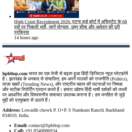
High Court Recruitment 2026: पटना हाई कोर्ट में असिस्टेंट के 68
पदों पर निकली भर्ती, जानें योग्यता, उम्र सीमा और आवेदन की पूरी
प्रक्रिया
14 hours ago
hpbltop.com
भारत का एक तेजी से बढ़ता हुआ हिंदी डिजिटल न्यूज़ प्लेटफ़ॉर्म
है। झारखंड के धनबाद से संचालित, हम अपने पाठकों को राजनीति (Politics),
ताज़ा खबरें (Trending News), और राष्ट्रीय महत्व की घटनाओं पर निष्पक्ष
और सटीक रिपोर्टिंग प्रदान करते हैं। हमारा उद्देश्य हिंदी भाषी दर्शकों को तथ्यों
पर आधारित और विश्वसनीय समाचार उपलब्ध कराना है। हम जनहित से जुड़े
मुद्दों को प्रमुखता से उठाते हैं।
Address:
Lowadih chowk P. O+P. S Namkum Ranchi Jharkhand
834010, India.
Email:
contact@hpbltop.com
Call:
+91 8540086934