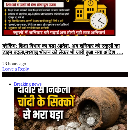
ब्रेकिंग: शिक्षा विभाग का बड़ा आदेश, अब शनिवार को स्कूलों का
टाइम बदला,मध्याह्न भोजन को लेकर भी जारी हुआ नया आदेश ….
23 hours ago
Leave a Reply
Recent Posts
Breaking news