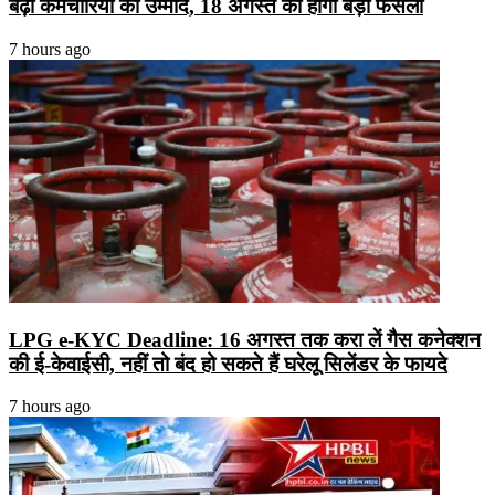
बढ़ी कर्मचारियों की उम्मीद, 18 अगस्त को होगा बड़ा फैसला
7 hours ago
LPG e-KYC Deadline: 16 अगस्त तक करा लें गैस कनेक्शन
की ई-केवाईसी, नहीं तो बंद हो सकते हैं घरेलू सिलेंडर के फायदे
7 hours ago