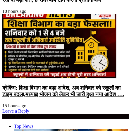
10 hours ago
ब्रेकिंग: शिक्षा विभाग का बड़ा आदेश, अब शनिवार को स्कूलों का
टाइम बदला,मध्याह्न भोजन को लेकर भी जारी हुआ नया आदेश ….
15 hours ago
Leave a Reply
Recent Posts
Top News