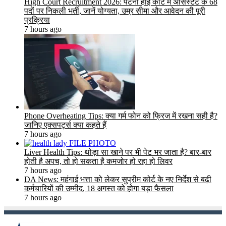
High Court Recruitment 2026: पटना हाई कोर्ट में असिस्टेंट के 68
पदों पर निकली भर्ती, जानें योग्यता, उम्र सीमा और आवेदन की पूरी
प्रक्रिया
7 hours ago
Phone Overheating Tips: क्या गर्म फोन को फ्रिज में रखना सही है?
जानिए एक्सपर्ट्स क्या कहते हैं
7 hours ago
Liver Health Tips: थोड़ा सा खाने पर भी पेट भर जाता है? बार-बार
होती है अपच, तो हो सकता है कमजोर हो रहा हो लिवर
7 hours ago
DA News: महंगाई भत्ता को लेकर सुप्रीम कोर्ट के नए निर्देश से बढ़ी
कर्मचारियों की उम्मीद, 18 अगस्त को होगा बड़ा फैसला
7 hours ago