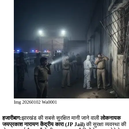
Img 20260102 Wa0001
हजारीबाग:
झारखंड की सबसे सुरक्षित मानी जाने वाली
लोकनायक
जयप्रकाश नारायण केंद्रीय कारा (JP Jail)
की सुरक्षा व्यवस्था की