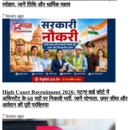
त्योहार, जानें तिथि और धार्मिक महत्व
7 hours ago
High Court Recruitment 2026: पटना हाई कोर्ट में
असिस्टेंट के 68 पदों पर निकली भर्ती, जानें योग्यता, उम्र सीमा और
आवेदन की पूरी प्रक्रिया
7 hours ago