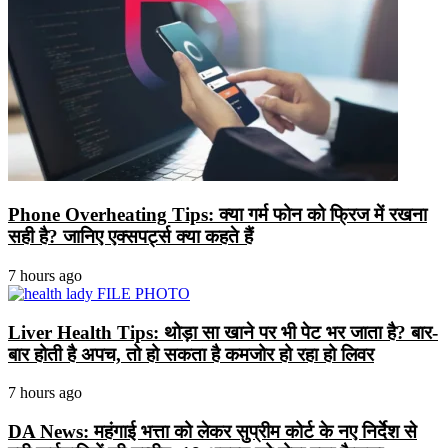
Phone Overheating Tips: क्या गर्म फोन को फ्रिज में रखना
सही है? जानिए एक्सपर्ट्स क्या कहते हैं
7 hours ago
Liver Health Tips: थोड़ा सा खाने पर भी पेट भर जाता है? बार-
बार होती है अपच, तो हो सकता है कमजोर हो रहा हो लिवर
7 hours ago
DA News: महंगाई भत्ता को लेकर सुप्रीम कोर्ट के नए निर्देश से