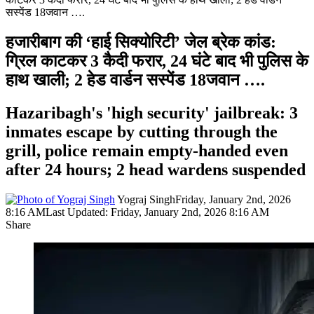
सस्पेंड 18जवान ….
हजारीबाग की ‘हाई सिक्योरिटी’ जेल ब्रेक कांड:
ग्रिल काटकर 3 कैदी फरार, 24 घंटे बाद भी पुलिस के
हाथ खाली; 2 हेड वार्डन सस्पेंड 18जवान ….
Hazaribagh's 'high security' jailbreak: 3
inmates escape by cutting through the
grill, police remain empty-handed even
after 24 hours; 2 head wardens suspended
Yograj Singh
Friday, January 2nd, 2026
8:16 AM
Last Updated: Friday, January 2nd, 2026 8:16 AM
Share
Facebook
X
LinkedIn
Pinterest
WhatsApp
Telegram