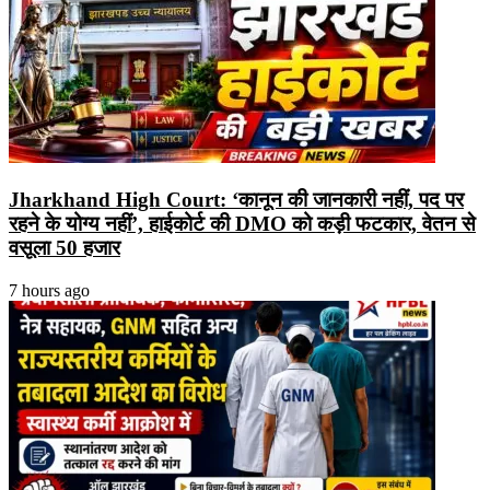
Jharkhand High Court: ‘कानून की जानकारी नहीं, पद पर
रहने के योग्य नहीं’, हाईकोर्ट की DMO को कड़ी फटकार, वेतन से
वसूला 50 हजार
7 hours ago