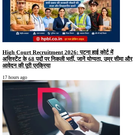
High Court Recruitment 2026: पटना हाई कोर्ट में
असिस्टेंट के 68 पदों पर निकली भर्ती, जानें योग्यता, उम्र सीमा और
आवेदन की पूरी प्रक्रिया
17 hours ago