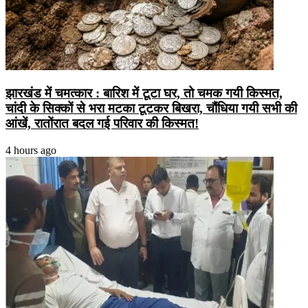
झारखंड में चमत्कार : बारिश में टूटा घर, तो चमक गयी किस्मत,
चांदी के सिक्कों से भरा मटका टूटकर बिखरा, चौंधिया गयी सभी की
आंखें, रातोंरात बदल गई परिवार की किस्मत!
4 hours ago