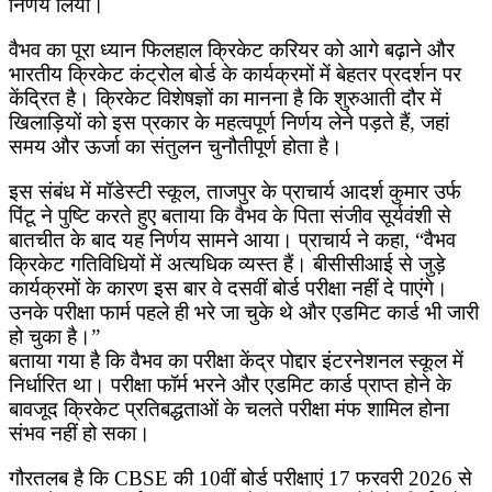
निर्णय लिया।
वैभव का पूरा ध्यान फिलहाल क्रिकेट करियर को आगे बढ़ाने और
भारतीय क्रिकेट कंट्रोल बोर्ड के कार्यक्रमों में बेहतर प्रदर्शन पर
केंद्रित है। क्रिकेट विशेषज्ञों का मानना है कि शुरुआती दौर में
खिलाड़ियों को इस प्रकार के महत्वपूर्ण निर्णय लेने पड़ते हैं, जहां
समय और ऊर्जा का संतुलन चुनौतीपूर्ण होता है।
इस संबंध में मॉडेस्टी स्कूल, ताजपुर के प्राचार्य आदर्श कुमार उर्फ
पिंटू ने पुष्टि करते हुए बताया कि वैभव के पिता संजीव सूर्यवंशी से
बातचीत के बाद यह निर्णय सामने आया। प्राचार्य ने कहा, “वैभव
क्रिकेट गतिविधियों में अत्यधिक व्यस्त हैं। बीसीसीआई से जुड़े
कार्यक्रमों के कारण इस बार वे दसवीं बोर्ड परीक्षा नहीं दे पाएंगे।
उनके परीक्षा फार्म पहले ही भरे जा चुके थे और एडमिट कार्ड भी जारी
हो चुका है।”
बताया गया है कि वैभव का परीक्षा केंद्र पोद्दार इंटरनेशनल स्कूल में
निर्धारित था। परीक्षा फॉर्म भरने और एडमिट कार्ड प्राप्त होने के
बावजूद क्रिकेट प्रतिबद्धताओं के चलते परीक्षा मंफ शामिल होना
संभव नहीं हो सका।
गौरतलब है कि CBSE की 10वीं बोर्ड परीक्षाएं 17 फरवरी 2026 से