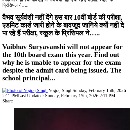
प्रिंसिपल ने…..
वैभव सूर्यवंशी नहीं देंगे इस बार 10वीं बोर्ड की परीक्षा,
एडमिट कार्ड जारी होने के बावजूद जानिये क्यों नहीं दे
पा रहे हैं परीक्षा, स्कूल के प्रिंसिपल ने…..
Vaibhav Suryavanshi will not appear for
the 10th board exam this year. Find out
why he is unable to appear for the exam
despite the admit card being issued. The
school principal...
Yograj Singh
Sunday, February 15th, 2026
2:11 PM
Last Updated: Sunday, February 15th, 2026 2:11 PM
Share
Facebook
X
LinkedIn
Pinterest
WhatsApp
Telegram