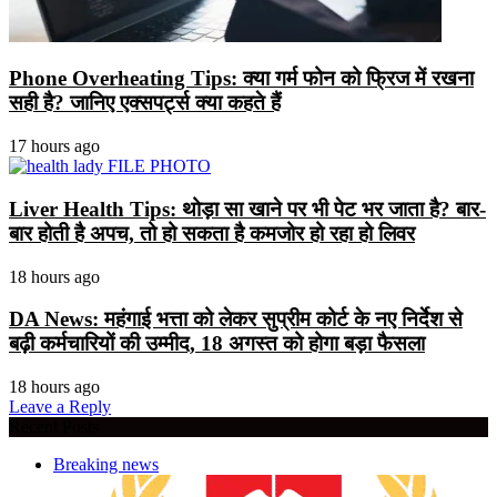
Phone Overheating Tips: क्या गर्म फोन को फ्रिज में रखना
सही है? जानिए एक्सपर्ट्स क्या कहते हैं
17 hours ago
Liver Health Tips: थोड़ा सा खाने पर भी पेट भर जाता है? बार-
बार होती है अपच, तो हो सकता है कमजोर हो रहा हो लिवर
18 hours ago
DA News: महंगाई भत्ता को लेकर सुप्रीम कोर्ट के नए निर्देश से
बढ़ी कर्मचारियों की उम्मीद, 18 अगस्त को होगा बड़ा फैसला
18 hours ago
Leave a Reply
Recent Posts
Breaking news