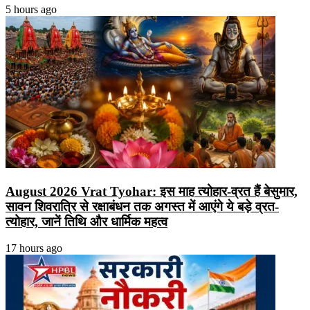
5 hours ago
August 2026 Vrat Tyohar: इस माह त्योहार-व्रत हैं बेसुमार,
सावन शिवरात्रि से रक्षाबंधन तक अगस्त में आएंगे ये बड़े व्रत-
त्योहार, जानें तिथि और धार्मिक महत्व
17 hours ago