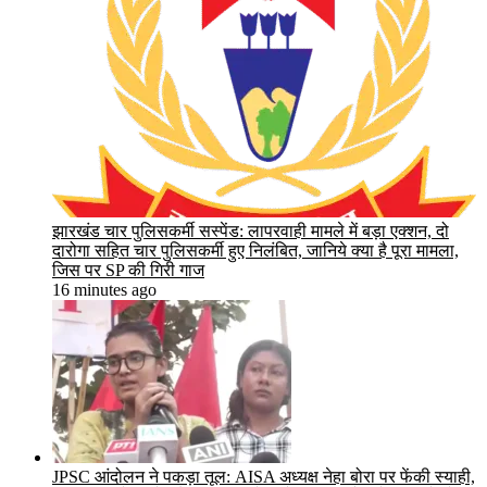
झारखंड चार पुलिसकर्मी सस्पेंड: लापरवाही मामले में बड़ा एक्शन, दो
दारोगा सहित चार पुलिसकर्मी हुए निलंबित, जानिये क्या है पूरा मामला,
जिस पर SP की गिरी गाज
16 minutes ago
JPSC आंदोलन ने पकड़ा तूल: AISA अध्यक्ष नेहा बोरा पर फेंकी स्याही,