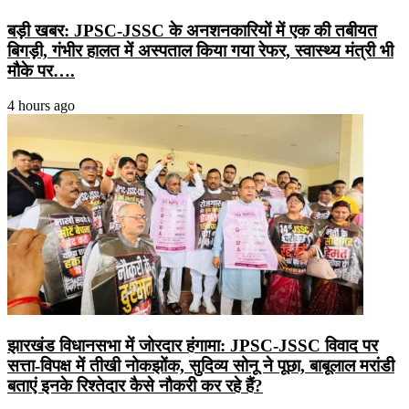
बड़ी खबर: JPSC-JSSC के अनशनकारियों में एक की तबीयत
बिगड़ी, गंभीर हालत में अस्पताल किया गया रेफर, स्वास्थ्य मंत्री भी
मौके पर….
4 hours ago
झारखंड विधानसभा में जोरदार हंगामा: JPSC-JSSC विवाद पर
सत्ता-विपक्ष में तीखी नोकझोंक, सुदिव्य सोनू ने पूछा, बाबूलाल मरांडी
बताएं इनके रिश्तेदार कैसे नौकरी कर रहे हैं?