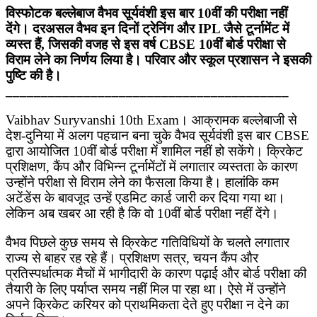
विस्फोटक बल्लेबाज वैभव सूर्यवंशी इस बार 10वीं की परीक्षा नहीं
देंगे। दरअसल वैभव इन दिनों ट्रेनिंग और IPL जैसे टूर्नामेंट में
व्यस्त हैं, जिसकी वजह से इस वर्ष CBSE 10वीं बोर्ड परीक्षा से
विराम लेने का निर्णय लिया है। परिवार और स्कूल प्रशासन ने इसकी
पुष्टि की है।
________________________________________
Vaibhav Suryvanshi 10th Exam। आक्रामक बल्लेबाजी से
देश-दुनिया में अलग पहचान बना चुके वैभव सूर्यवंशी इस बार CBSE
द्वारा आयोजित 10वीं बोर्ड परीक्षा में शामिल नहीं हो सकेंगे। क्रिकेट
प्रशिक्षण, कैंप और विभिन्न टूर्नामेंटों में लगातार व्यस्तता के कारण
उन्होंने परीक्षा से विराम लेने का फैसला किया है। हालांकि कम
अटेंडेंस के बावजूद उन्हें एडमिट कार्ड जारी कर दिया गया था।
लेकिन अब खबर आ रही है कि वो 10वीं बोर्ड परीक्षा नहीं देंगे।
वैभव पिछले कुछ समय से क्रिकेट गतिविधियों के चलते लगातार
राज्य से बाहर रह रहे हैं। प्रशिक्षण सत्र, चयन कैंप और
प्रतिस्पर्धात्मक मैचों में भागीदारी के कारण पढ़ाई और बोर्ड परीक्षा की
तैयारी के लिए पर्याप्त समय नहीं मिल पा रहा था। ऐसे में उन्होंने
अपने क्रिकेट करियर को प्राथमिकता देते हुए परीक्षा न देने का