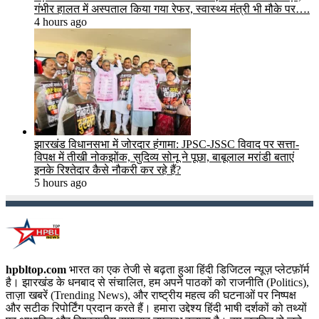
गंभीर हालत में अस्पताल किया गया रेफर, स्वास्थ्य मंत्री भी मौके पर….
4 hours ago
झारखंड विधानसभा में जोरदार हंगामा: JPSC-JSSC विवाद पर सत्ता-
विपक्ष में तीखी नोकझोंक, सुदिव्य सोनू ने पूछा, बाबूलाल मरांडी बताएं
इनके रिश्तेदार कैसे नौकरी कर रहे हैं?
5 hours ago
hpbltop.com
भारत का एक तेजी से बढ़ता हुआ हिंदी डिजिटल न्यूज़ प्लेटफ़ॉर्म
है। झारखंड के धनबाद से संचालित, हम अपने पाठकों को राजनीति (Politics),
ताज़ा खबरें (Trending News), और राष्ट्रीय महत्व की घटनाओं पर निष्पक्ष
और सटीक रिपोर्टिंग प्रदान करते हैं। हमारा उद्देश्य हिंदी भाषी दर्शकों को तथ्यों