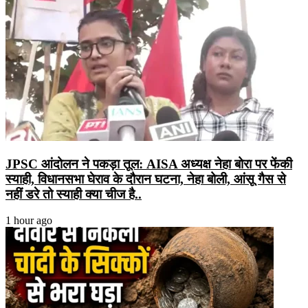
JPSC आंदोलन ने पकड़ा तूल: AISA अध्यक्ष नेहा बोरा पर फेंकी
स्याही, विधानसभा घेराव के दौरान घटना, नेहा बोली, आंसू गैस से
नहीं डरे तो स्याही क्या चीज है..
1 hour ago