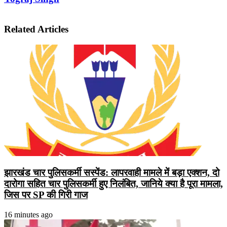
Related Articles
झारखंड चार पुलिसकर्मी सस्पेंड: लापरवाही मामले में बड़ा एक्शन, दो
दारोगा सहित चार पुलिसकर्मी हुए निलंबित, जानिये क्या है पूरा मामला,
जिस पर SP की गिरी गाज
16 minutes ago