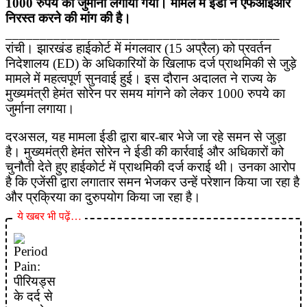
1000 रुपये का जुर्माना लगाया गया। मामले में ईडी ने एफआईआर
निरस्त करने की मांग की है।
________________________________________
रांची। झारखंड हाईकोर्ट में मंगलवार (15 अप्रैल) को प्रवर्तन
निदेशालय (ED) के अधिकारियों के खिलाफ दर्ज प्राथमिकी से जुड़े
मामले में महत्वपूर्ण सुनवाई हुई। इस दौरान अदालत ने राज्य के
मुख्यमंत्री हेमंत सोरेन पर समय मांगने को लेकर 1000 रुपये का
जुर्माना लगाया।
दरअसल, यह मामला ईडी द्वारा बार-बार भेजे जा रहे समन से जुड़ा
है। मुख्यमंत्री हेमंत सोरेन ने ईडी की कार्रवाई और अधिकारों को
चुनौती देते हुए हाईकोर्ट में प्राथमिकी दर्ज कराई थी। उनका आरोप
है कि एजेंसी द्वारा लगातार समन भेजकर उन्हें परेशान किया जा रहा है
और प्रक्रिया का दुरुपयोग किया जा रहा है।
ये खबर भी पढ़ें…