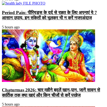
Period Pain: पीरियड्स के दर्द से राहत के लिए अपनाएं ये 7
आसान उपाय, इन संकेतों को भूलकर भी न करें नजरअंदाज
5 hours ago
Chaturmas 2026: चार महीने बदलें खान-पान, जानें सावन से
कार्तिक तक क्या खाएं और किन चीजों से करें परहेज
5 hours ago