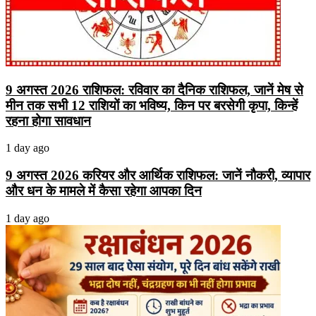
9 अगस्त 2026 राशिफल: रविवार का दैनिक राशिफल, जानें मेष से
मीन तक सभी 12 राशियों का भविष्य, किन पर बरसेगी कृपा, किन्हें
रहना होगा सावधान
1 day ago
9 अगस्त 2026 करियर और आर्थिक राशिफल: जानें नौकरी, व्यापार
और धन के मामले में कैसा रहेगा आपका दिन
1 day ago