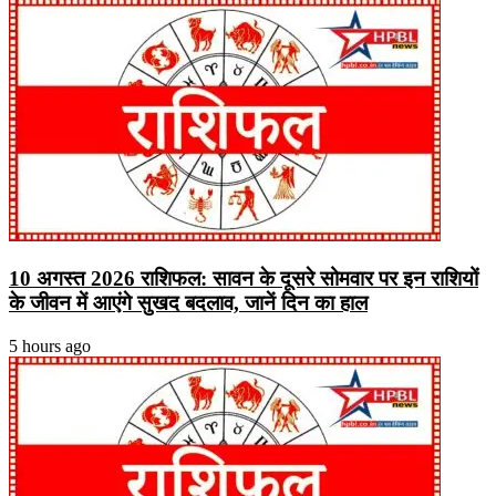
10 अगस्त 2026 राशिफल: सावन के दूसरे सोमवार पर इन राशियों
के जीवन में आएंगे सुखद बदलाव, जानें दिन का हाल
5 hours ago