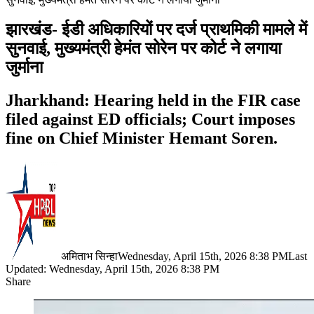
झारखंड- ईडी अधिकारियों पर दर्ज प्राथमिकी मामले में
सुनवाई, मुख्यमंत्री हेमंत सोरेन पर कोर्ट ने लगाया
जुर्माना
Jharkhand: Hearing held in the FIR case
filed against ED officials; Court imposes
fine on Chief Minister Hemant Soren.
अमिताभ सिन्हा
Wednesday, April 15th, 2026 8:38 PM
Last
Updated: Wednesday, April 15th, 2026 8:38 PM
Share
Facebook
X
LinkedIn
Pinterest
WhatsApp
Telegram