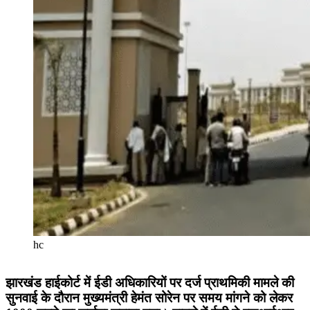
hc
झारखंड हाईकोर्ट में ईडी अधिकारियों पर दर्ज प्राथमिकी मामले की
सुनवाई के दौरान मुख्यमंत्री हेमंत सोरेन पर समय मांगने को लेकर