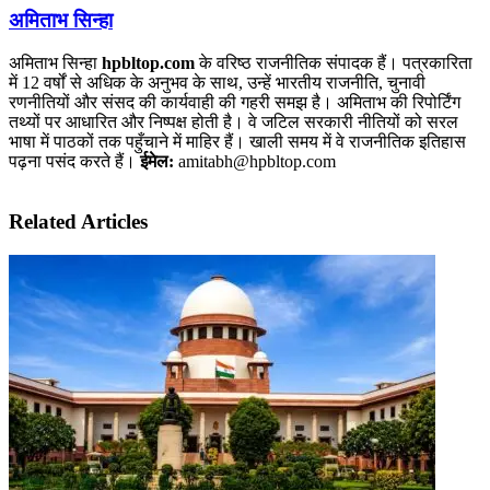
अमिताभ सिन्हा
अमिताभ सिन्हा
hpbltop.com
के वरिष्ठ राजनीतिक संपादक हैं। पत्रकारिता
में 12 वर्षों से अधिक के अनुभव के साथ, उन्हें भारतीय राजनीति, चुनावी
रणनीतियों और संसद की कार्यवाही की गहरी समझ है। अमिताभ की रिपोर्टिंग
तथ्यों पर आधारित और निष्पक्ष होती है। वे जटिल सरकारी नीतियों को सरल
भाषा में पाठकों तक पहुँचाने में माहिर हैं। खाली समय में वे राजनीतिक इतिहास
पढ़ना पसंद करते हैं।
ईमेल:
amitabh@hpbltop.com
Related Articles