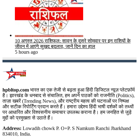
10 अगस्त 2026 राशिफल: सावन के दूसरे सोमवार पर इन राशियों के
जीवन में आएंगे सुखद बदलाव, जानें दिन का हाल
5 hours ago
hpbltop.com
भारत का एक तेजी से बढ़ता हुआ हिंदी डिजिटल न्यूज़ प्लेटफ़ॉर्म
है। झारखंड के धनबाद से संचालित, हम अपने पाठकों को राजनीति (Politics),
ताज़ा खबरें (Trending News), और राष्ट्रीय महत्व की घटनाओं पर निष्पक्ष
और सटीक रिपोर्टिंग प्रदान करते हैं। हमारा उद्देश्य हिंदी भाषी दर्शकों को तथ्यों
पर आधारित और विश्वसनीय समाचार उपलब्ध कराना है। हम जनहित से जुड़े
मुद्दों को प्रमुखता से उठाते हैं।
Address:
Lowadih chowk P. O+P. S Namkum Ranchi Jharkhand
834010, India.