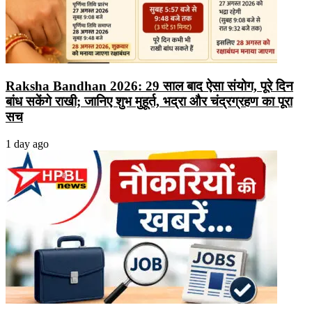
Raksha Bandhan 2026: 29 साल बाद ऐसा संयोग, पूरे दिन
बांध सकेंगे राखी; जानिए शुभ मुहूर्त, भद्रा और चंद्रग्रहण का पूरा
सच
1 day ago