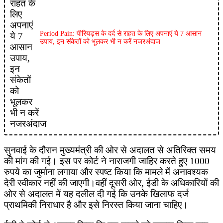
Period Pain: पीरियड्स के दर्द से राहत के लिए अपनाएं ये 7 आसान
उपाय, इन संकेतों को भूलकर भी न करें नजरअंदाज
सुनवाई के दौरान मुख्यमंत्री की ओर से अदालत से अतिरिक्त समय
की मांग की गई। इस पर कोर्ट ने नाराजगी जाहिर करते हुए 1000
रुपये का जुर्माना लगाया और स्पष्ट किया कि मामले में अनावश्यक
देरी स्वीकार नहीं की जाएगी।वहीं दूसरी ओर, ईडी के अधिकारियों की
ओर से अदालत में यह दलील दी गई कि उनके खिलाफ दर्ज
प्राथमिकी निराधार है और इसे निरस्त किया जाना चाहिए।