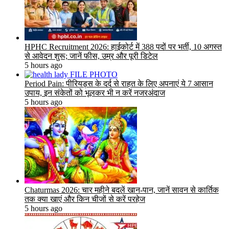
HPHC Recruitment 2026: हाईकोर्ट में 388 पदों पर भर्ती, 10 अगस्त
से आवेदन शुरू; जानें फीस, उम्र और पूरी डिटेल
5 hours ago
Period Pain: पीरियड्स के दर्द से राहत के लिए अपनाएं ये 7 आसान
उपाय, इन संकेतों को भूलकर भी न करें नजरअंदाज
5 hours ago
Chaturmas 2026: चार महीने बदलें खान-पान, जानें सावन से कार्तिक
तक क्या खाएं और किन चीजों से करें परहेज
5 hours ago