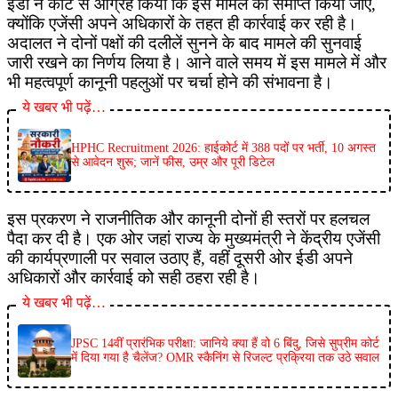
ईडी ने कोर्ट से आग्रह किया कि इस मामले को समाप्त किया जाए,
क्योंकि एजेंसी अपने अधिकारों के तहत ही कार्रवाई कर रही है।
अदालत ने दोनों पक्षों की दलीलें सुनने के बाद मामले की सुनवाई
जारी रखने का निर्णय लिया है। आने वाले समय में इस मामले में और
भी महत्वपूर्ण कानूनी पहलुओं पर चर्चा होने की संभावना है।
ये खबर भी पढ़ें…
HPHC Recruitment 2026: हाईकोर्ट में 388 पदों पर भर्ती, 10 अगस्त
से आवेदन शुरू; जानें फीस, उम्र और पूरी डिटेल
इस प्रकरण ने राजनीतिक और कानूनी दोनों ही स्तरों पर हलचल
पैदा कर दी है। एक ओर जहां राज्य के मुख्यमंत्री ने केंद्रीय एजेंसी
की कार्यप्रणाली पर सवाल उठाए हैं, वहीं दूसरी ओर ईडी अपने
अधिकारों और कार्रवाई को सही ठहरा रही है।
ये खबर भी पढ़ें…
JPSC 14वीं प्रारंभिक परीक्षा: जानिये क्या हैं वो 6 बिंदु, जिसे सुप्रीम कोर्ट
में दिया गया है चैलेंज? OMR स्कैनिंग से रिजल्ट प्रक्रिया तक उठे सवाल