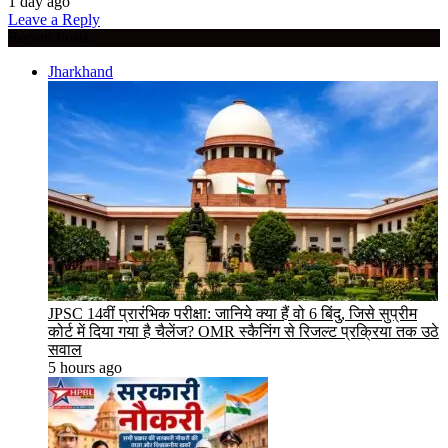
1 day ago
Leave a Reply
Recent Posts
Jharkhand
JPSC 14वीं प्रारंभिक परीक्षा: जानिये क्या हैं वो 6 बिंदु, जिसे सुप्रीम
कोर्ट में दिया गया है चैलेंज? OMR स्कैनिंग से रिजल्ट प्रक्रिया तक उठे
सवाल
5 hours ago