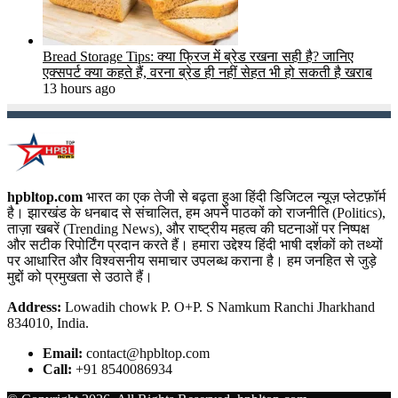
Bread Storage Tips: क्या फ्रिज में ब्रेड रखना सही है? जानिए
एक्सपर्ट क्या कहते हैं, वरना ब्रेड ही नहीं सेहत भी हो सकती है खराब
13 hours ago
hpbltop.com
भारत का एक तेजी से बढ़ता हुआ हिंदी डिजिटल न्यूज़ प्लेटफ़ॉर्म
है। झारखंड के धनबाद से संचालित, हम अपने पाठकों को राजनीति (Politics),
ताज़ा खबरें (Trending News), और राष्ट्रीय महत्व की घटनाओं पर निष्पक्ष
और सटीक रिपोर्टिंग प्रदान करते हैं। हमारा उद्देश्य हिंदी भाषी दर्शकों को तथ्यों
पर आधारित और विश्वसनीय समाचार उपलब्ध कराना है। हम जनहित से जुड़े
मुद्दों को प्रमुखता से उठाते हैं।
Address:
Lowadih chowk P. O+P. S Namkum Ranchi Jharkhand
834010, India.
Email:
contact@hpbltop.com
Call:
+91 8540086934