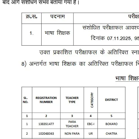
बाद आगे संशोधन संभव बताया गया है।