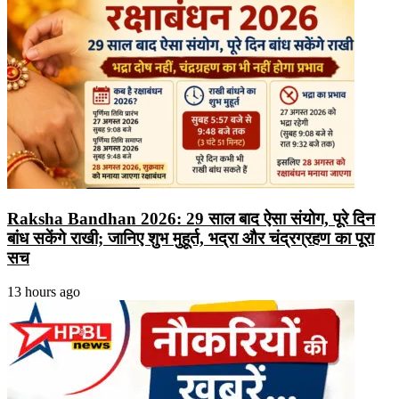
Raksha Bandhan 2026: 29 साल बाद ऐसा संयोग, पूरे दिन
बांध सकेंगे राखी; जानिए शुभ मुहूर्त, भद्रा और चंद्रग्रहण का पूरा
सच
13 hours ago