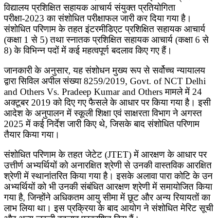
विद्यालय प्रशिक्षित सहायक आचार्य संयुक्त प्रतियोगिता
परीक्षा-2023 का संशोधित परीक्षाफल जारी कर दिया गया है।
संशोधित परिणाम के तहत इंटरमीडिएट प्रशिक्षित सहायक आचार्य
(कक्षा 1 से 5) तथा स्नातक प्रशिक्षित सहायक आचार्य (कक्षा 6 से
8) के विभिन्न पदों में कई महत्वपूर्ण बदलाव किए गए हैं।
जानकारी के अनुसार, यह संशोधन मुख्य रूप से सर्वोच्च न्यायालय
द्वारा सिविल अपील संख्या 8259/2019, Govt. of NCT Delhi
and Others Vs. Pradeep Kumar and Others मामले में 24
अक्टूबर 2019 को दिए गए फैसले के आधार पर किया गया है। इसी
आदेश के अनुपालन में स्कूली शिक्षा एवं साक्षरता विभाग ने अगस्त
2025 में कई निर्देश जारी किए थे, जिसके बाद संशोधित परिणाम
तैयार किया गया।
संशोधित परिणाम के तहत जेटेट (JTET) में आरक्षण के आधार पर
उत्तीर्ण अभ्यर्थियों को अनारक्षित श्रेणी से उनकी वास्तविक आरक्षित
श्रेणी में स्थानांतरित किया गया है। इसके अलावा पारा कोटि के उन
अभ्यर्थियों को भी उनकी संबंधित आरक्षण श्रेणी में समायोजित किया
गया है, जिन्होंने अधिकतम आयु सीमा में छूट और अन्य रियायतों का
लाभ लिया था। इस प्रक्रिया के बाद आयोग ने संशोधित मेरिट सूची