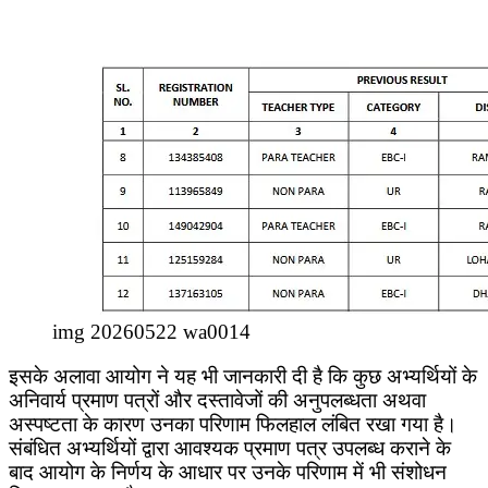
img 20260522 wa0014
इसके अलावा आयोग ने यह भी जानकारी दी है कि कुछ अभ्यर्थियों के
अनिवार्य प्रमाण पत्रों और दस्तावेजों की अनुपलब्धता अथवा
अस्पष्टता के कारण उनका परिणाम फिलहाल लंबित रखा गया है।
संबंधित अभ्यर्थियों द्वारा आवश्यक प्रमाण पत्र उपलब्ध कराने के
बाद आयोग के निर्णय के आधार पर उनके परिणाम में भी संशोधन