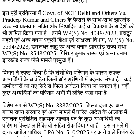
और अन्य जरूरी बदलाव प्रकाशित किए हैं।
इस पूरी प्रक्रिया में Govt. of NCT Delhi and Others Vs.
Pradeep Kumar and Others के फैसले के साथ-साथ झारखंड
उच्च न्यायालय में लंबित और निष्पादित कई याचिकाओं के आदेशों को
भी शामिल किया गया है। इनमें WP(S) No. 4049/2023, बहादुर
महतो एवं अन्य बनाम स्कूली शिक्षा एवं साक्षरता विभाग, WP(S) No.
5594/2023, डमरूधर साहु एवं अन्य बनाम झारखंड राज्य तथा
WP(S) No. 3543/2025, गिरिधर कुमार राउत एवं अन्य बनाम
झारखंड राज्य जैसे मामले प्रमुख हैं।
विभाग ने स्पष्ट किया है कि संशोधित परिणाम के कारण सफल
अभ्यर्थियों के आवंटित जिलों और श्रेणियों में बदलाव संभव है। कई
उम्मीदवारों को नए सिरे से जिला आवंटन किया जा सकता है। वहीं
कुछ अभ्यर्थियों का परिणाम अभी भी लंबित रखा गया है।
विशेष रूप से WP(S) No. 3337/2025, बिप्लब दत्ता एवं अन्य
बनाम राज्य सरकार एवं अन्य मामले में पारित आदेश के आलोक में
स्नातक प्रशिक्षित सहायक आचार्य पद के कुछ अभ्यर्थियों का
परिणाम फिलहाल रिक्तियों सहित रोक दिया गया है। इस मामले में
दायर अपील याचिका LPA No. 510/2025 पर आने वाले निर्णय के