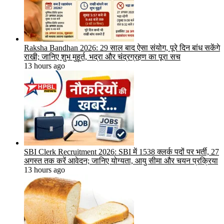
Raksha Bandhan 2026: 29 साल बाद ऐसा संयोग, पूरे दिन बांध सकेंगे
राखी; जानिए शुभ मुहूर्त, भद्रा और चंद्रग्रहण का पूरा सच
13 hours ago
SBI Clerk Recruitment 2026: SBI में 1538 क्लर्क पदों पर भर्ती, 27
अगस्त तक करें आवेदन; जानिए योग्यता, आयु सीमा और चयन प्रक्रिया
13 hours ago