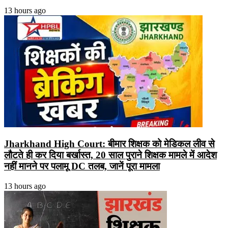
13 hours ago
Jharkhand High Court: बीमार शिक्षक को मेडिकल लीव से
लौटते ही कर दिया बर्खास्त, 20 साल पुराने शिक्षक मामले में आदेश
नहीं मानने पर पलामू DC तलब, जानें पूरा मामला
13 hours ago