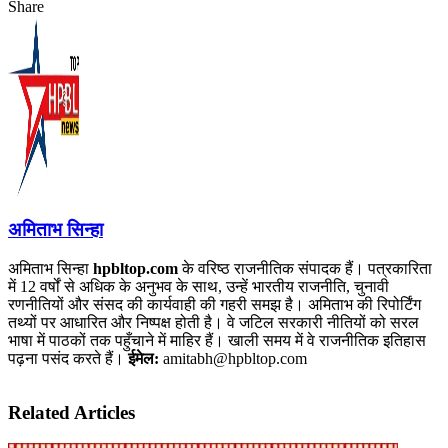
Share
Facebook
X
LinkedIn
Pinterest
WhatsApp
Telegram
अमिताभ सिन्हा
अमिताभ सिन्हा
hpbltop.com
के वरिष्ठ राजनीतिक संपादक हैं। पत्रकारिता
में 12 वर्षों से अधिक के अनुभव के साथ, उन्हें भारतीय राजनीति, चुनावी
रणनीतियों और संसद की कार्यवाही की गहरी समझ है। अमिताभ की रिपोर्टिंग
तथ्यों पर आधारित और निष्पक्ष होती है। वे जटिल सरकारी नीतियों को सरल
भाषा में पाठकों तक पहुँचाने में माहिर हैं। खाली समय में वे राजनीतिक इतिहास
पढ़ना पसंद करते हैं।
ईमेल:
amitabh@hpbltop.com
Related Articles