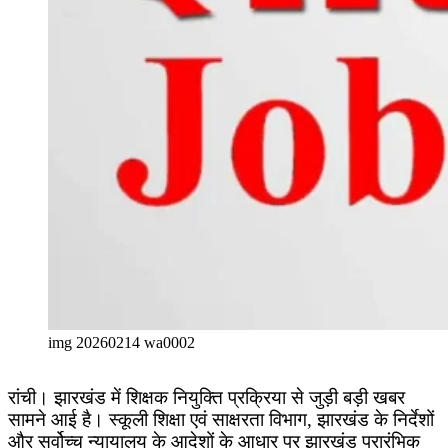
img 20260214 wa0002
रांची। झारखंड में शिक्षक नियुक्ति प्रक्रिया से जुड़ी बड़ी खबर
सामने आई है। स्कूली शिक्षा एवं साक्षरता विभाग, झारखंड के निर्देशों
और सर्वोच्च न्यायालय के आदेशों के आधार पर झारखंड प्रारंभिक