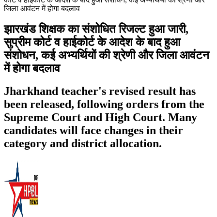
जिला आवंटन में होगा बदलाव
झारखंड शिक्षक का संशोधित रिजल्ट हुआ जारी,
सुप्रीम कोर्ट व हाईकोर्ट के आदेश के बाद हुआ
संशोधन, कई अभ्यर्थियों की श्रेणी और जिला आवंटन
में होगा बदलाव
Jharkhand teacher's revised result has
been released, following orders from the
Supreme Court and High Court. Many
candidates will face changes in their
category and district allocation.