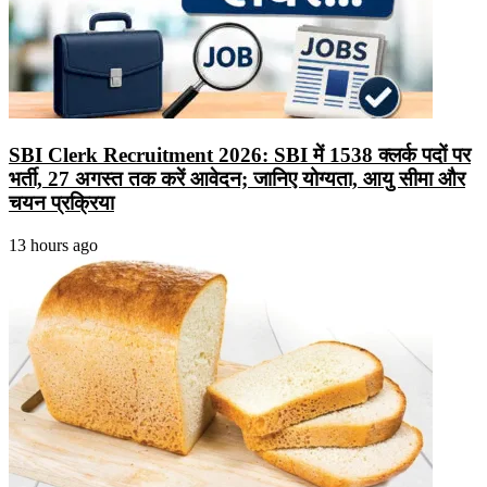
SBI Clerk Recruitment 2026: SBI में 1538 क्लर्क पदों पर
भर्ती, 27 अगस्त तक करें आवेदन; जानिए योग्यता, आयु सीमा और
चयन प्रक्रिया
13 hours ago