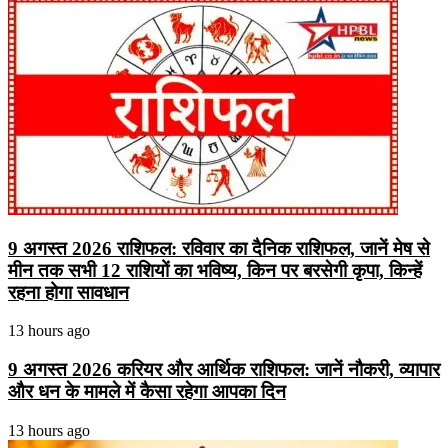
9 अगस्त 2026 राशिफल: रविवार का दैनिक राशिफल, जानें मेष से
मीन तक सभी 12 राशियों का भविष्य, किन पर बरसेगी कृपा, किन्हें
रहना होगा सावधान
13 hours ago
9 अगस्त 2026 करियर और आर्थिक राशिफल: जानें नौकरी, व्यापार
और धन के मामले में कैसा रहेगा आपका दिन
13 hours ago