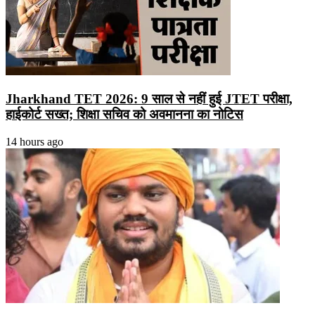
Jharkhand TET 2026: 9 साल से नहीं हुई JTET परीक्षा,
हाईकोर्ट सख्त; शिक्षा सचिव को अवमानना का नोटिस
14 hours ago