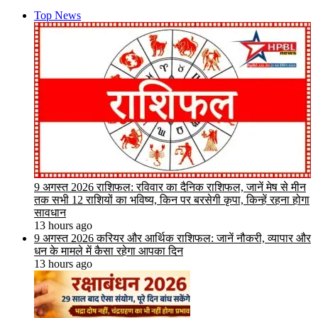
Top News
9 अगस्त 2026 राशिफल: रविवार का दैनिक राशिफल, जानें मेष से मीन
तक सभी 12 राशियों का भविष्य, किन पर बरसेगी कृपा, किन्हें रहना होगा
सावधान
13 hours ago
9 अगस्त 2026 करियर और आर्थिक राशिफल: जानें नौकरी, व्यापार और
धन के मामले में कैसा रहेगा आपका दिन
13 hours ago