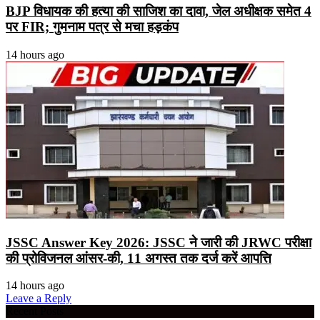
BJP विधायक की हत्या की साजिश का दावा, जेल अधीक्षक समेत 4
पर FIR; गुमनाम पत्र से मचा हड़कंप
14 hours ago
JSSC Answer Key 2026: JSSC ने जारी की JRWC परीक्षा
की प्रोविजनल आंसर-की, 11 अगस्त तक दर्ज करें आपत्ति
14 hours ago
Leave a Reply
Recent Posts