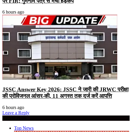
पर FIR; गुमनाम पत्र से मचा हड़कंप
6 hours ago
JSSC Answer Key 2026: JSSC ने जारी की JRWC परीक्षा
की प्रोविजनल आंसर-की, 11 अगस्त तक दर्ज करें आपत्ति
6 hours ago
Leave a Reply
Recent Posts
Top News