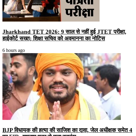
Jharkhand TET 2026: 9 साल से नहीं हुई JTET परीक्षा,
हाईकोर्ट सख्त; शिक्षा सचिव को अवमानना का नोटिस
6 hours ago
BJP विधायक की हत्या की साजिश का दावा, जेल अधीक्षक समेत 4