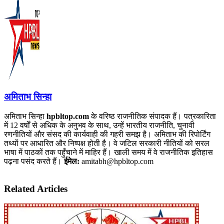
अमिताभ सिन्हा
अमिताभ सिन्हा
hpbltop.com
के वरिष्ठ राजनीतिक संपादक हैं। पत्रकारिता
में 12 वर्षों से अधिक के अनुभव के साथ, उन्हें भारतीय राजनीति, चुनावी
रणनीतियों और संसद की कार्यवाही की गहरी समझ है। अमिताभ की रिपोर्टिंग
तथ्यों पर आधारित और निष्पक्ष होती है। वे जटिल सरकारी नीतियों को सरल
भाषा में पाठकों तक पहुँचाने में माहिर हैं। खाली समय में वे राजनीतिक इतिहास
पढ़ना पसंद करते हैं।
ईमेल:
amitabh@hpbltop.com
Related Articles