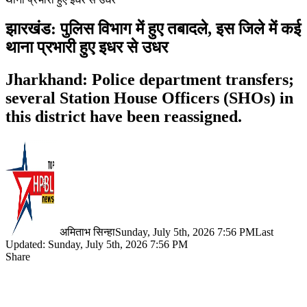
झारखंड: पुलिस विभाग में हुए तबादले, इस जिले में कई
थाना प्रभारी हुए इधर से उधर
Jharkhand: Police department transfers;
several Station House Officers (SHOs) in
this district have been reassigned.
अमिताभ सिन्हा
Sunday, July 5th, 2026 7:56 PM
Last
Updated: Sunday, July 5th, 2026 7:56 PM
Share
Facebook
X
LinkedIn
Pinterest
WhatsApp
Telegram