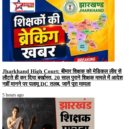
Jharkhand High Court: बीमार शिक्षक को मेडिकल लीव से
लौटते ही कर दिया बर्खास्त, 20 साल पुराने शिक्षक मामले में आदेश
नहीं मानने पर पलामू DC तलब, जानें पूरा मामला
5 hours ago