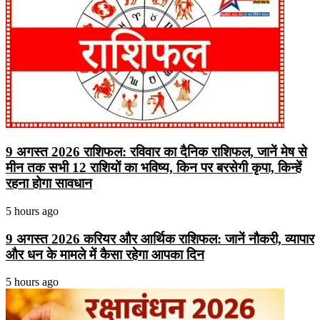
9 अगस्त 2026 राशिफल: रविवार का दैनिक राशिफल, जानें मेष से
मीन तक सभी 12 राशियों का भविष्य, किन पर बरसेगी कृपा, किन्हें
रहना होगा सावधान
5 hours ago
9 अगस्त 2026 करियर और आर्थिक राशिफल: जानें नौकरी, व्यापार
और धन के मामले में कैसा रहेगा आपका दिन
5 hours ago