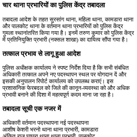
चार थाना प्रभारियों का पुलिस केंद्र तबादला
तबादला आदेश के तहत सुरसांग थाना, महिला थाना, कामडारा थाना
और पालकोट थाना के वर्तमान थाना प्रभारियों को पुलिस केंद्र
गुमला स्थानांतरित किया गया है। इनमें तरुण कुमार को पुलिस केंद्र
में प्रतिनियुक्ति प्रभारी (नक्सल शाखा) का दायित्व सौंपा गया है।
तत्काल प्रभाव से लागू हुआ आदेश
पुलिस अधीक्षक कार्यालय ने स्पष्ट निर्देश दिया है कि सभी संबंधित
अधिकारी तत्काल अपने नए पदस्थापन स्थल पर योगदान दें और
इसकी अनुपालन रिपोर्ट कार्यालय को उपलब्ध कराएं। इस
प्रशासनिक फेरबदल को जिले की कानून-व्यवस्था को और अधिक
प्रभावी बनाने की दिशा में महत्वपूर्ण कदम माना जा रहा है।
तबादला सूची एक नजर में
अधिकारी वर्तमान पदस्थापना नई पदस्थापना
आशीष केशरी भरनो थाना थाना प्रभारी, कामडारा
अंकित राज घाघरा थाना थाना प्रभारी, पालकोट