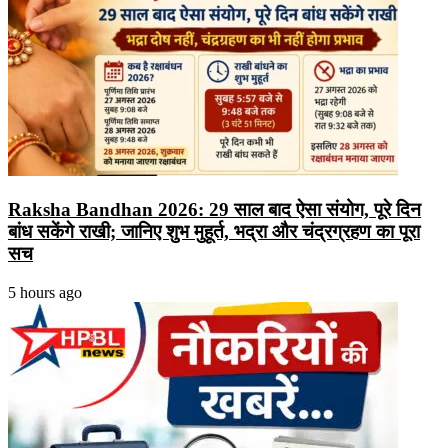
Raksha Bandhan 2026: 29 साल बाद ऐसा संयोग, पूरे दिन
बांध सकेंगे राखी; जानिए शुभ मुहूर्त, भद्रा और चंद्रग्रहण का पूरा
सच
5 hours ago