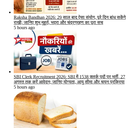
Raksha Bandhan 2026: 29 साल बाद ऐसा संयोग, पूरे दिन बांध सकेंगे
राखी; जानिए शुभ मुहूर्त, भद्रा और चंद्रग्रहण का पूरा सच
5 hours ago
SBI Clerk Recruitment 2026: SBI में 1538 क्लर्क पदों पर भर्ती, 27
अगस्त तक करें आवेदन; जानिए योग्यता, आयु सीमा और चयन प्रक्रिया
5 hours ago