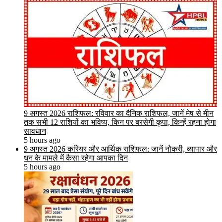
9 अगस्त 2026 राशिफल: रविवार का दैनिक राशिफल, जानें मेष से मीन
तक सभी 12 राशियों का भविष्य, किन पर बरसेगी कृपा, किन्हें रहना होगा
सावधान
5 hours ago
9 अगस्त 2026 करियर और आर्थिक राशिफल: जानें नौकरी, व्यापार और
धन के मामले में कैसा रहेगा आपका दिन
5 hours ago