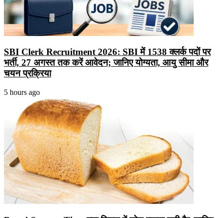
SBI Clerk Recruitment 2026: SBI में 1538 क्लर्क पदों पर
भर्ती, 27 अगस्त तक करें आवेदन; जानिए योग्यता, आयु सीमा और
चयन प्रक्रिया
5 hours ago