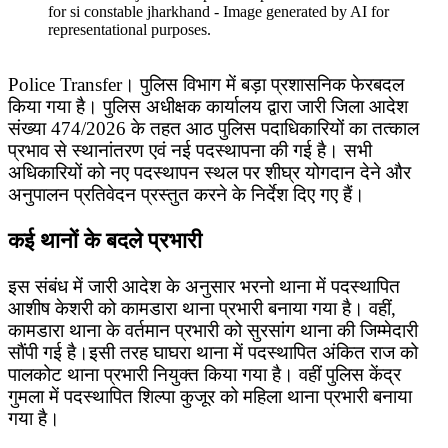
for si constable jharkhand - Image generated by AI for
representational purposes.
Police Transfer। पुलिस विभाग में बड़ा प्रशासनिक फेरबदल
किया गया है। पुलिस अधीक्षक कार्यालय द्वारा जारी जिला आदेश
संख्या 474/2026 के तहत आठ पुलिस पदाधिकारियों का तत्काल
प्रभाव से स्थानांतरण एवं नई पदस्थापना की गई है। सभी
अधिकारियों को नए पदस्थापन स्थल पर शीघ्र योगदान देने और
अनुपालन प्रतिवेदन प्रस्तुत करने के निर्देश दिए गए हैं।
कई थानों के बदले प्रभारी
इस संबंध में जारी आदेश के अनुसार भरनो थाना में पदस्थापित
आशीष केशरी को कामडारा थाना प्रभारी बनाया गया है। वहीं,
कामडारा थाना के वर्तमान प्रभारी को सुरसांग थाना की जिम्मेदारी
सौंपी गई है।इसी तरह घाघरा थाना में पदस्थापित अंकित राज को
पालकोट थाना प्रभारी नियुक्त किया गया है। वहीं पुलिस केंद्र
गुमला में पदस्थापित शिल्पा कुजूर को महिला थाना प्रभारी बनाया
गया है।