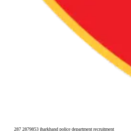
287 2879853 jharkhand police department recruitment