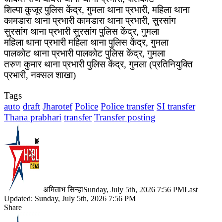
शिल्पा कुजूर पुलिस केंद्र, गुमला थाना प्रभारी, महिला थाना
कामडारा थाना प्रभारी कामडारा थाना प्रभारी, सुरसांग
सुरसांग थाना प्रभारी सुरसांग पुलिस केंद्र, गुमला
महिला थाना प्रभारी महिला थाना पुलिस केंद्र, गुमला
पालकोट थाना प्रभारी पालकोट पुलिस केंद्र, गुमला
तरुण कुमार थाना प्रभारी पुलिस केंद्र, गुमला (प्रतिनियुक्ति
प्रभारी, नक्सल शाखा)
Tags
auto
draft
Jharotef
Police
Police transfer
SI transfer
Thana prabhari
transfer
Transfer posting
अमिताभ सिन्हा
Sunday, July 5th, 2026 7:56 PM
Last
Updated: Sunday, July 5th, 2026 7:56 PM
Share
Facebook
X
LinkedIn
Pinterest
WhatsApp
Telegram