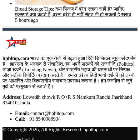
Bread Storage Tips: क्या फ्रिज में ब्रेड रखना सही है? जानिए
एक्सपर्ट क्या कहते हैं, वरना ब्रेड ही नहीं सेहत भी हो सकती है खराब
5 hours ago
hpbltop.com
भारत का एक तेजी से बढ़ता हुआ हिंदी डिजिटल न्यूज़ प्लेटफ़ॉर्म
है। झारखंड के धनबाद से संचालित, हम अपने पाठकों को राजनीति (Politics),
ताज़ा खबरें (Trending News), और राष्ट्रीय महत्व की घटनाओं पर निष्पक्ष
और सटीक रिपोर्टिंग प्रदान करते हैं। हमारा उद्देश्य हिंदी भाषी दर्शकों को तथ्यों
पर आधारित और विश्वसनीय समाचार उपलब्ध कराना है। हम जनहित से जुड़े
मुद्दों को प्रमुखता से उठाते हैं।
Address:
Lowadih chowk P. O+P. S Namkum Ranchi Jharkhand
834010, India.
Email:
contact@hpbltop.com
Call:
+91 8540086934
© Copyright 2026, All Rights Reserved. hpbltop.com