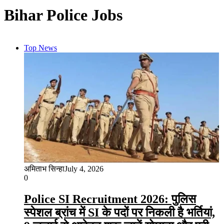
Bihar Police Jobs
Top News
अमिताभ सिन्हा
July 4, 2026
0
Police SI Recruitment 2026: पुलिस
स्पेशल ब्रांच में SI के पदों पर निकली है भर्तियां,