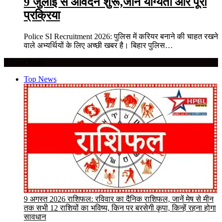
9 जुलाई से आवेदन शुरू,जानें योग्यता और पूरी
प्रक्रिया
Police SI Recruitment 2026: पुलिस में करियर बनाने की चाहत रखने
वाले अभ्यर्थियों के लिए अच्छी खबर है। बिहार पुलिस…
Recent Posts
Top News
9 अगस्त 2026 राशिफल: रविवार का दैनिक राशिफल, जानें मेष से मीन
तक सभी 12 राशियों का भविष्य, किन पर बरसेगी कृपा, किन्हें रहना होगा
सावधान