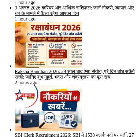
1 hour ago
9 अगस्त 2026 करियर और आर्थिक राशिफल: जानें नौकरी, व्यापार और
धन के मामले में कैसा रहेगा आपका दिन
1 hour ago
Raksha Bandhan 2026: 29 साल बाद ऐसा संयोग, पूरे दिन बांध सकेंगे
राखी; जानिए शुभ मुहूर्त, भद्रा और चंद्रग्रहण का पूरा सच
2 hours ago
SBI Clerk Recruitment 2026: SBI में 1538 क्लर्क पदों पर भर्ती, 27