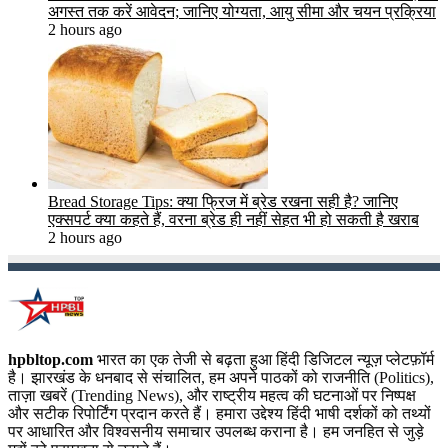
अगस्त तक करें आवेदन; जानिए योग्यता, आयु सीमा और चयन प्रक्रिया
2 hours ago
Bread Storage Tips: क्या फ्रिज में ब्रेड रखना सही है? जानिए
एक्सपर्ट क्या कहते हैं, वरना ब्रेड ही नहीं सेहत भी हो सकती है खराब
2 hours ago
hpbltop.com
भारत का एक तेजी से बढ़ता हुआ हिंदी डिजिटल न्यूज़ प्लेटफ़ॉर्म
है। झारखंड के धनबाद से संचालित, हम अपने पाठकों को राजनीति (Politics),
ताज़ा खबरें (Trending News), और राष्ट्रीय महत्व की घटनाओं पर निष्पक्ष
और सटीक रिपोर्टिंग प्रदान करते हैं। हमारा उद्देश्य हिंदी भाषी दर्शकों को तथ्यों
पर आधारित और विश्वसनीय समाचार उपलब्ध कराना है। हम जनहित से जुड़े