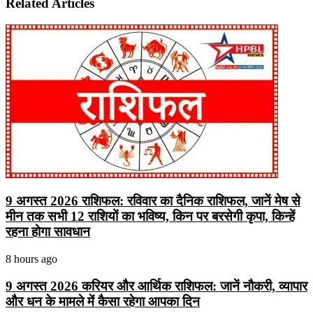
Related Articles
9 अगस्त 2026 राशिफल: रविवार का दैनिक राशिफल, जानें मेष से
मीन तक सभी 12 राशियों का भविष्य, किन पर बरसेगी कृपा, किन्हें
रहना होगा सावधान
8 hours ago
9 अगस्त 2026 करियर और आर्थिक राशिफल: जानें नौकरी, व्यापार
और धन के मामले में कैसा रहेगा आपका दिन