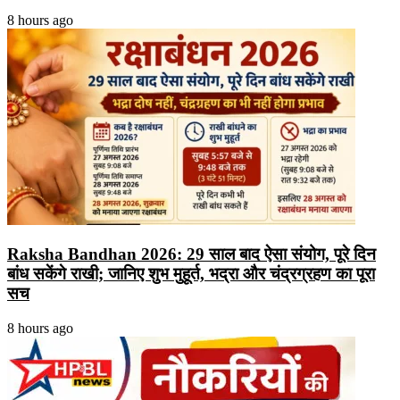
8 hours ago
Raksha Bandhan 2026: 29 साल बाद ऐसा संयोग, पूरे दिन
बांध सकेंगे राखी; जानिए शुभ मुहूर्त, भद्रा और चंद्रग्रहण का पूरा
सच
8 hours ago