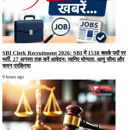
SBI Clerk Recruitment 2026: SBI में 1538 क्लर्क पदों पर
भर्ती, 27 अगस्त तक करें आवेदन; जानिए योग्यता, आयु सीमा और
चयन प्रक्रिया
9 hours ago