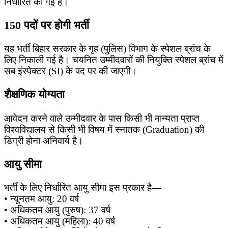
निर्धारित की गई है।
150 पदों पर होगी भर्ती
यह भर्ती बिहार सरकार के गृह (पुलिस) विभाग के स्पेशल ब्रांच के
लिए निकाली गई है। चयनित उम्मीदवारों की नियुक्ति स्पेशल ब्रांच में
सब इंस्पेक्टर (SI) के पद पर की जाएगी।
शैक्षणिक योग्यता
आवेदन करने वाले उम्मीदवार के पास किसी भी मान्यता प्राप्त
विश्वविद्यालय से किसी भी विषय में स्नातक (Graduation) की
डिग्री होना अनिवार्य है।
आयु सीमा
भर्ती के लिए निर्धारित आयु सीमा इस प्रकार है—
• न्यूनतम आयु: 20 वर्ष
• अधिकतम आयु (पुरुष): 37 वर्ष
• अधिकतम आयु (महिला): 40 वर्ष