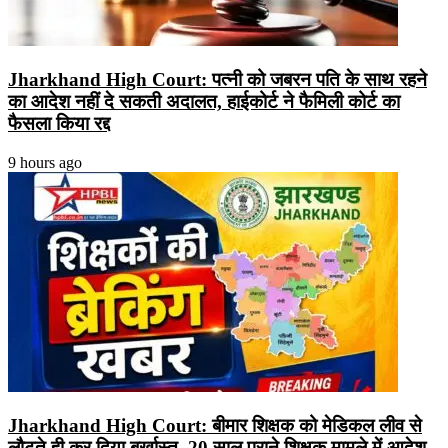
Jharkhand High Court: पत्नी को जबरन पति के साथ रहने
का आदेश नहीं दे सकती अदालत, हाईकोर्ट ने फैमिली कोर्ट का
फैसला किया रद्द
9 hours ago
Jharkhand High Court: बीमार शिक्षक को मेडिकल लीव से
लौटते ही कर दिया बर्खास्त, 20 साल पुराने शिक्षक मामले में आदेश