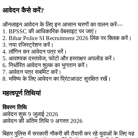
आवेदन कैसे करें?
ऑनलाइन आवेदन के लिए इन आसान चरणों का पालन करें—
1. BPSSC की आधिकारिक वेबसाइट पर जाएं।
2. Bihar Police SI Recruitment 2026 लिंक पर क्लिक करें।
3. नया रजिस्ट्रेशन करें।
4. लॉगिन कर आवेदन पत्र भरें।
5. आवश्यक दस्तावेज, फोटो और हस्ताक्षर अपलोड करें।
6. निर्धारित आवेदन शुल्क का भुगतान करें।
7. आवेदन पत्र सबमिट करें।
8. भविष्य के लिए आवेदन का प्रिंटआउट सुरक्षित रखें।
महत्वपूर्ण तिथियां
विवरण तिथि
आवेदन शुरू 9 जुलाई 2026
आवेदन की अंतिम तिथि 9 अगस्त 2026
बिहार पुलिस में सरकारी नौकरी की तैयारी कर रहे युवाओं के लिए यह