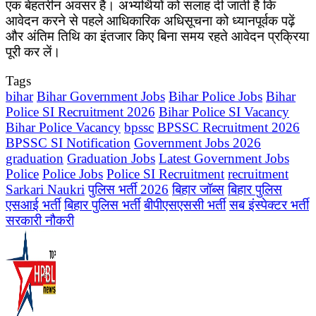
एक बेहतरीन अवसर है। अभ्यर्थियों को सलाह दी जाती है कि
आवेदन करने से पहले आधिकारिक अधिसूचना को ध्यानपूर्वक पढ़ें
और अंतिम तिथि का इंतजार किए बिना समय रहते आवेदन प्रक्रिया
पूरी कर लें।
Tags
bihar
Bihar Government Jobs
Bihar Police Jobs
Bihar
Police SI Recruitment 2026
Bihar Police SI Vacancy
Bihar Police Vacancy
bpssc
BPSSC Recruitment 2026
BPSSC SI Notification
Government Jobs 2026
graduation
Graduation Jobs
Latest Government Jobs
Police
Police Jobs
Police SI Recruitment
recruitment
Sarkari Naukri
पुलिस भर्ती 2026
बिहार जॉब्स
बिहार पुलिस
एसआई भर्ती
बिहार पुलिस भर्ती
बीपीएसएससी भर्ती
सब इंस्पेक्टर भर्ती
सरकारी नौकरी