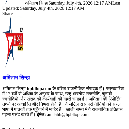
अमिताभ सिन्हा
Saturday, July 4th, 2026 12:17 AM
Last
Updated: Saturday, July 4th, 2026 12:17 AM
Share
Facebook
X
LinkedIn
Pinterest
WhatsApp
Telegram
अमिताभ सिन्हा
अमिताभ सिन्हा
hpbltop.com
के वरिष्ठ राजनीतिक संपादक हैं। पत्रकारिता
में 12 वर्षों से अधिक के अनुभव के साथ, उन्हें भारतीय राजनीति, चुनावी
रणनीतियों और संसद की कार्यवाही की गहरी समझ है। अमिताभ की रिपोर्टिंग
तथ्यों पर आधारित और निष्पक्ष होती है। वे जटिल सरकारी नीतियों को सरल
भाषा में पाठकों तक पहुँचाने में माहिर हैं। खाली समय में वे राजनीतिक इतिहास
पढ़ना पसंद करते हैं।
ईमेल:
amitabh@hpbltop.com