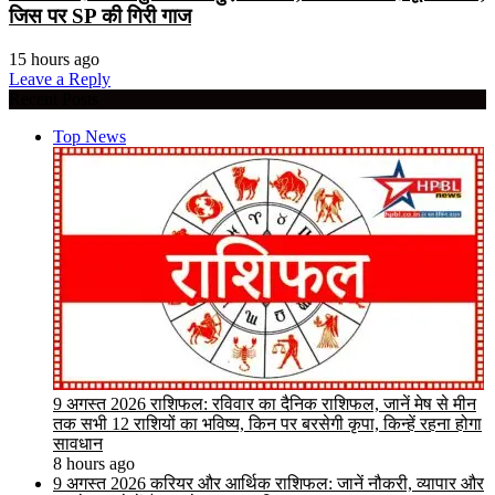
जिस पर SP की गिरी गाज
15 hours ago
Leave a Reply
Recent Posts
Top News
9 अगस्त 2026 राशिफल: रविवार का दैनिक राशिफल, जानें मेष से मीन
तक सभी 12 राशियों का भविष्य, किन पर बरसेगी कृपा, किन्हें रहना होगा
सावधान
8 hours ago
9 अगस्त 2026 करियर और आर्थिक राशिफल: जानें नौकरी, व्यापार और