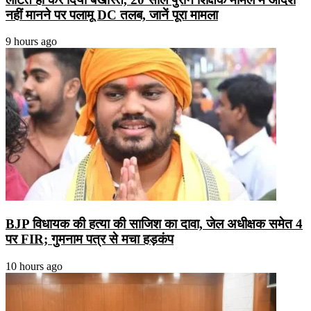
नहीं मानने पर पलामू DC तलब, जानें पूरा मामला
9 hours ago
BJP विधायक की हत्या की साजिश का दावा, जेल अधीक्षक समेत 4
पर FIR; गुमनाम पत्र से मचा हड़कंप
10 hours ago