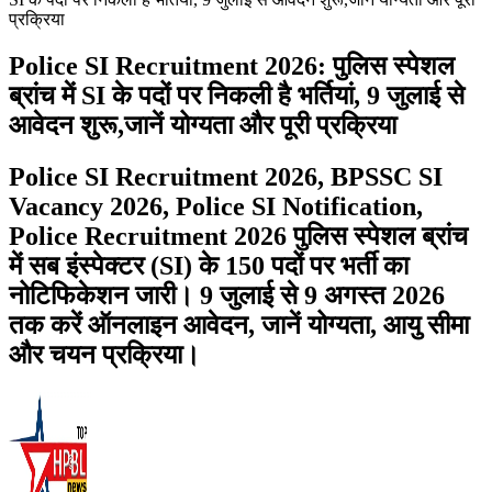
प्रक्रिया
Police SI Recruitment 2026: पुलिस स्पेशल
ब्रांच में SI के पदों पर निकली है भर्तियां, 9 जुलाई से
आवेदन शुरू,जानें योग्यता और पूरी प्रक्रिया
Police SI Recruitment 2026, BPSSC SI
Vacancy 2026, Police SI Notification,
Police Recruitment 2026 पुलिस स्पेशल ब्रांच
में सब इंस्पेक्टर (SI) के 150 पदों पर भर्ती का
नोटिफिकेशन जारी। 9 जुलाई से 9 अगस्त 2026
तक करें ऑनलाइन आवेदन, जानें योग्यता, आयु सीमा
और चयन प्रक्रिया।