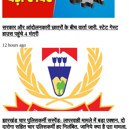
सरकार और आंदोलनकारी छात्रों के बीच वार्ता जारी, स्टेट गेस्ट
हाउस पहुंचे 4 मंत्री
12 hours ago
झारखंड चार पुलिसकर्मी सस्पेंड: लापरवाही मामले में बड़ा एक्शन, दो
दारोगा सहित चार पुलिसकर्मी हुए निलंबित, जानिये क्या है पूरा मामला,