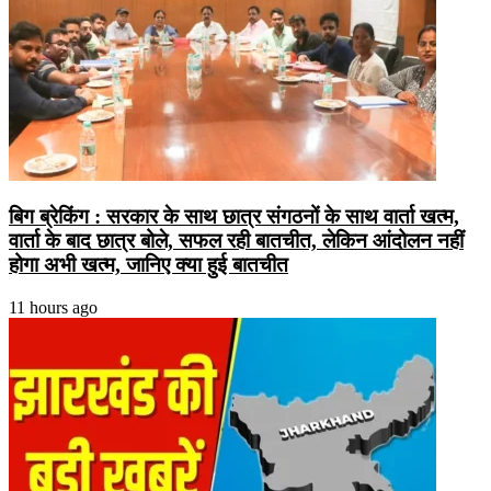
बिग ब्रेकिंग : सरकार के साथ छात्र संगठनों के साथ वार्ता खत्म,
वार्ता के बाद छात्र बोले, सफल रही बातचीत, लेकिन आंदोलन नहीं
होगा अभी खत्म, जानिए क्या हुई बातचीत
11 hours ago