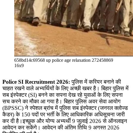
658bd14c69568 up police age relaxation 272458869
16x9
Police SI Recruitment 2026:
पुलिस में करियर बनाने की
चाहत रखने वाले अभ्यर्थियों के लिए अच्छी खबर है। बिहार पुलिस में
सब इंस्पेक्टर (SI) बनने का सपना देख रहे युवाओं के लिए सपना
सच करने का मौका आ गया है। बिहार पुलिस अवर सेवा आयोग
(BPSSC) ने स्पेशल ब्रांच में पुलिस सब इंस्पेक्टर (जनरल क्लोज्ड
कैडर) के 150 पदों पर भर्ती के लिए आधिकारिक अधिसूचना जारी
कर दी है।इच्छुक और योग्य अभ्यर्थी 9 जुलाई 2026 से ऑनलाइन
आवेदन कर सकेंगे। आवेदन की अंतिम तिथि 9 अगस्त 2026