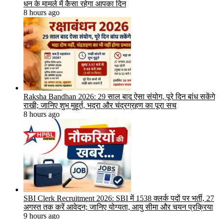
धन के मामले में कैसा रहेगा आपका दिन
8 hours ago
Raksha Bandhan 2026: 29 साल बाद ऐसा संयोग, पूरे दिन बांध सकेंगे
राखी; जानिए शुभ मुहूर्त, भद्रा और चंद्रग्रहण का पूरा सच
8 hours ago
SBI Clerk Recruitment 2026: SBI में 1538 क्लर्क पदों पर भर्ती, 27
अगस्त तक करें आवेदन; जानिए योग्यता, आयु सीमा और चयन प्रक्रिया
9 hours ago