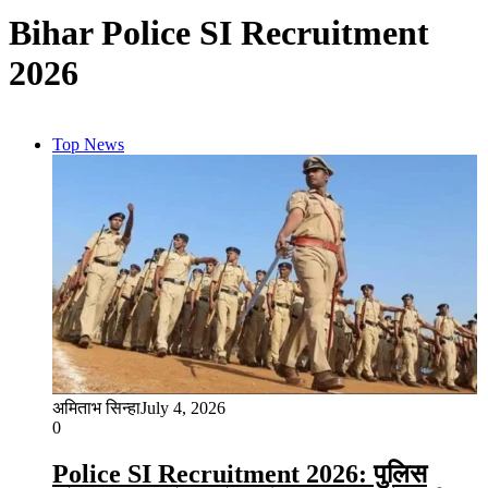
Bihar Police SI Recruitment
2026
Top News
अमिताभ सिन्हा
July 4, 2026
0
Police SI Recruitment 2026: पुलिस