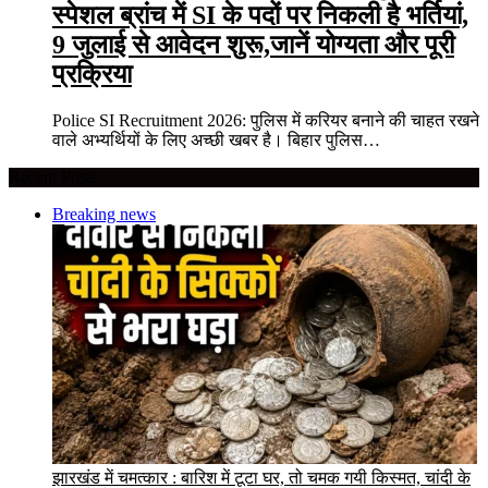
स्पेशल ब्रांच में SI के पदों पर निकली है भर्तियां,
9 जुलाई से आवेदन शुरू,जानें योग्यता और पूरी
प्रक्रिया
Police SI Recruitment 2026: पुलिस में करियर बनाने की चाहत रखने
वाले अभ्यर्थियों के लिए अच्छी खबर है। बिहार पुलिस…
Recent Posts
Breaking news
झारखंड में चमत्कार : बारिश में टूटा घर, तो चमक गयी किस्मत, चांदी के