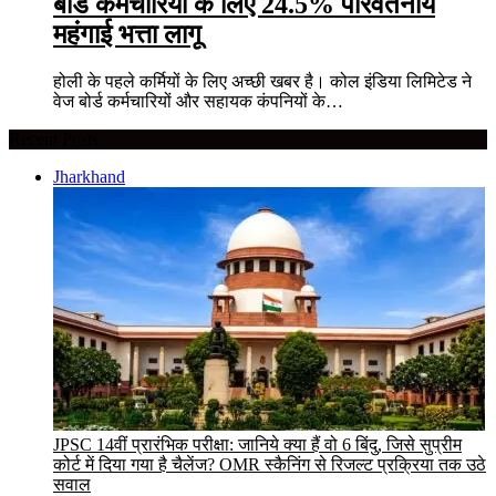
बोर्ड कर्मचारियों के लिए 24.5% परिवर्तनीय
महंगाई भत्ता लागू
होली के पहले कर्मियों के लिए अच्छी खबर है। कोल इंडिया लिमिटेड ने
वेज बोर्ड कर्मचारियों और सहायक कंपनियों के…
Recent Posts
Jharkhand
JPSC 14वीं प्रारंभिक परीक्षा: जानिये क्या हैं वो 6 बिंदु, जिसे सुप्रीम
कोर्ट में दिया गया है चैलेंज? OMR स्कैनिंग से रिजल्ट प्रक्रिया तक उठे
सवाल