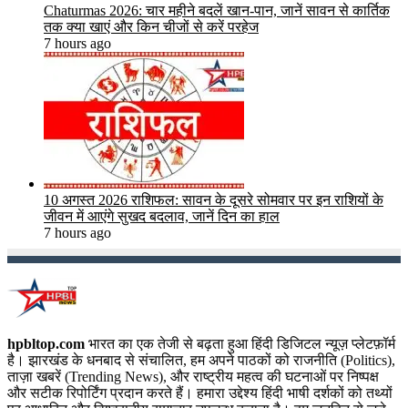
Chaturmas 2026: चार महीने बदलें खान-पान, जानें सावन से कार्तिक
तक क्या खाएं और किन चीजों से करें परहेज
7 hours ago
10 अगस्त 2026 राशिफल: सावन के दूसरे सोमवार पर इन राशियों के
जीवन में आएंगे सुखद बदलाव, जानें दिन का हाल
7 hours ago
hpbltop.com
भारत का एक तेजी से बढ़ता हुआ हिंदी डिजिटल न्यूज़ प्लेटफ़ॉर्म
है। झारखंड के धनबाद से संचालित, हम अपने पाठकों को राजनीति (Politics),
ताज़ा खबरें (Trending News), और राष्ट्रीय महत्व की घटनाओं पर निष्पक्ष
और सटीक रिपोर्टिंग प्रदान करते हैं। हमारा उद्देश्य हिंदी भाषी दर्शकों को तथ्यों