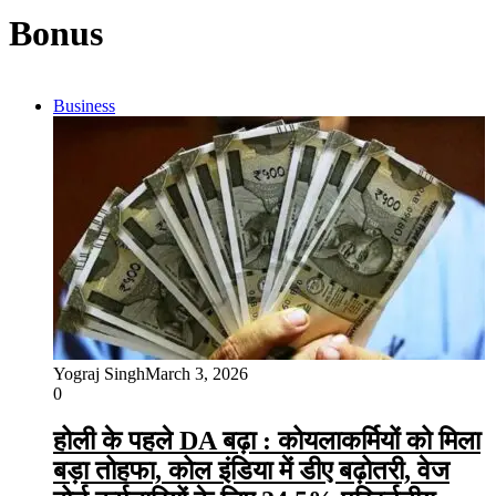
Bonus
Business
Yograj Singh
March 3, 2026
0
होली के पहले DA बढ़ा : कोयलाकर्मियों को मिला
बड़ा तोहफा, कोल इंडिया में डीए बढ़ोतरी, वेज