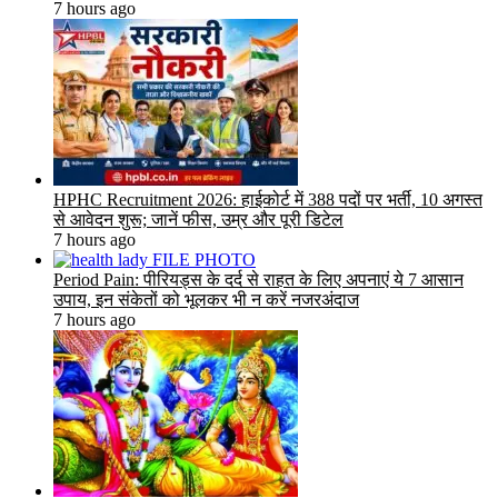
7 hours ago
HPHC Recruitment 2026: हाईकोर्ट में 388 पदों पर भर्ती, 10 अगस्त
से आवेदन शुरू; जानें फीस, उम्र और पूरी डिटेल
7 hours ago
Period Pain: पीरियड्स के दर्द से राहत के लिए अपनाएं ये 7 आसान
उपाय, इन संकेतों को भूलकर भी न करें नजरअंदाज
7 hours ago