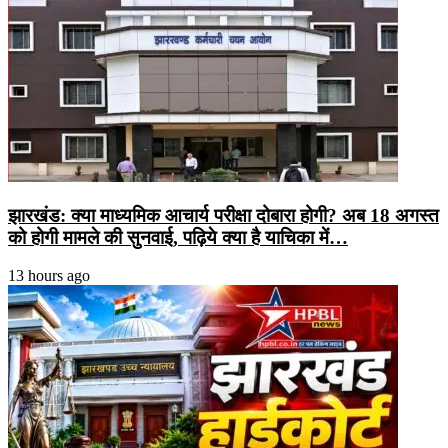
झारखंड: क्या माध्यमिक आचार्य परीक्षा दोबारा होगी? अब 18 अगस्त
को होगी मामले की सुनवाई, पढ़िये क्या है याचिका में…
13 hours ago