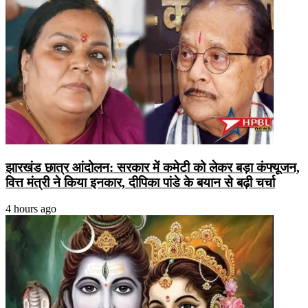
झारखंड छात्र आंदोलन: सरकार में कमेटी को लेकर बड़ा कंफ्यूजन,
वित्त मंत्री ने किया इनकार, दीपिका पांडे के बयान से बढ़ी चर्चा
4 hours ago