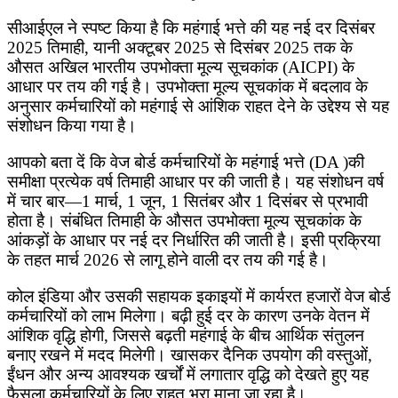
सीआईएल ने स्पष्ट किया है कि महंगाई भत्ते की यह नई दर दिसंबर
2025 तिमाही, यानी अक्टूबर 2025 से दिसंबर 2025 तक के
औसत अखिल भारतीय उपभोक्ता मूल्य सूचकांक (AICPI) के
आधार पर तय की गई है। उपभोक्ता मूल्य सूचकांक में बदलाव के
अनुसार कर्मचारियों को महंगाई से आंशिक राहत देने के उद्देश्य से यह
संशोधन किया गया है।
आपको बता दें कि वेज बोर्ड कर्मचारियों के महंगाई भत्ते (DA )की
समीक्षा प्रत्येक वर्ष तिमाही आधार पर की जाती है। यह संशोधन वर्ष
में चार बार—1 मार्च, 1 जून, 1 सितंबर और 1 दिसंबर से प्रभावी
होता है। संबंधित तिमाही के औसत उपभोक्ता मूल्य सूचकांक के
आंकड़ों के आधार पर नई दर निर्धारित की जाती है। इसी प्रक्रिया
के तहत मार्च 2026 से लागू होने वाली दर तय की गई है।
कोल इंडिया और उसकी सहायक इकाइयों में कार्यरत हजारों वेज बोर्ड
कर्मचारियों को लाभ मिलेगा। बढ़ी हुई दर के कारण उनके वेतन में
आंशिक वृद्धि होगी, जिससे बढ़ती महंगाई के बीच आर्थिक संतुलन
बनाए रखने में मदद मिलेगी। खासकर दैनिक उपयोग की वस्तुओं,
ईंधन और अन्य आवश्यक खर्चों में लगातार वृद्धि को देखते हुए यह
फैसला कर्मचारियों के लिए राहत भरा माना जा रहा है।