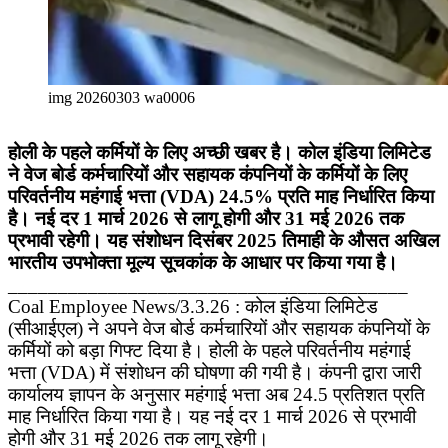
img 20260303 wa0006
होली के पहले कर्मियों के लिए अच्छी खबर है। कोल इंडिया लिमिटेड
ने वेज बोर्ड कर्मचारियों और सहायक कंपनियों के कर्मियों के लिए
परिवर्तनीय महंगाई भत्ता (VDA) 24.5% प्रति माह निर्धारित किया
है। नई दर 1 मार्च 2026 से लागू होगी और 31 मई 2026 तक
प्रभावी रहेगी। यह संशोधन दिसंबर 2025 तिमाही के औसत अखिल
भारतीय उपभोक्ता मूल्य सूचकांक के आधार पर किया गया है।
________________________________________
Coal Employee News/3.3.26 : कोल इंडिया लिमिटेड
(सीआईएल) ने अपने वेज बोर्ड कर्मचारियों और सहायक कंपनियों के
कर्मियों को बड़ा गिफ्ट दिया है। होली के पहले परिवर्तनीय महंगाई
भत्ता (VDA) में संशोधन की घोषणा की गयी है। कंपनी द्वारा जारी
कार्यालय ज्ञापन के अनुसार महंगाई भत्ता अब 24.5 प्रतिशत प्रति
माह निर्धारित किया गया है। यह नई दर 1 मार्च 2026 से प्रभावी
होगी और 31 मई 2026 तक लागू रहेगी।