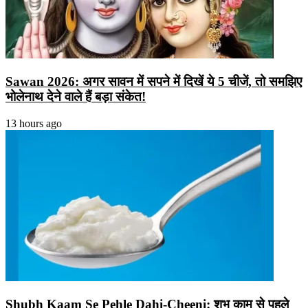
Sawan 2026: अगर सावन में सपने में दिखें ये 5 चीजें, तो समझिए
भोलेनाथ देने वाले हैं बड़ा संकेत!
13 hours ago
Shubh Kaam Se Pehle Dahi-Cheeni: शुभ काम से पहले