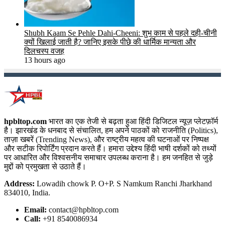
Shubh Kaam Se Pehle Dahi-Cheeni: शुभ काम से पहले दही-चीनी
क्यों खिलाई जाती है? जानिए इसके पीछे की धार्मिक मान्यता और
दिलचस्प वजह
13 hours ago
hpbltop.com
भारत का एक तेजी से बढ़ता हुआ हिंदी डिजिटल न्यूज़ प्लेटफ़ॉर्म
है। झारखंड के धनबाद से संचालित, हम अपने पाठकों को राजनीति (Politics),
ताज़ा खबरें (Trending News), और राष्ट्रीय महत्व की घटनाओं पर निष्पक्ष
और सटीक रिपोर्टिंग प्रदान करते हैं। हमारा उद्देश्य हिंदी भाषी दर्शकों को तथ्यों
पर आधारित और विश्वसनीय समाचार उपलब्ध कराना है। हम जनहित से जुड़े
मुद्दों को प्रमुखता से उठाते हैं।
Address:
Lowadih chowk P. O+P. S Namkum Ranchi Jharkhand
834010, India.
Email:
contact@hpbltop.com
Call:
+91 8540086934