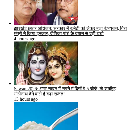
झारखंड छात्र आंदोलन: सरकार में कमेटी को लेकर बड़ा कंफ्यूजन, वित्त
मंत्री ने किया इनकार, दीपिका पांडे के बयान से बढ़ी चर्चा
4 hours ago
Sawan 2026: अगर सावन में सपने में दिखें ये 5 चीजें, तो समझिए
भोलेनाथ देने वाले हैं बड़ा संकेत!
13 hours ago