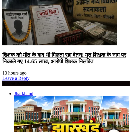
शिक्षक को मौत के बाद भी मिलता रहा वेतन! मृत शिक्षक के नाम पर
निकाले गए 14.65 लाख, आरोपी शिक्षक निलंबित
13 hours ago
Leave a Reply
Recent Posts
Jharkhand