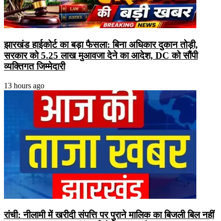
झारखंड हाईकोर्ट का बड़ा फैसला: बिना अधिकार दुकान तोड़ी,
सरकार को 5.25 लाख मुआवजा देने का आदेश, DC को सौंपी
व्यक्तिगत जिम्मेदारी
13 hours ago
रांची: नीलामी में खरीदी संपत्ति पर पुराने मालिक का बिजली बिल नहीं