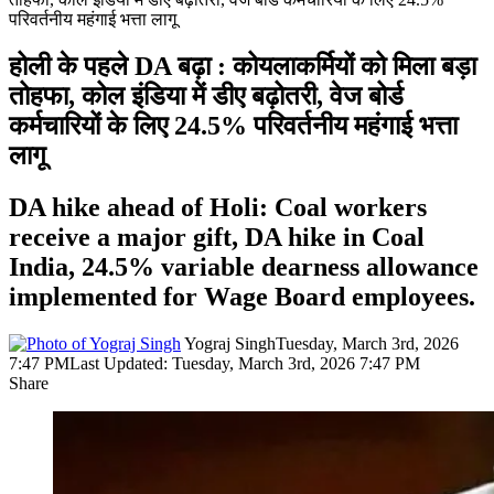
परिवर्तनीय महंगाई भत्ता लागू
होली के पहले DA बढ़ा : कोयलाकर्मियों को मिला बड़ा
तोहफा, कोल इंडिया में डीए बढ़ोतरी, वेज बोर्ड
कर्मचारियों के लिए 24.5% परिवर्तनीय महंगाई भत्ता
लागू
DA hike ahead of Holi: Coal workers
receive a major gift, DA hike in Coal
India, 24.5% variable dearness allowance
implemented for Wage Board employees.
Yograj Singh
Tuesday, March 3rd, 2026
7:47 PM
Last Updated: Tuesday, March 3rd, 2026 7:47 PM
Share
Facebook
X
LinkedIn
Pinterest
WhatsApp
Telegram