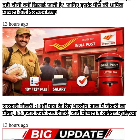
दही-चीनी क्यों खिलाई जाती है? जानिए इसके पीछे की धार्मिक
मान्यता और दिलचस्प वजह
13 hours ago
सरकारी नौकरी :10वीं पास के लिए भारतीय डाक में नौकरी का
मौका, 63 हजार रुपये तक सैलरी, जानें योग्यता व आवेदन प्रक्रिया
13 hours ago