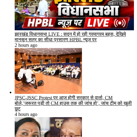
झारखंड विधानसभा LIVE : सदन में हो रही गरमागरम बहस, देखिये
मानसून सत्र का सीधा प्रसारण HPBL न्यूज पर
2 hours ago
JPSC-JSSC Protest पर आज होगी सरकार से वार्ता, CM
बोले,’जरूरत पड़ी तो CM हाउस तक की जांच हो’, जांच टीम को खुली
छूट
4 hours ago