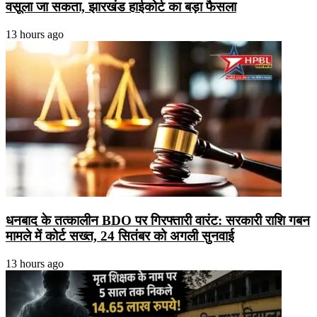
वसूला जा सकता, झारखंड हाईकोर्ट का बड़ा फैसला
13 hours ago
धनबाद के तत्कालीन BDO पर गिरफ्तारी वारंट: सरकारी राशि गबन
मामले में कोर्ट सख्त, 24 सितंबर को अगली सुनवाई
13 hours ago