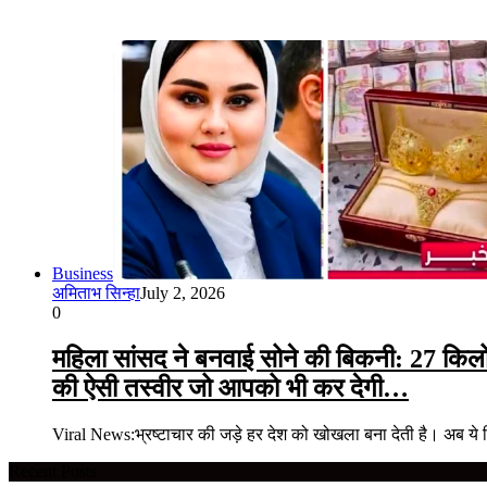
Business
अमिताभ सिन्हा
July 2, 2026
0
महिला सांसद ने बनवाई सोने की बिकनी: 27 किलो स
की ऐसी तस्वीर जो आपको भी कर देगी…
Viral News:भ्रष्टाचार की जड़े हर देश को खोखला बना देती है। अब ये
Recent Posts