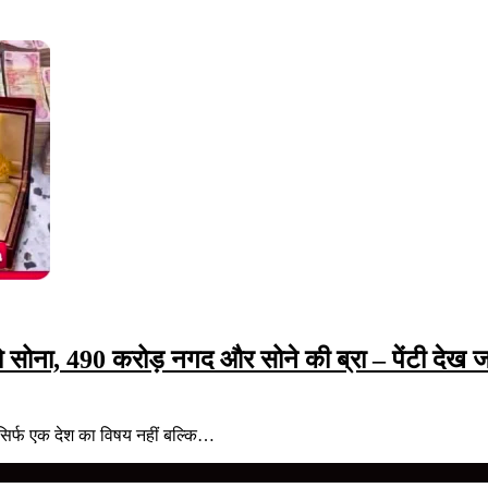
ोना, 490 करोड़ नगद और सोने की ब्रा – पेंटी देख जांच 
 सिर्फ एक देश का विषय नहीं बल्कि…