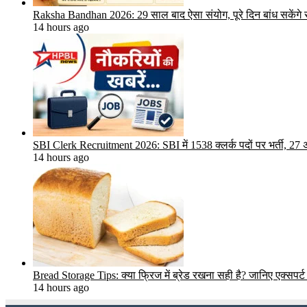
Raksha Bandhan 2026: 29 साल बाद ऐसा संयोग, पूरे दिन बांध सकेंगे राख
14 hours ago
SBI Clerk Recruitment 2026: SBI में 1538 क्लर्क पदों पर भर्ती, 2
14 hours ago
Bread Storage Tips: क्या फ्रिज में ब्रेड रखना सही है? जानिए एक्सपर्ट 
14 hours ago