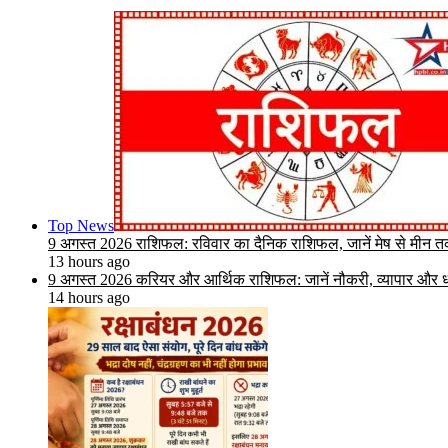
Top News
9 अगस्त 2026 राशिफल: रविवार का दैनिक राशिफल, जानें मेष से मीन तक 
13 hours ago
9 अगस्त 2026 करियर और आर्थिक राशिफल: जानें नौकरी, व्यापार और धन
14 hours ago