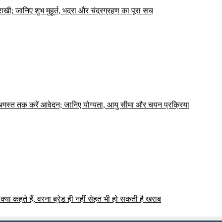
ी; जानिए शुभ मुहूर्त, भद्रा और चंद्रग्रहण का पूरा सच
7 अगस्त तक करें आवेदन; जानिए योग्यता, आयु सीमा और चयन प्रक्रिया
क्या कहते हैं, वरना ब्रेड ही नहीं सेहत भी हो सकती है खराब