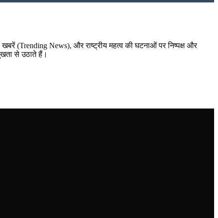
़ा खबरें (Trending News), और राष्ट्रीय महत्व की घटनाओं पर निष्पक्ष और
ुखता से उठाते हैं।