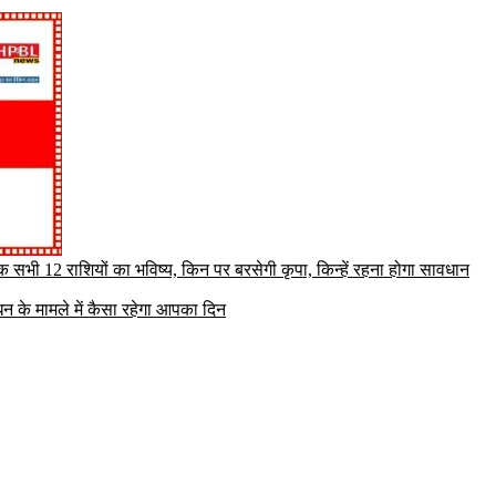
सभी 12 राशियों का भविष्य, किन पर बरसेगी कृपा, किन्हें रहना होगा सावधान
 के मामले में कैसा रहेगा आपका दिन