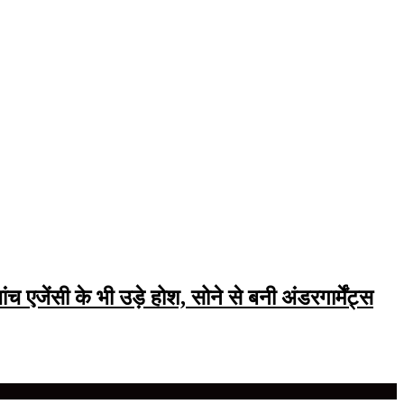
एजेंसी के भी उड़े होश, सोने से बनी अंडरगार्मेंट्स